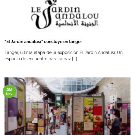
"El Jardín andalusí" concluye en tánger
Tánger, última etapa de la exposición El Jardín Andalusí: Un
espacio de encuentro para la paz [...]
28
Nov