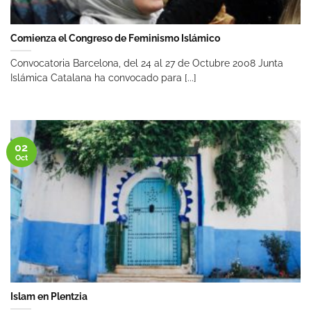
Comienza el Congreso de Feminismo Islámico
Convocatoria Barcelona, del 24 al 27 de Octubre 2008 Junta
Islámica Catalana ha convocado para [...]
02
Oct
Islam en Plentzia