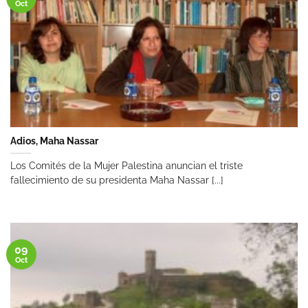
Oct
Adios, Maha Nassar
Los Comités de la Mujer Palestina anuncian el triste
fallecimiento de su presidenta Maha Nassar [...]
09
Oct