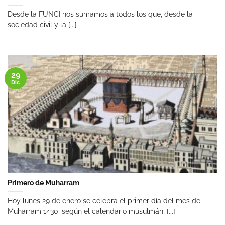
Desde la FUNCI nos sumamos a todos los que, desde la
sociedad civil y la [...]
29
Dic
Primero de Muharram
Hoy lunes 29 de enero se celebra el primer día del mes de
Muharram 1430, según el calendario musulmán, [...]