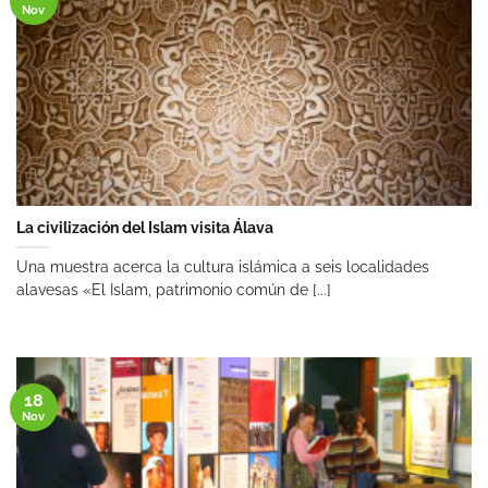
Nov
La civilización del Islam visita Álava
Una muestra acerca la cultura islámica a seis localidades
alavesas «El Islam, patrimonio común de [...]
18
Nov