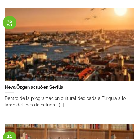
15
Oct
Neva Özgen actuó en Sevilla
Dentro de la programación cultural dedicada a Turquía a lo
largo del mes de octubre, [...]
11