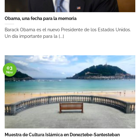
Obama, una fecha para la memoria
Barack Obama es el nuevo Presidente de los Estados Unidos.
Un día importante para la [...]
03
Nov
Muestra de Cultura Islámica en Doneztebe-Santesteban