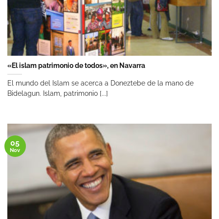
«El islam patrimonio de todos», en Navarra
El mundo del Islam se acerca a Doneztebe de la mano de
Bidelagun. Islam, patrimonio [...]
05
Nov