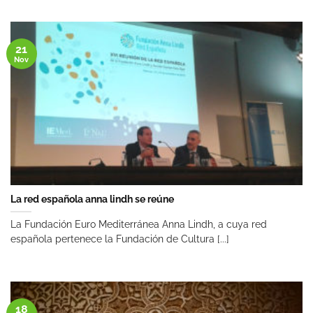
21
Nov
La red española anna lindh se reúne
La Fundación Euro Mediterránea Anna Lindh, a cuya red
española pertenece la Fundación de Cultura [...]
18