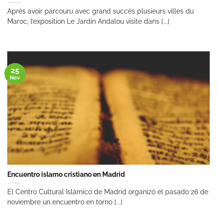
Après avoir parcouru avec grand succès plusieurs villes du
Maroc, l’exposition Le Jardin Andalou visite dans [...]
25
Nov
Encuentro islamo cristiano en Madrid
El Centro Cultural Islámico de Madrid organizó el pasado 26 de
noviembre un encuentro en torno [...]