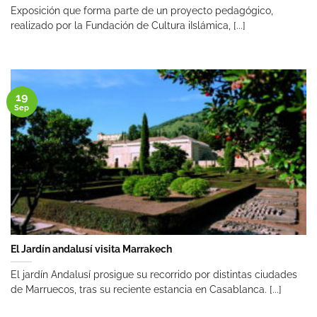
Exposición que forma parte de un proyecto pedagógico,
realizado por la Fundación de Cultura iIslámica, [...]
19
Sep
El Jardín andalusí visita Marrakech
El jardín Andalusí prosigue su recorrido por distintas ciudades
de Marruecos, tras su reciente estancia en Casablanca. [...]