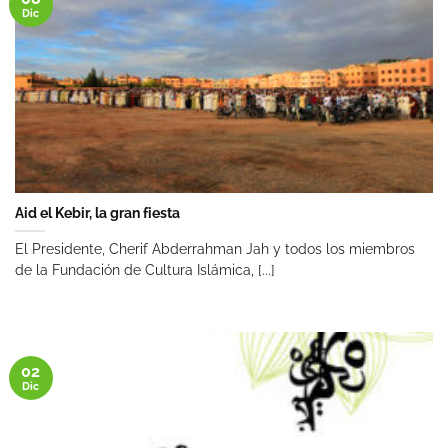
Dic
Aid el Kebir, la gran fiesta
El Presidente, Cherif Abderrahman Jah y todos los miembros
de la Fundación de Cultura Islámica, [...]
02
Dic