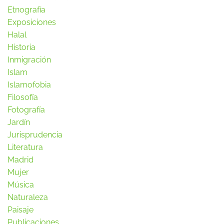
Etnografía
Exposiciones
Halal
Historia
Inmigración
Islam
Islamofobia
Filosofía
Fotografía
Jardín
Jurisprudencia
Literatura
Madrid
Mujer
Música
Naturaleza
Paisaje
Publicaciones