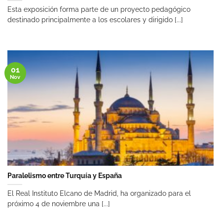
Esta exposición forma parte de un proyecto pedagógico
destinado principalmente a los escolares y dirigido [...]
01
Nov
Paralelismo entre Turquía y España
El Real Instituto Elcano de Madrid, ha organizado para el
próximo 4 de noviembre una [...]