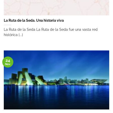
La Ruta de la Seda. Una historia viva
La Ruta de la Seda La Ruta de la Seda fue una vasta red
histórica [...]
24
Nov