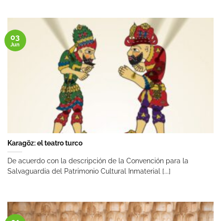
03
Jun
Karagöz: el teatro turco
De acuerdo con la descripción de la Convención para la
Salvaguardia del Patrimonio Cultural Inmaterial [...]