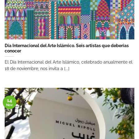
Día Internacional del Arte Islámico. Seis artistas que deberías
conocer
El Día Internacional del Arte Islámico, celebrado anualmente el
18 de noviembre, nos invita a [...]
14
Nov