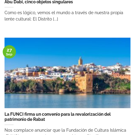
Abu Dabi, cinco objetos singulares
Como es lógico, vemos el mundo a través de nuestra propia
lente cultural: El Distrito [...]
27
Sep
La FUNCI firma un convenio para la revalorización del
patrimonio de Rabat
Nos complace anunciar que la Fundación de Cultura Islámica