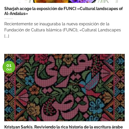
Sharjah acoge la exposición de FUNCI «Cultural landscapes of
Al-Andalus»
Recientemente se inauguraba la nueva exposición de la
Fundación de Cultura Islámica (FUNCI), «Cultural Landscapes
[...]
01
Oct
Kristyan Sarkis. Reviviendo la rica historia de la escritura árabe