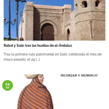
Rabat y Salé: tras las huellas de al-Ándalus
Tras la primera ruta patrimonial en Salé, celebrada el mes de
mayo pasado, el 29 [...]
24
Jul