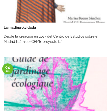
La madina olvidada
Desde la creación en 2017 del Centro de Estudios sobre el
Madrid Islámico (CEMI), proyecto [...]
04
Jul