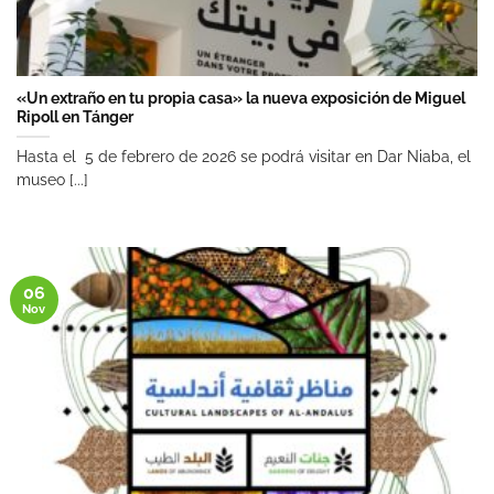
«Un extraño en tu propia casa» la nueva exposición de Miguel
Ripoll en Tánger
Hasta el 5 de febrero de 2026 se podrá visitar en Dar Niaba, el
museo [...]
06
Nov