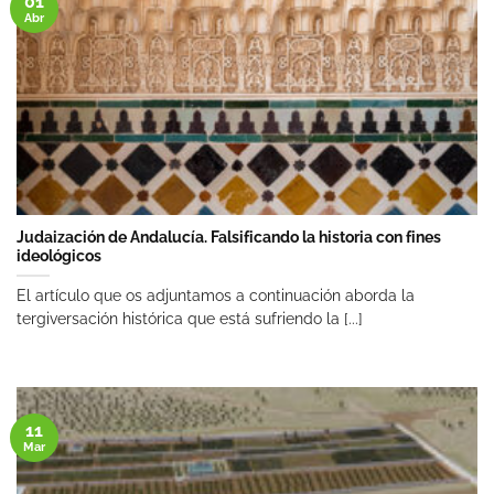
01
Abr
Judaización de Andalucía. Falsificando la historia con fines
ideológicos
El artículo que os adjuntamos a continuación aborda la
tergiversación histórica que está sufriendo la [...]
11
Mar