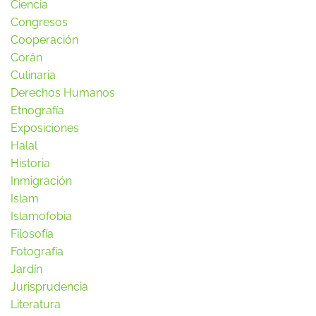
Ciencia
Congresos
Cooperación
Corán
Culinaria
Derechos Humanos
Etnografía
Exposiciones
Halal
Historia
Inmigración
Islam
Islamofobia
Filosofía
Fotografía
Jardín
Jurisprudencia
Literatura