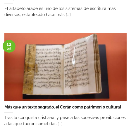
El alfabeto árabe es uno de los sistemas de escritura más
diversos; establecido hace más [...]
12
Jul
Más que un texto sagrado, el Corán como patrimonio cultural
Tras la conquista cristiana, y pese a las sucesivas prohibiciones
a las que fueron sometidas [...]