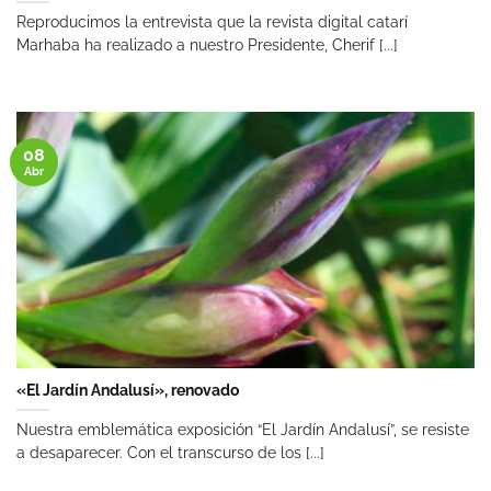
Reproducimos la entrevista que la revista digital catarí
Marhaba ha realizado a nuestro Presidente, Cherif [...]
08
Abr
«El Jardín Andalusí», renovado
Nuestra emblemática exposición “El Jardín Andalusí”, se resiste
a desaparecer. Con el transcurso de los [...]