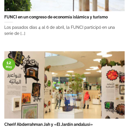
FUNCI en un congreso de economía islámica y turismo
Los pasados días 4 al 6 de abril, la FUNCI participó en una
serie de [...]
12
May
Cherif Abderrahman Jah y «El Jardín andalusí»