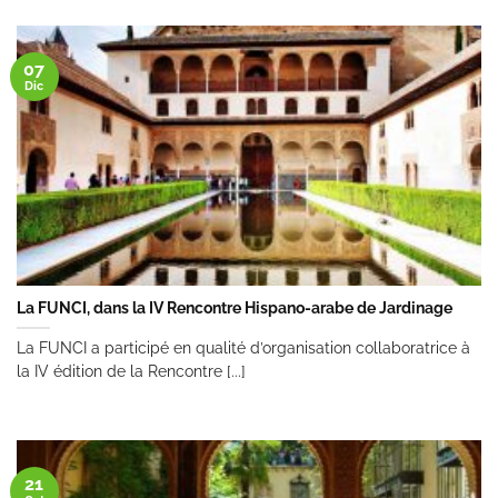
07
Dic
La FUNCI, dans la IV Rencontre Hispano-arabe de Jardinage
La FUNCI a participé en qualité d’organisation collaboratrice à
la IV édition de la Rencontre [...]
21