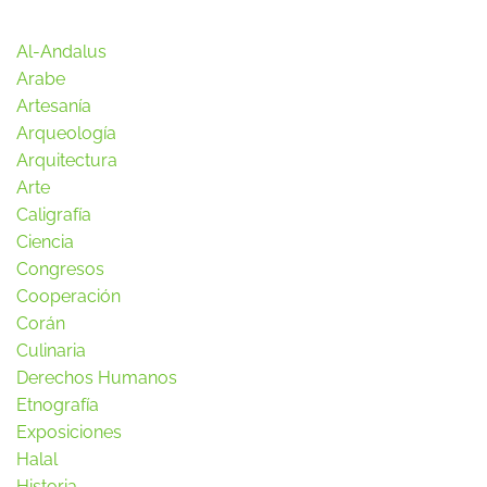
Al-Andalus
Arabe
Artesanía
Arqueología
Arquitectura
Arte
Caligrafía
Ciencia
Congresos
Cooperación
Corán
Culinaria
Derechos Humanos
Etnografía
Exposiciones
Halal
Historia