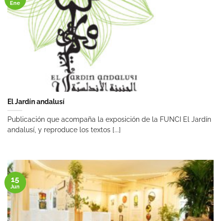
Ene
El Jardín andalusí
Publicación que acompaña la exposición de la FUNCI El Jardín
andalusí, y reproduce los textos [...]
15
Jun