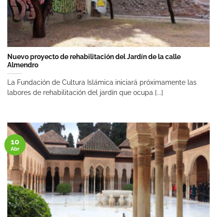
Nuevo proyecto de rehabilitación del Jardín de la calle
Almendro
La Fundación de Cultura Islámica iniciará próximamente las
labores de rehabilitación del jardín que ocupa [...]
10
Abr