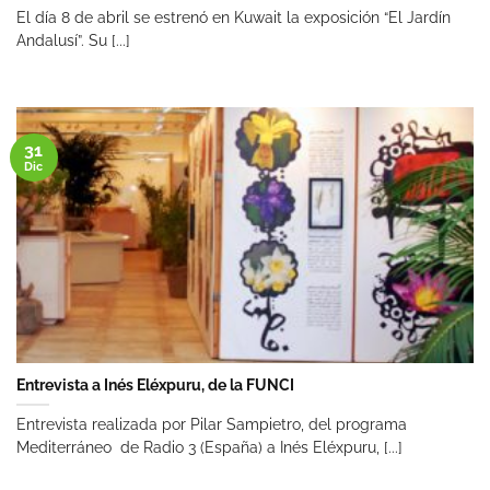
El día 8 de abril se estrenó en Kuwait la exposición “El Jardín
Andalusí”. Su [...]
31
Dic
Entrevista a Inés Eléxpuru, de la FUNCI
Entrevista realizada por Pilar Sampietro, del programa
Mediterráneo de Radio 3 (España) a Inés Eléxpuru, [...]