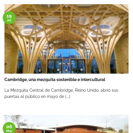
19
Jul
Cambridge, una mezquita sostenible e intercultural
La Mezquita Central de Cambridge, Reino Unido, abrió sus
puertas al público en mayo de [...]
06
Mar