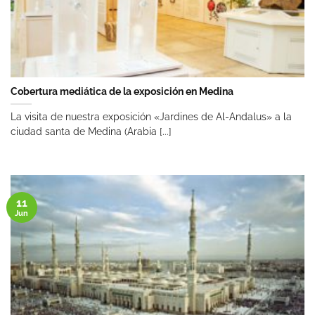
Cobertura mediática de la exposición en Medina
La visita de nuestra exposición «Jardines de Al-Andalus» a la
ciudad santa de Medina (Arabia [...]
11
Jun