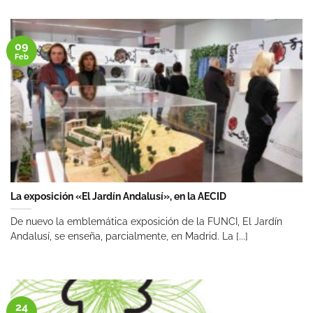
09
Feb
La exposición «El Jardín Andalusí», en la AECID
De nuevo la emblemática exposición de la FUNCI, El Jardín
Andalusí, se enseña, parcialmente, en Madrid. La [...]
24