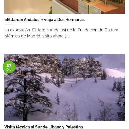
«El Jardín Andalusí» viaja a Dos Hermanas
La exposición El Jardín Andalusí de la Fundación de Cultura
Islámica de Madrid, visita ahora [...]
23
Dic
Visita técnica al Sur de Líbano y Palestina