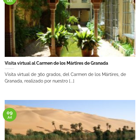
Oct
Visita virtual al Carmen de los Mártires de Granada
Visita virtual de 360 grados, del Carmen de los Mártires, de
Granada, realizado por nuestro [...]
09
Jul