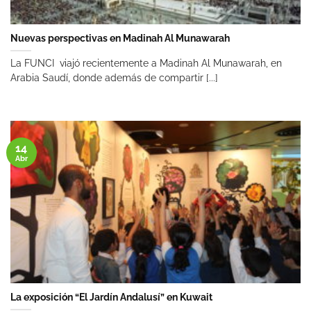
Nuevas perspectivas en Madinah Al Munawarah
La FUNCI viajó recientemente a Madinah Al Munawarah, en
Arabia Saudí, donde además de compartir [...]
14
Abr
La exposición “El Jardín Andalusí” en Kuwait