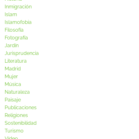
Inmigración
Islam
Islamofobia
Filosofía
Fotografía
Jardín
Jurisprudencia
Literatura
Madrid
Mujer
Música
Naturaleza
Paisaje
Publicaciones
Religiones
Sostenibilidad
Turismo
Vídeo