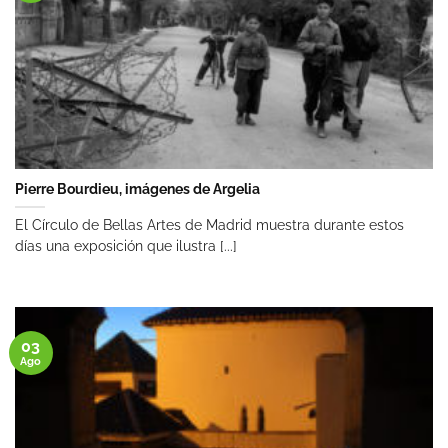
Pierre Bourdieu, imágenes de Argelia
El Círculo de Bellas Artes de Madrid muestra durante estos
días una exposición que ilustra [...]
03
Ago