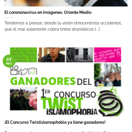
El corononavirus en imágenes. Oriente Medio
Tendemos a pensar, desde la visión etnocentrista occidental,
que el mal solamente cobra tintes dramáticos [...]
07
Nov
¡El Concurso Twistislamophobia ya tiene ganadores!