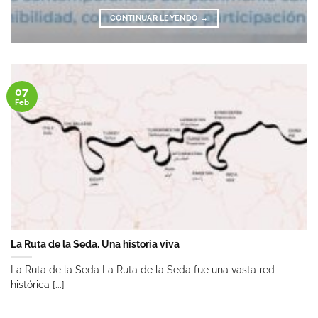
CONTINUAR LEYENDO
→
07
Feb
La Ruta de la Seda. Una historia viva
La Ruta de la Seda La Ruta de la Seda fue una vasta red
histórica [...]