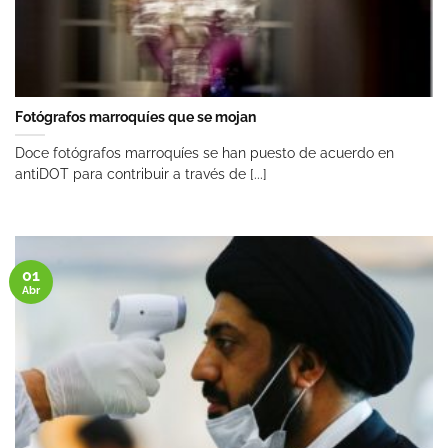
Fotógrafos marroquíes que se mojan
Doce fotógrafos marroquíes se han puesto de acuerdo en
antiDOT para contribuir a través de [...]
01
Abr