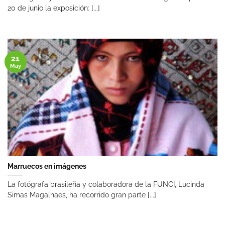
20 de junio la exposición: [...]
21
May
Marruecos en imágenes
La fotógrafa brasileña y colaboradora de la FUNCI, Lucinda
Simas Magalhaes, ha recorrido gran parte [...]