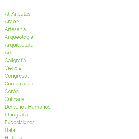
Al-Andalus
Arabe
Artesanía
Arqueología
Arquitectura
Arte
Caligrafía
Ciencia
Congresos
Cooperación
Corán
Culinaria
Derechos Humanos
Etnografía
Exposiciones
Halal
Historia