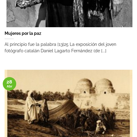
Mujeres por la paz
Al principio fue la palabra [13]25 La exposición del joven
fotógrafo catalán Daniel Lagarto Fernández (de [...]
28
Abr