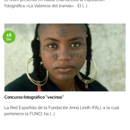
fotográfica «La Valencia del tranvía» El [...]
18
Dic
Concurso fotográfico "vecinos"
La Red Española de la Fundación Anna Lindh (FAL), a la cual
pertenece la FUNCI, ha [...]