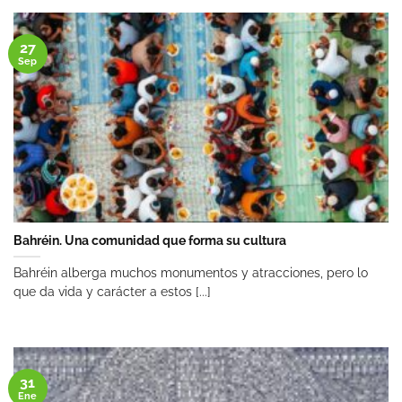
27
Sep
Bahréin. Una comunidad que forma su cultura
Bahréin alberga muchos monumentos y atracciones, pero lo
que da vida y carácter a estos [...]
31
Ene