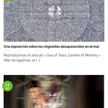
Una exposición sobre los migrantes desaparecidos en el mar
Reproducimos el artículo » Sea of Tears, Garden of Memory »
(Mar de lágrimas, el [...]
13
Jun