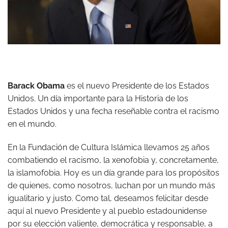
Barack Obama
es el nuevo Presidente de los Estados
Unidos. Un día importante para la Historia de los
Estados Unidos y una fecha reseñable contra el racismo
en el mundo.
En la Fundación de Cultura Islámica llevamos 25 años
combatiendo el racismo, la xenofobia y, concretamente,
la islamofobia. Hoy es un día grande para los propósitos
de quienes, como nosotros, luchan por un mundo más
igualitario y justo. Como tal, deseamos felicitar desde
aquí al nuevo Presidente y al pueblo estadounidense
por su elección valiente, democrática y responsable, a