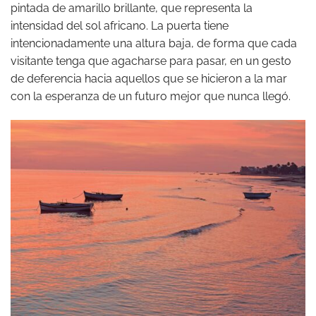
pintada de amarillo brillante, que representa la
intensidad del sol africano. La puerta tiene
intencionadamente una altura baja, de forma que cada
visitante tenga que agacharse para pasar, en un gesto
de deferencia hacia aquellos que se hicieron a la mar
con la esperanza de un futuro mejor que nunca llegó.