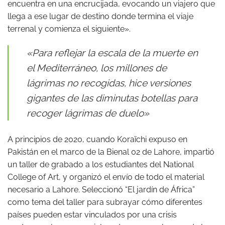
encuentra en una encrucijada, evocando un viajero que
llega a ese lugar de destino donde termina el viaje
terrenal y comienza el siguiente».
«Para reflejar la escala de la muerte en
el Mediterráneo, los millones de
lágrimas no recogidas, hice versiones
gigantes de las diminutas botellas para
recoger lágrimas de duelo»
A principios de 2020, cuando Koraïchi expuso en
Pakistán en el marco de la Bienal 02 de Lahore, impartió
un taller de grabado a los estudiantes del National
College of Art, y organizó el envío de todo el material
necesario a Lahore. Seleccionó “El jardín de África”
como tema del taller para subrayar cómo diferentes
países pueden estar vinculados por una crisis