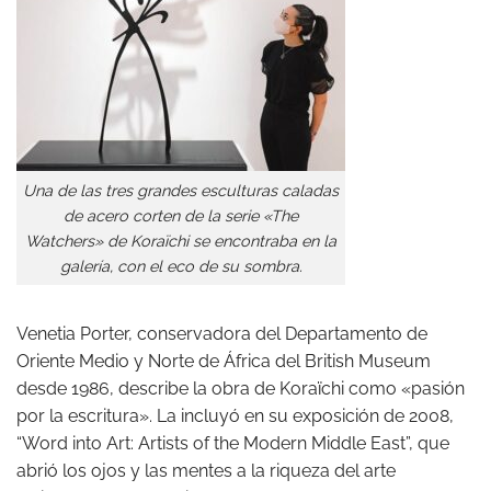
Una de las tres grandes esculturas caladas
de acero corten de la serie «The
Watchers» de Koraïchi se encontraba en la
galería, con el eco de su sombra.
Venetia Porter, conservadora del Departamento de
Oriente Medio y Norte de África del British Museum
desde 1986, describe la obra de Koraïchi como «pasión
por la escritura». La incluyó en su exposición de 2008,
“Word into Art: Artists of the Modern Middle East”, que
abrió los ojos y las mentes a la riqueza del arte