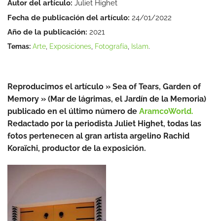
Autor del artículo:
Juliet Highet
Fecha de publicación del artículo:
24/01/2022
Año de la publicación:
2021
Temas:
Arte
,
Exposiciones
,
Fotografía
,
Islam
.
Reproducimos el artículo » Sea of Tears, Garden of
Memory » (Mar de lágrimas, el Jardín de la Memoria)
publicado en el último número de
AramcoWorld.
Redactado por la periodista Juliet Highet, todas las
fotos pertenecen al gran artista argelino Rachid
Koraïchi, productor de la exposición.