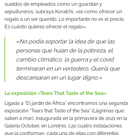
sueldos de empleados como un guardián y
sepultureros, subraya Koraïchi, «es como ofrecer un
regalo a un ser querido. Lo importante no es el precio.
Es cuánto quieres ofrecer el regalo».
«No podía soportar la idea de que las
personas que huían de la pobreza, el
cambio climático, la guerra y el covid
terminaran en un vertedero. Quería que
descansaran en un lugar digno.»
La exposición «Tears That Taste of the Sea»
Ligada a “El jardín de África” encontramos una segunda
exposición “Tears that Taste of the Sea” (Lágrimas que
saben a mar), inaugurada en la primavera de 2021 en la
Galería October, en Londres. Las cuatro instalaciones
que la conforman, cada una de ellas con diferentes