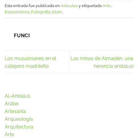
Esta entrada fue publicada en
Artículos
y etiquetada
Arte
,
Exposiciones
,
Fotografía
,
Islam
.
FUNCI
Los musulmanes en el
Las minas de Almadén, una
callejero madrileño
herencia andalusí
Al-Andalus
Arabe
Artesanía
Arqueología
Arquitectura
Arte