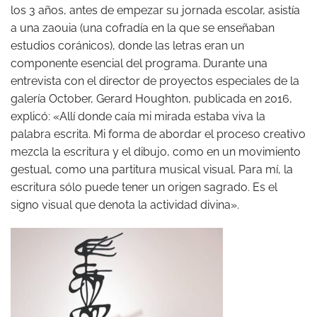
los 3 años, antes de empezar su jornada escolar, asistía
a una zaouia (una cofradía en la que se enseñaban
estudios coránicos), donde las letras eran un
componente esencial del programa. Durante una
entrevista con el director de proyectos especiales de la
galería October, Gerard Houghton, publicada en 2016,
explicó: «Allí donde caía mi mirada estaba viva la
palabra escrita. Mi forma de abordar el proceso creativo
mezcla la escritura y el dibujo, como en un movimiento
gestual, como una partitura musical visual. Para mí, la
escritura sólo puede tener un origen sagrado. Es el
signo visual que denota la actividad divina».