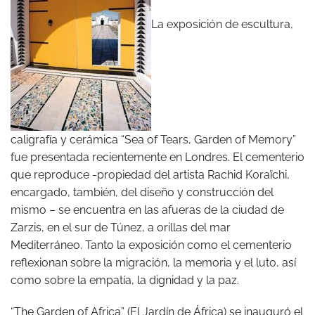
La exposición de escultura,
caligrafía y cerámica “Sea of Tears, Garden of Memory”
fue presentada recientemente en Londres. El cementerio
que reproduce -propiedad del artista Rachid Koraïchi,
encargado, también, del diseño y construcción del
mismo – se encuentra en las afueras de la ciudad de
Zarzis, en el sur de Túnez, a orillas del mar
Mediterráneo. Tanto la exposición como el cementerio
reflexionan sobre la migración, la memoria y el luto, así
como sobre la empatía, la dignidad y la paz.
“The Garden of Africa” (El Jardín de África) se inauguró el