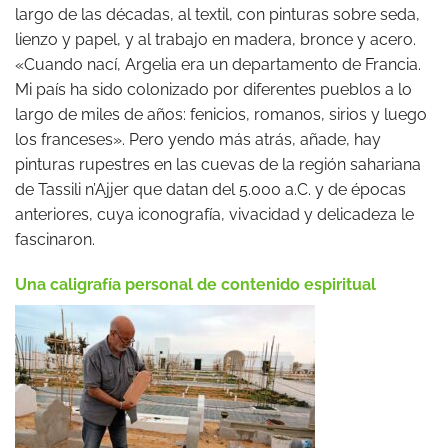
largo de las décadas, al textil, con pinturas sobre seda,
lienzo y papel, y al trabajo en madera, bronce y acero.
«Cuando nací, Argelia era un departamento de Francia.
Mi país ha sido colonizado por diferentes pueblos a lo
largo de miles de años: fenicios, romanos, sirios y luego
los franceses». Pero yendo más atrás, añade, hay
pinturas rupestres en las cuevas de la región sahariana
de Tassili n’Ajjer que datan del 5.000 a.C. y de épocas
anteriores, cuya iconografía, vivacidad y delicadeza le
fascinaron.
Una caligrafía personal de contenido espiritual