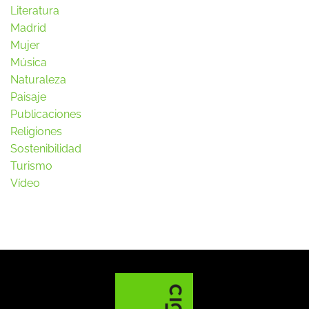
Literatura
Madrid
Mujer
Música
Naturaleza
Paisaje
Publicaciones
Religiones
Sostenibilidad
Turismo
Vídeo