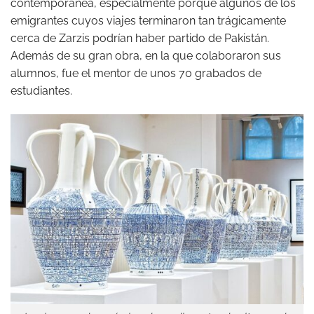
contemporánea, especialmente porque algunos de los
emigrantes cuyos viajes terminaron tan trágicamente
cerca de Zarzis podrían haber partido de Pakistán.
Además de su gran obra, en la que colaboraron sus
alumnos, fue el mentor de unos 70 grabados de
estudiantes.