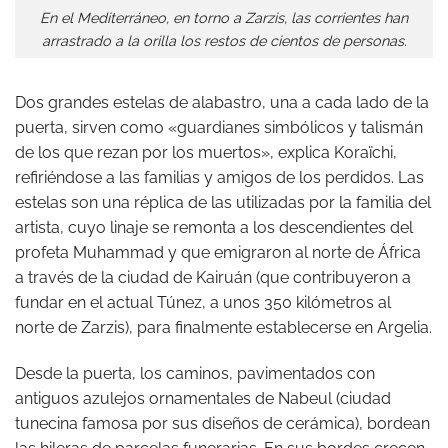
En el Mediterráneo, en torno a Zarzis, las corrientes han
arrastrado a la orilla los restos de cientos de personas.
Dos grandes estelas de alabastro, una a cada lado de la
puerta, sirven como «guardianes simbólicos y talismán
de los que rezan por los muertos», explica Koraïchi,
refiriéndose a las familias y amigos de los perdidos. Las
estelas son una réplica de las utilizadas por la familia del
artista, cuyo linaje se remonta a los descendientes del
profeta Muhammad y que emigraron al norte de África
a través de la ciudad de Kairuán (que contribuyeron a
fundar en el actual Túnez, a unos 350 kilómetros al
norte de Zarzis), para finalmente establecerse en Argelia.
Desde la puerta, los caminos, pavimentados con
antiguos azulejos ornamentales de Nabeul (ciudad
tunecina famosa por sus diseños de cerámica), bordean