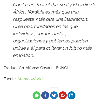
Con “Tears that of the Sea” y El jardín de
África, Koraïchi es más que una
respuesta, más que una inspiración:
Crea oportunidades en las que
individuos, comunidades,
organizaciones y gobiernos pueden
unirse a él para cultivar un futuro más
empático.
Traducción: Alfonso Casani – FUNCI
Fuente:
AramcoWorld