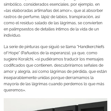
simbólico, considerados esenciales, por ejemplo, en
«las elaboradas artimañas del amor», que al absorber
rastros de perfume, lápiz de labios, transpiración, así
como el residuo salado de las lágrimas, se convierten
en palimpsestos de detalles íntimos de la vida de un
individuo.
La serie de pinturas que siguió se llama “Handkerchiefs
of Hope” (Pañuelos de la esperanza), ya que, como
sugiere Koraïchi, «si pudiéramos traducir los mensajes
codificados que contienen, descubriríamos señales de
amor y alegría, así como lágrimas de pérdida, que están
inseparablemente unidas porque derramamos la
mayoría de las lágrimas cuando perdemos lo que más
queremos».