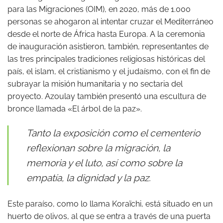
para las Migraciones (OIM), en 2020, más de 1.000
personas se ahogaron al intentar cruzar el Mediterráneo
desde el norte de África hasta Europa. A la ceremonia
de inauguración asistieron, también, representantes de
las tres principales tradiciones religiosas históricas del
país, el islam, el cristianismo y el judaísmo, con el fin de
subrayar la misión humanitaria y no sectaria del
proyecto. Azoulay también presentó una escultura de
bronce llamada «El árbol de la paz».
Tanto la exposición como el cementerio
reflexionan sobre la migración, la
memoria y el luto, así como sobre la
empatía, la dignidad y la paz.
Este paraíso, como lo llama Koraïchi, está situado en un
huerto de olivos, al que se entra a través de una puerta