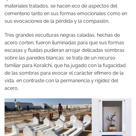
materiales tratados, se hacen eco de aspectos del
cementerio tanto en sus formas emocionales como en
sus evocaciones de la pérdida y la compasión.
Tres grandes esculturas negras caladas, hechas de
acero corten, fueron iluminadas para que sus formas
escasas y fluidas pudieran arrojar delicadas sombras
sobre las paredes blancas: se trata de un recurso
familiar para Koraïchi, que ha jugado con la fugacidad
de las sombras para evocar el carácter efímero de la
vida, en contraste con la permanencia y rigidez del
acero.