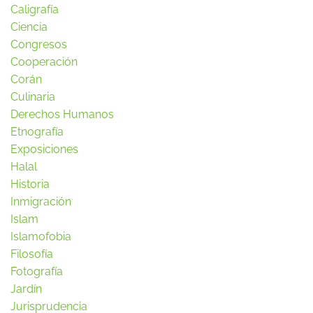
Caligrafía
Ciencia
Congresos
Cooperación
Corán
Culinaria
Derechos Humanos
Etnografía
Exposiciones
Halal
Historia
Inmigración
Islam
Islamofobia
Filosofía
Fotografía
Jardín
Jurisprudencia