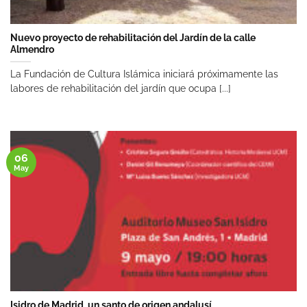
Nuevo proyecto de rehabilitación del Jardín de la calle
Almendro
La Fundación de Cultura Islámica iniciará próximamente las
labores de rehabilitación del jardín que ocupa [...]
06
May
Isidro de Madrid, un santo de origen andalusí