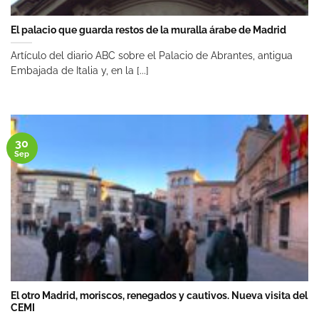
El palacio que guarda restos de la muralla árabe de Madrid
Artículo del diario ABC sobre el Palacio de Abrantes, antigua
Embajada de Italia y, en la [...]
30
Sep
El otro Madrid, moriscos, renegados y cautivos. Nueva visita del
CEMI