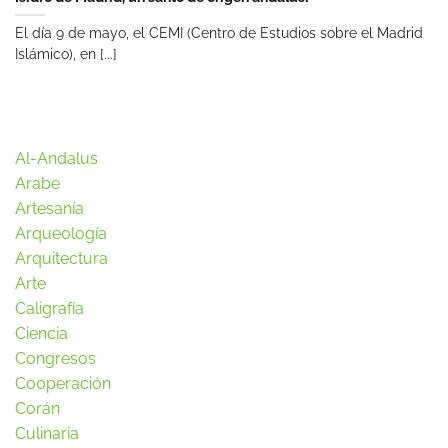
El día 9 de mayo, el CEMI (Centro de Estudios sobre el Madrid
Islámico), en [...]
Al-Andalus
Arabe
Artesanía
Arqueología
Arquitectura
Arte
Caligrafía
Ciencia
Congresos
Cooperación
Corán
Culinaria