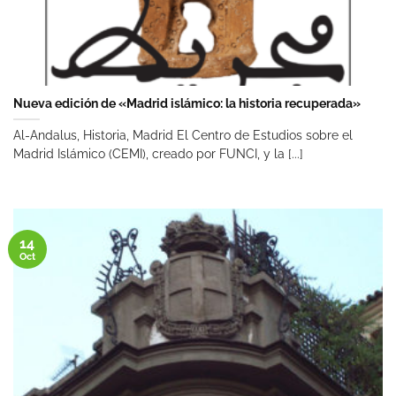
Nueva edición de «Madrid islámico: la historia recuperada»
Al-Andalus, Historia, Madrid El Centro de Estudios sobre el
Madrid Islámico (CEMI), creado por FUNCI, y la [...]
14
Oct