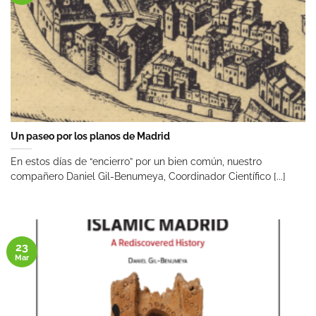
Un paseo por los planos de Madrid
En estos días de “encierro” por un bien común, nuestro
compañero Daniel Gil-Benumeya, Coordinador Científico [...]
23
Mar