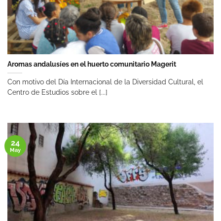
Aromas andalusíes en el huerto comunitario Magerit
Con motivo del Día Internacional de la Diversidad Cultural, el
Centro de Estudios sobre el [...]
24
May