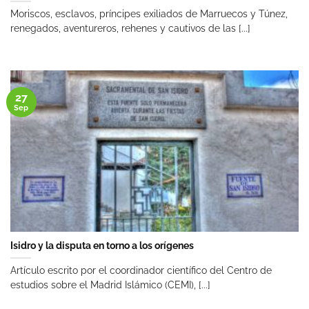
Moriscos, esclavos, príncipes exiliados de Marruecos y Túnez,
renegados, aventureros, rehenes y cautivos de las [...]
27
Sep
Isidro y la disputa en torno a los orígenes
Artículo escrito por el coordinador científico del Centro de
estudios sobre el Madrid Islámico (CEMI), [...]