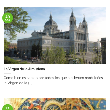
29
Ago
La Virgen de la Almudena
Como bien es sabido por todos los que se sienten madrileños,
la Virgen de la [...]
21