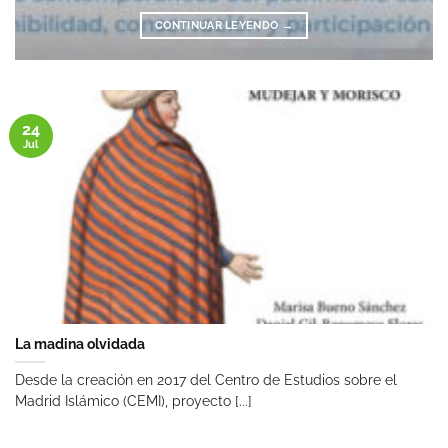
CONTINUAR LEYENDO
→
24
Jul
La madina olvidada
Desde la creación en 2017 del Centro de Estudios sobre el
Madrid Islámico (CEMI), proyecto [...]