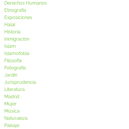
Derechos Humanos
Etnografía
Exposiciones
Halal
Historia
Inmigración
Islam
Islamofobia
Filosofía
Fotografía
Jardín
Jurisprudencia
Literatura
Madrid
Mujer
Música
Naturaleza
Paisaje