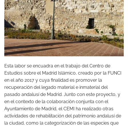
Esta labor se encuadra en el trabajo del Centro de
Estudios sobre el Madrid Islámico, creado por la FUNCI
en el año 2017 y cuya finalidad es promover la
recuperación del legado material e inmaterial del
pasado andalusí de Madrid. Junto con este proyecto, y
en el contexto de la colaboración conjunta con el
Ayuntamiento de Madrid, el CEMI ha realizado otras
actividades de rehabilitación del patrimonio andalusí de
la ciudad, como la categorización de las especies que