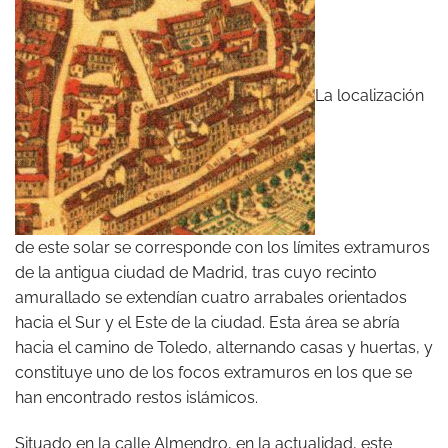
La localización
de este solar se corresponde con los límites extramuros
de la antigua ciudad de Madrid, tras cuyo recinto
amurallado se extendían cuatro arrabales orientados
hacia el Sur y el Este de la ciudad. Esta área se abría
hacia el camino de Toledo, alternando casas y huertas, y
constituye uno de los focos extramuros en los que se
han encontrado restos islámicos.
Situado en la calle Almendro, en la actualidad, este