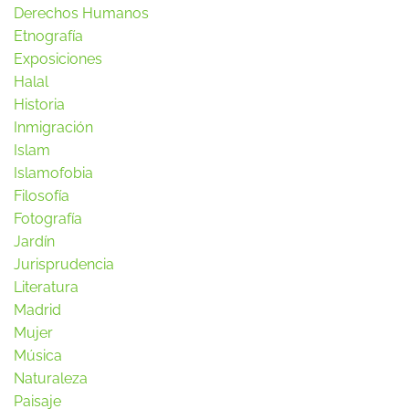
Derechos Humanos
Etnografía
Exposiciones
Halal
Historia
Inmigración
Islam
Islamofobia
Filosofía
Fotografía
Jardín
Jurisprudencia
Literatura
Madrid
Mujer
Música
Naturaleza
Paisaje