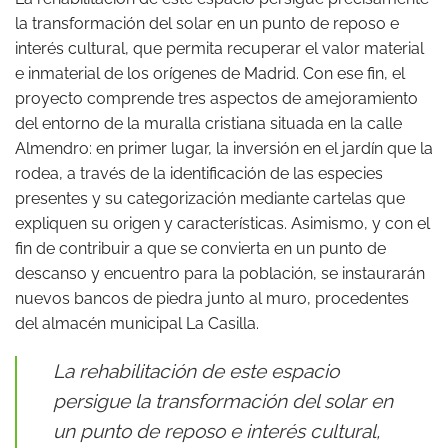
la transformación del solar en un punto de reposo e
interés cultural, que permita recuperar el valor material
e inmaterial de los orígenes de Madrid. Con ese fin, el
proyecto comprende tres aspectos de amejoramiento
del entorno de la muralla cristiana situada en la calle
Almendro: en primer lugar, la inversión en el jardín que la
rodea, a través de la identificación de las especies
presentes y su categorización mediante cartelas que
expliquen su origen y características. Asimismo, y con el
fin de contribuir a que se convierta en un punto de
descanso y encuentro para la población, se instaurarán
nuevos bancos de piedra junto al muro, procedentes
del almacén municipal La Casilla.
La rehabilitación de este espacio
persigue la transformación del solar en
un punto de reposo e interés cultural,