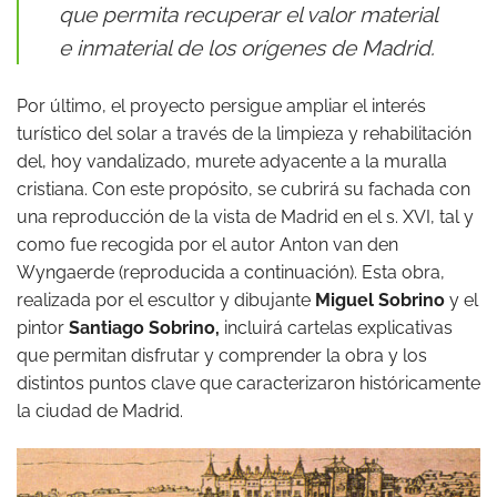
que permita recuperar el valor material
e inmaterial de los orígenes de Madrid.
Por último, el proyecto persigue ampliar el interés
turístico del solar a través de la limpieza y rehabilitación
del, hoy vandalizado, murete adyacente a la muralla
cristiana. Con este propósito, se cubrirá su fachada con
una reproducción de la vista de Madrid en el s. XVI, tal y
como fue recogida por el autor Anton van den
Wyngaerde (reproducida a continuación). Esta obra,
realizada por el escultor y dibujante
Miguel Sobrino
y el
pintor
Santiago Sobrino,
incluirá cartelas explicativas
que permitan disfrutar y comprender la obra y los
distintos puntos clave que caracterizaron históricamente
la ciudad de Madrid.