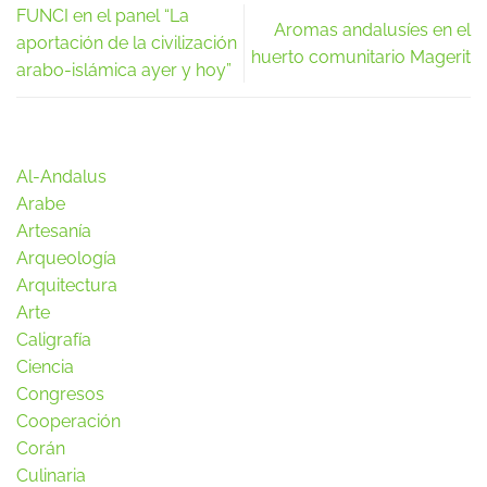
FUNCI en el panel “La
Aromas andalusíes en el
aportación de la civilización
huerto comunitario Magerit
arabo-islámica ayer y hoy”
Al-Andalus
Arabe
Artesanía
Arqueología
Arquitectura
Arte
Caligrafía
Ciencia
Congresos
Cooperación
Corán
Culinaria