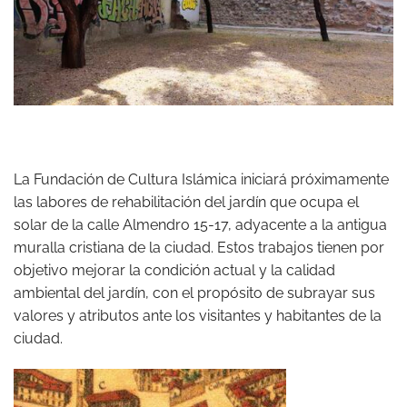
La Fundación de Cultura Islámica iniciará próximamente
las labores de rehabilitación del jardín que ocupa el
solar de la calle Almendro 15-17, adyacente a la antigua
muralla cristiana de la ciudad. Estos trabajos tienen por
objetivo mejorar la condición actual y la calidad
ambiental del jardín, con el propósito de subrayar sus
valores y atributos ante los visitantes y habitantes de la
ciudad.