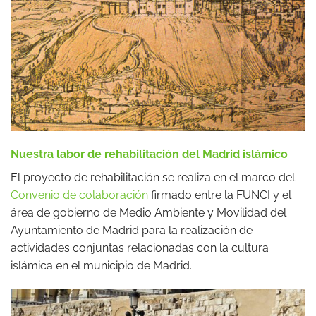
Nuestra labor de rehabilitación del Madrid islámico
El proyecto de rehabilitación se realiza en el marco del
Convenio de colaboración
firmado entre la FUNCI y el
área de gobierno de Medio Ambiente y Movilidad del
Ayuntamiento de Madrid para la realización de
actividades conjuntas relacionadas con la cultura
islámica en el municipio de Madrid.