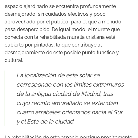
espacio ajardinado se encuentra profundamente
desmejorado, sin cuidados efectivos y poco
aprovechado por el público, para el que a menudo
pasa desapercibido. De igual modo, el murete que
conecta con la rehabilitada muralla cristiana está
cubierto por pintadas, lo que contribuye al
desmejoramiento de este posible punto turístico y
cultural.
La localización de este solar se
corresponde con los límites extramuros
de la antigua ciudad de Madrid, tras
cuyo recinto amurallado se extendían
cuatro arrabales orientados hacia el Sur
y el Este de la ciudad.
La rehabilitación de este espacio persigue precisamente