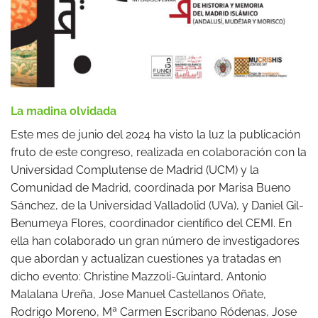
La madina olvidada
Este mes de junio del 2024 ha visto la luz la publicación
fruto de este congreso, realizada en colaboración con la
Universidad Complutense de Madrid (UCM) y la
Comunidad de Madrid, coordinada por Marisa Bueno
Sánchez, de la Universidad Valladolid (UVa), y Daniel Gil-
Benumeya Flores, coordinador científico del CEMI. En
ella han colaborado un gran número de investigadores
que abordan y actualizan cuestiones ya tratadas en
dicho evento: Christine Mazzoli-Guintard, Antonio
Malalana Ureña, Jose Manuel Castellanos Oñate,
Rodrigo Moreno, Mª Carmen Escribano Ródenas, Jose