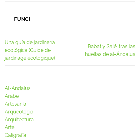
FUNCI
Una guía de jardinería
Rabat y Salé: tras las
ecológica (Guide de
huellas de al-Ándalus
jardinage écologique)
Al-Andalus
Arabe
Artesanía
Arqueología
Arquitectura
Arte
Caligrafía