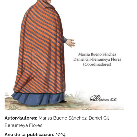
Autor/autores:
Marisa Bueno Sánchez, Daniel Gil-
Benumeya Flores
Año de la publicación:
2024