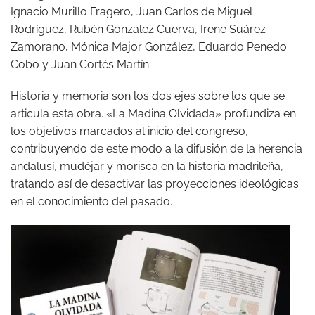
Ignacio Murillo Fragero, Juan Carlos de Miguel
Rodríguez, Rubén González Cuerva, Irene Suárez
Zamorano, Mónica Major González, Eduardo Penedo
Cobo y Juan Cortés Martín.
Historia y memoria son los dos ejes sobre los que se
articula esta obra. «La Madina Olvidada» profundiza en
los objetivos marcados al inicio del congreso,
contribuyendo de este modo a la difusión de la herencia
andalusí, mudéjar y morisca en la historia madrileña,
tratando así de desactivar las proyecciones ideológicas
en el conocimiento del pasado.