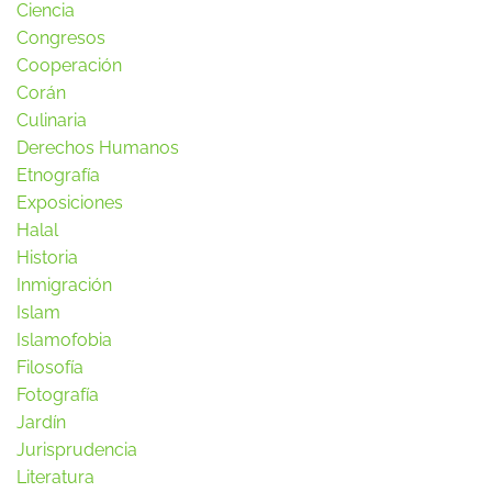
Ciencia
Congresos
Cooperación
Corán
Culinaria
Derechos Humanos
Etnografía
Exposiciones
Halal
Historia
Inmigración
Islam
Islamofobia
Filosofía
Fotografía
Jardín
Jurisprudencia
Literatura