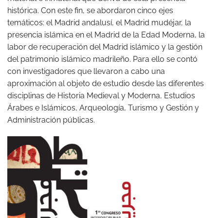
histórica. Con este fin, se abordaron cinco ejes
temáticos: el Madrid andalusí, el Madrid mudéjar, la
presencia islámica en el Madrid de la Edad Moderna, la
labor de recuperación del Madrid islámico y la gestión
del patrimonio islámico madrileño. Para ello se contó
con investigadores que llevaron a cabo una
aproximación al objeto de estudio desde las diferentes
disciplinas de Historia Medieval y Moderna, Estudios
Árabes e Islámicos, Arqueología, Turismo y Gestión y
Administración públicas.