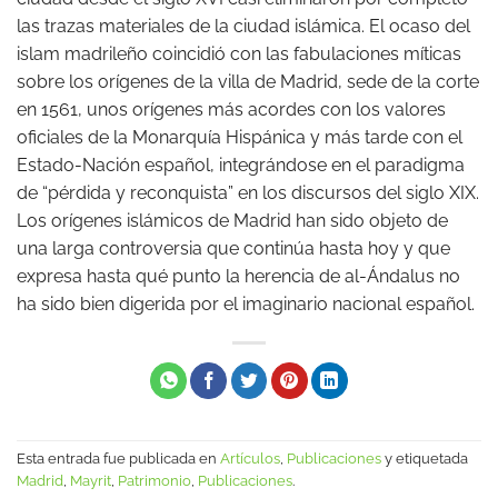
las trazas materiales de la ciudad islámica. El ocaso del
islam madrileño coincidió con las fabulaciones míticas
sobre los orígenes de la villa de Madrid, sede de la corte
en 1561, unos orígenes más acordes con los valores
oficiales de la Monarquía Hispánica y más tarde con el
Estado-Nación español, integrándose en el paradigma
de “pérdida y reconquista” en los discursos del siglo XIX.
Los orígenes islámicos de Madrid han sido objeto de
una larga controversia que continúa hasta hoy y que
expresa hasta qué punto la herencia de al-Ándalus no
ha sido bien digerida por el imaginario nacional español.
Esta entrada fue publicada en
Artículos
,
Publicaciones
y etiquetada
Madrid
,
Mayrit
,
Patrimonio
,
Publicaciones
.