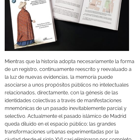
Mientras que la historia adopta necesariamente la forma
de un registro, continuamente reescrito y reevaluado a
la luz de nuevas evidencias, la memoria puede
asociarse a unos propósitos públicos no intelectuales
relacionados, directamente, con la génesis de las
identidades colectivas a través de manifestaciones
mnemónicas de un pasado inevitablemente parcial y
selectivo. Actualmente el pasado islámico de Madrid
queda diluido en el espacio público; las grandes
transformaciones urbanas experimentadas por la
ciudad desde el siglo XVI casi eliminaron por completo