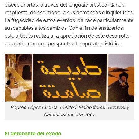
diseccionarlos, a través del lenguaje artístico, dando
respuesta, de ese modo, a sus demandas e inquietudes.
La fugacidad de estos eventos los hace particularmente
susceptibles a los cambios. Con el fin de analizarlos,
este artículo realiza una apreciación de este desarrollo
curatorial con una perspectiva temporal e histórica.
Rogelio López Cuenca, Untitled (Maidenform/ Hermes) y
Naturaleza muerta, 2001.
El detonante del éxodo