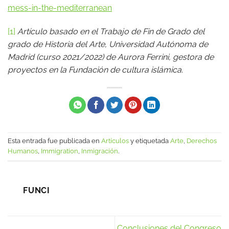
mess-in-the-mediterranean
[1]
Artículo basado en el Trabajo de Fin de Grado del
grado de Historia del Arte, Universidad Autónoma de
Madrid (curso 2021/2022) de Aurora Ferrini, gestora de
proyectos en la Fundación de cultura islámica
.
Esta entrada fue publicada en
Artículos
y etiquetada
Arte
,
Derechos
Humanos
,
Immigration
,
Inmigración
.
FUNCI
Conclusiones del Congreso