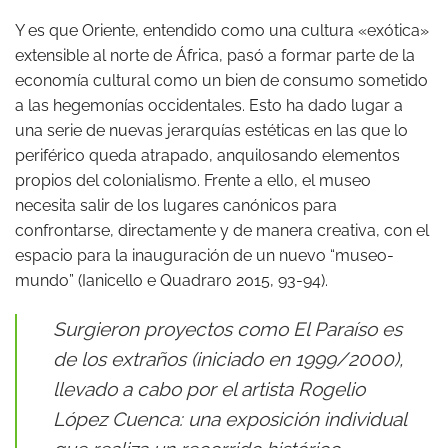
Y es que Oriente, entendido como una cultura «exótica»
extensible al norte de África, pasó a formar parte de la
economía cultural como un bien de consumo sometido
a las hegemonías occidentales. Esto ha dado lugar a
una serie de nuevas jerarquías estéticas en las que lo
periférico queda atrapado, anquilosando elementos
propios del colonialismo. Frente a ello, el museo
necesita salir de los lugares canónicos para
confrontarse, directamente y de manera creativa, con el
espacio para la inauguración de un nuevo “museo-
mundo” (Ianicello e Quadraro 2015, 93-94).
Surgieron proyectos como
El Paraíso es
de los extraños
(iniciado en 1999/2000),
llevado a cabo por el artista Rogelio
López Cuenca: una exposición individual