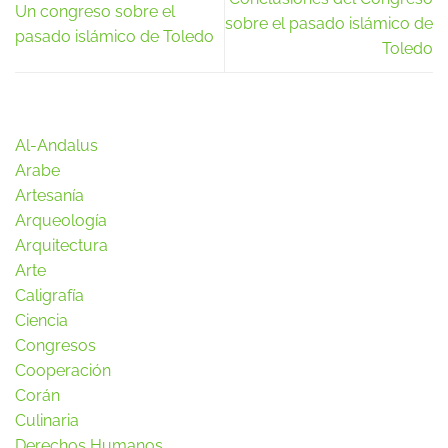
Un congreso sobre el
sobre el pasado islámico de
pasado islámico de Toledo
Toledo
Al-Andalus
Arabe
Artesanía
Arqueología
Arquitectura
Arte
Caligrafía
Ciencia
Congresos
Cooperación
Corán
Culinaria
Derechos Humanos