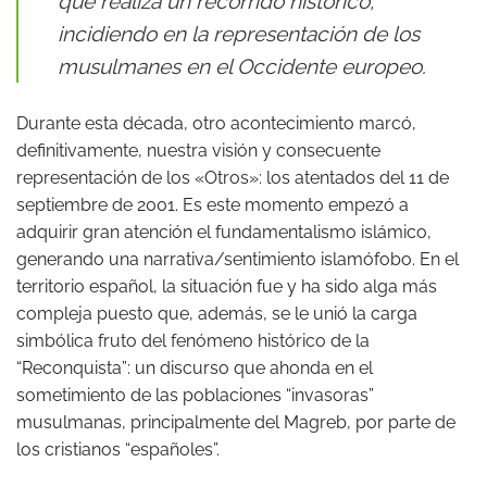
que realiza un recorrido histórico,
incidiendo en la representación de los
musulmanes en el Occidente europeo.
Durante esta década, otro acontecimiento marcó,
definitivamente, nuestra visión y consecuente
representación de los «Otros»: los atentados del 11 de
septiembre de 2001. Es este momento empezó a
adquirir gran atención el fundamentalismo islámico,
generando una narrativa/sentimiento islamófobo. En el
territorio español, la situación fue y ha sido alga más
compleja puesto que, además, se le unió la carga
simbólica fruto del fenómeno histórico de la
“Reconquista”: un discurso que ahonda en el
sometimiento de las poblaciones “invasoras”
musulmanas, principalmente del Magreb, por parte de
los cristianos “españoles”.