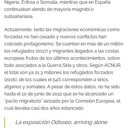
Nigeria, Eritrea o Somalia, mientras que en España
continuaban siendo de mayoría magrebí o
subsahariana.
Actualmente, tanto las migraciones económicas como
forzadas no han cesado y nuevos conflictos han
cobrado protagonismo. Se cuentan en más de un millón
los refugiados (2017) y migrantes llegados a las costas
europeas frutos de los últimos acontecimientos, sobre
todo asociados a la Guerra Siria y otros. Según ACNUR,
el total son ya 21,3 millones los refugiados forzados
(2016), de los cuales el 54% corresponden a sirios,
afganos y somalíes. A pesar de estos datos, no ha sido
hasta el 10 de junio de 2022 que se ha alcanzado un
“pacto migratorio” lanzado por la Comisión Europea, el
cual llevaba casi dos años estancado.
La exposición
Odisseo, arriving alone