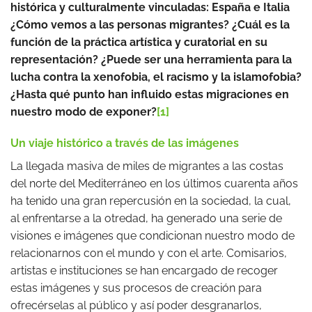
histórica y culturalmente vinculadas: España e Italia
¿Cómo vemos a las personas migrantes? ¿Cuál es la
función de la práctica artística y curatorial en su
representación? ¿Puede ser una herramienta para la
lucha contra la xenofobia, el racismo y la islamofobia?
¿Hasta qué punto han influido estas migraciones en
nuestro modo de exponer?
[1]
Un viaje histórico a través de las imágenes
La llegada masiva de miles de migrantes a las costas
del norte del Mediterráneo en los últimos cuarenta años
ha tenido una gran repercusión en la sociedad, la cual,
al enfrentarse a la otredad, ha generado una serie de
visiones e imágenes que condicionan nuestro modo de
relacionarnos con el mundo y con el arte. Comisarios,
artistas e instituciones se han encargado de recoger
estas imágenes y sus procesos de creación para
ofrecérselas al público y así poder desgranarlos,