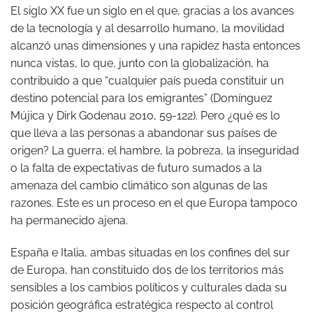
El siglo XX fue un siglo en el que, gracias a los avances
de la tecnología y al desarrollo humano, la movilidad
alcanzó unas dimensiones y una rapidez hasta entonces
nunca vistas, lo que, junto con la globalización, ha
contribuido a que “cualquier país pueda constituir un
destino potencial para los emigrantes” (Domínguez
Mújica y Dirk Godenau 2010, 59-122). Pero ¿qué es lo
que lleva a las personas a abandonar sus países de
origen? La guerra, el hambre, la pobreza, la inseguridad
o la falta de expectativas de futuro sumados a la
amenaza del cambio climático son algunas de las
razones. Este es un proceso en el que Europa tampoco
ha permanecido ajena.
España e Italia, ambas situadas en los confines del sur
de Europa, han constituido dos de los territorios más
sensibles a los cambios políticos y culturales dada su
posición geográfica estratégica respecto al control