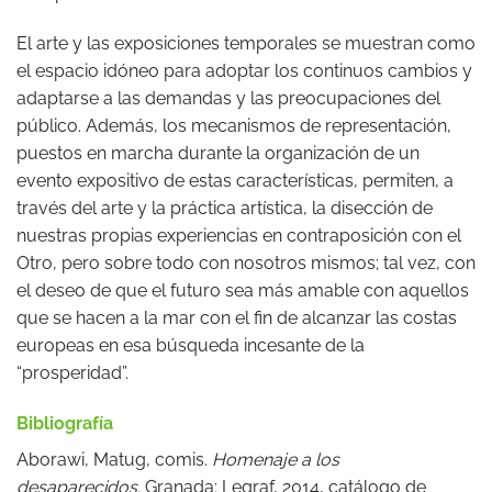
El arte y las exposiciones temporales se muestran como
el espacio idóneo para adoptar los continuos cambios y
adaptarse a las demandas y las preocupaciones del
público. Además, los mecanismos de representación,
puestos en marcha durante la organización de un
evento expositivo de estas características, permiten, a
través del arte y la práctica artística, la disección de
nuestras propias experiencias en contraposición con el
Otro, pero sobre todo con nosotros mismos; tal vez, con
el deseo de que el futuro sea más amable con aquellos
que se hacen a la mar con el fin de alcanzar las costas
europeas en esa búsqueda incesante de la
“prosperidad”.
Bibliografía
Aborawi, Matug, comis.
Homenaje a los
desaparecidos.
Granada: Legraf, 2014, catálogo de