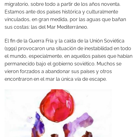
migratorio, sobre todo a partir de los años noventa.
Estamos ante dos países histórica y culturalmente
vinculados, en gran medida, por las aguas que bañan
sus costas: las del Mar Mediterráneo.
El fin de la Guerra Fría y la caída de la Unión Soviética
(1991) provocaron una situación de inestabilidad en todo
el mundo, especialmente, en aquellos países que habían
permanecido bajo el gobierno soviético. Muchos se
vieron forzados a abandonar sus países y otros
encontraron en el mar la única vía de escape.