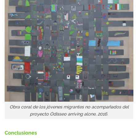
Obra coral de los jóvenes migrantes no acompañados del
proyecto Odisseo arriving alone, 2016.
Conclusiones