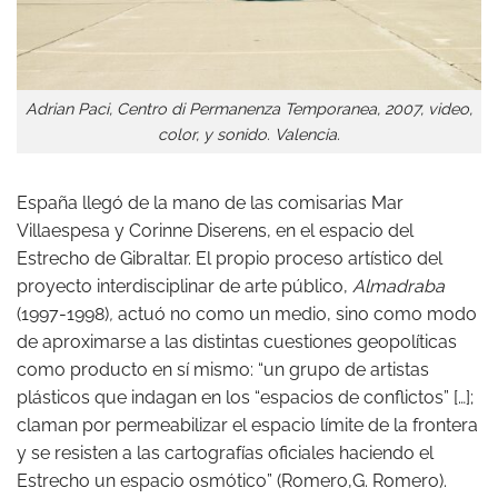
Adrian Paci, Centro di Permanenza Temporanea, 2007, video,
color, y sonido. Valencia.
España llegó de la mano de las comisarias Mar
Villaespesa y Corinne Diserens, en el espacio del
Estrecho de Gibraltar. El propio proceso artístico del
proyecto interdisciplinar de arte público,
Almadraba
(1997-1998)
,
actuó no como un medio, sino como modo
de aproximarse a las distintas cuestiones geopolíticas
como producto en sí mismo: “un grupo de artistas
plásticos que indagan en los “espacios de conflictos” […];
claman por permeabilizar el espacio límite de la frontera
y se resisten a las cartografías oficiales haciendo el
Estrecho un espacio osmótico” (Romero,G. Romero).