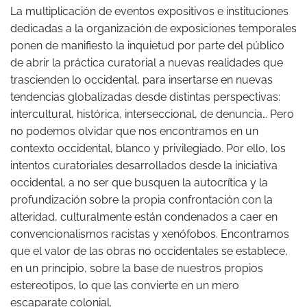
La multiplicación de eventos expositivos e instituciones
dedicadas a la organización de exposiciones temporales
ponen de manifiesto la inquietud por parte del público
de abrir la práctica curatorial a nuevas realidades que
trascienden lo occidental, para insertarse en nuevas
tendencias globalizadas desde distintas perspectivas:
intercultural, histórica, interseccional, de denuncia… Pero
no podemos olvidar que nos encontramos en un
contexto occidental, blanco y privilegiado. Por ello, los
intentos curatoriales desarrollados desde la iniciativa
occidental, a no ser que busquen la autocrítica y la
profundización sobre la propia confrontación con la
alteridad, culturalmente están condenados a caer en
convencionalismos racistas y xenófobos. Encontramos
que el valor de las obras no occidentales se establece,
en un principio, sobre la base de nuestros propios
estereotipos, lo que las convierte en un mero
escaparate colonial.