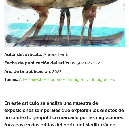
Autor del artículo:
Aurora Ferrini
Fecha de publicación del artículo:
30/11/2022
Año de la publicación:
2022
Temas:
Arte
,
Derechos Humanos
,
Immigration
,
Inmigración
.
En este artículo se analiza una muestra de
exposiciones temporales que exploran los efectos de
un contexto geopolítico marcado por las migraciones
forzadas en dos orillas del norte del Mediterráneo