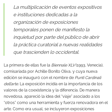
La multiplicación de eventos expositivos
e instituciones dedicadas a la
organización de exposiciones
temporales ponen de manifiesto la
inquietud por parte del público de abrir
la práctica curatorial a nuevas realidades
que trascienden lo occidental.
La primera de ellas fue la
Biennale XLV
(1993, Venecia),
comisariada por Achille Bonito Oliva, y cuya nueva
edición se inauguró con el nombre de
Punti Cardinali
dell’arte
. La exposición incidía en la importancia de los
valores de la coexistencia y la diferencia. De manera
novedosa, apareció la idea del “viaje” asociado a los
“otros” como una herramienta y fuerza renovadora en el
arte. Como era usual, se incluyeron exposiciones