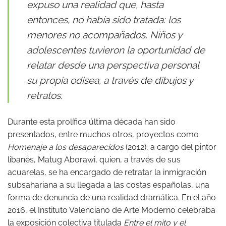
expuso una realidad que, hasta
entonces, no había sido tratada: los
menores no acompañados. Niños y
adolescentes tuvieron la oportunidad de
relatar desde una perspectiva personal
su propia odisea, a través de dibujos y
retratos.
Durante esta prolífica última década han sido
presentados, entre muchos otros, proyectos como
Homenaje a los desaparecidos
(2012), a cargo del pintor
libanés, Matug Aborawi, quien, a través de sus
acuarelas, se ha encargado de retratar la inmigración
subsahariana a su llegada a las costas españolas, una
forma de denuncia de una realidad dramática. En el año
2016, el Instituto Valenciano de Arte Moderno celebraba
la exposición colectiva titulada
Entre el mito y el