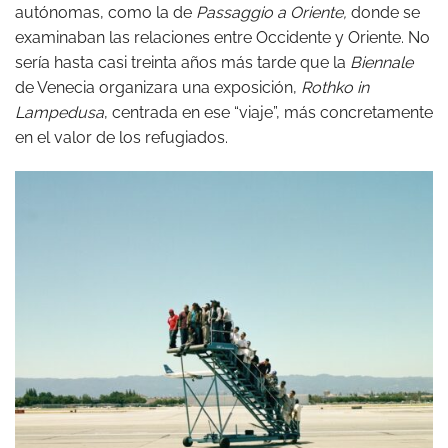
autónomas, como la de
Passaggio a Oriente,
donde se
examinaban las relaciones entre Occidente y Oriente. No
sería hasta casi treinta años más tarde que la
Biennale
de Venecia organizara una exposición,
Rothko in
Lampedusa
, centrada en ese “viaje”, más concretamente
en el valor de los refugiados.