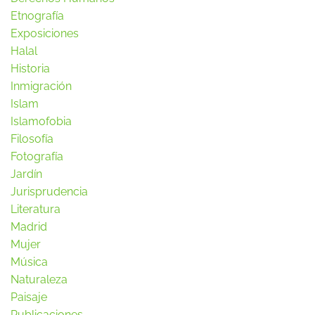
Etnografía
Exposiciones
Halal
Historia
Inmigración
Islam
Islamofobia
Filosofía
Fotografía
Jardín
Jurisprudencia
Literatura
Madrid
Mujer
Música
Naturaleza
Paisaje
Publicaciones