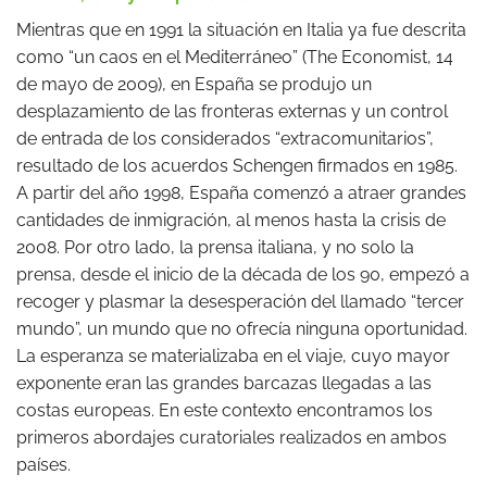
Mientras que en 1991 la situación en Italia ya fue descrita
como “un caos en el Mediterráneo” (The Economist, 14
de mayo de 2009), en España se produjo un
desplazamiento de las fronteras externas y un control
de entrada de los considerados “extracomunitarios”,
resultado de los acuerdos Schengen firmados en 1985.
A partir del año 1998, España comenzó a atraer grandes
cantidades de inmigración, al menos hasta la crisis de
2008. Por otro lado, la prensa italiana, y no solo la
prensa, desde el inicio de la década de los 90, empezó a
recoger y plasmar la desesperación del llamado “tercer
mundo”, un mundo que no ofrecía ninguna oportunidad.
La esperanza se materializaba en el viaje, cuyo mayor
exponente eran las grandes barcazas llegadas a las
costas europeas. En este contexto encontramos los
primeros abordajes curatoriales realizados en ambos
países.