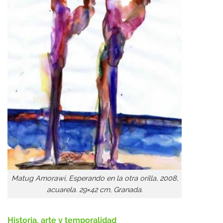
Matug Amorawi, Esperando en la otra orilla, 2008,
acuarela. 29×42 cm, Granada.
Historia, arte y temporalidad