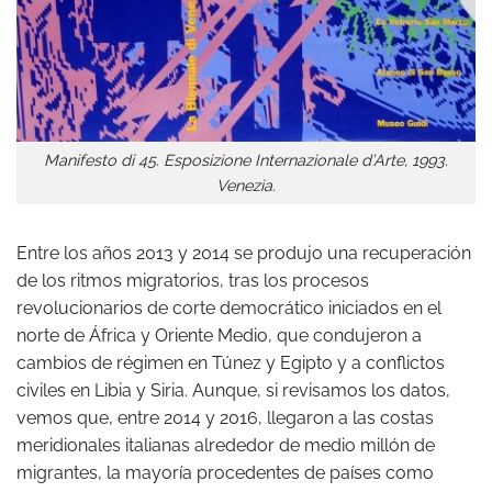
Manifesto di 45. Esposizione Internazionale d’Arte, 1993.
Venezia.
Entre los años 2013 y 2014 se produjo una recuperación
de los ritmos migratorios, tras los procesos
revolucionarios de corte democrático iniciados en el
norte de África y Oriente Medio, que condujeron a
cambios de régimen en Túnez y Egipto y a conflictos
civiles en Libia y Siria. Aunque, si revisamos los datos,
vemos que, entre 2014 y 2016, llegaron a las costas
meridionales italianas alrededor de medio millón de
migrantes, la mayoría procedentes de países como