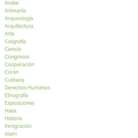
Arabe
Artesanía
Arqueología
Arquitectura
Arte
Caligrafía
Ciencia
Congresos
Cooperación
Corán
Culinaria
Derechos Humanos
Etnografía
Exposiciones
Halal
Historia
Inmigración
Islam