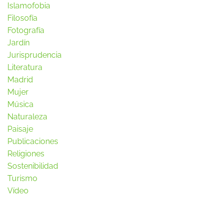
Islamofobia
Filosofía
Fotografía
Jardín
Jurisprudencia
Literatura
Madrid
Mujer
Música
Naturaleza
Paisaje
Publicaciones
Religiones
Sostenibilidad
Turismo
Vídeo