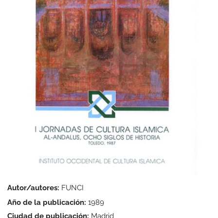
Autor/autores:
FUNCI
Año de la publicación:
1989
Ciudad de publicación:
Madrid