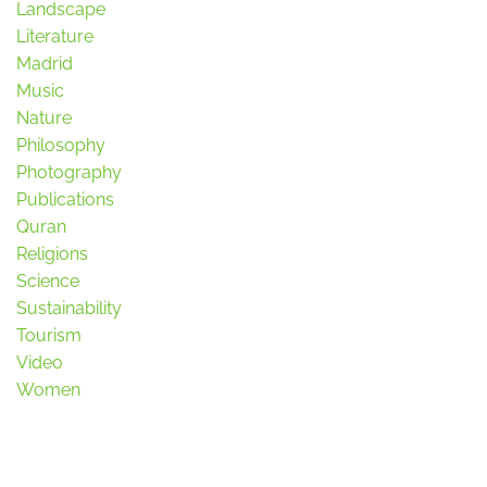
Landscape
Literature
Madrid
Music
Nature
Philosophy
Photography
Publications
Quran
Religions
Science
Sustainability
Tourism
Video
Women