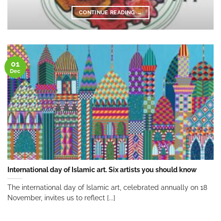
CONTINUE READING
→
01
Dec
International day of Islamic art. Six artists you should know
The international day of Islamic art, celebrated annually on 18
November, invites us to reflect [...]