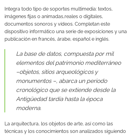
Integra todo tipo de soportes multimedia: textos,
imágenes fijas o animadas,reales o digitales,
documentos sonoros y vídeos. Completan este
dispositivo informático una serie de exposiciones y una
publicación en francés, árabe, español e inglés.
La base de datos, compuesta por mil
elementos del patrimonio mediterráneo
–objetos, sitios arqueológicos y
monumentos –, abarca un periodo
cronológico que se extiende desde la
Antigüedad tardía hasta la época
moderna.
La arquitectura, los objetos de arte, así como las
técnicas y los conocimientos son analizados siguiendo