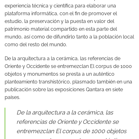
experiencia técnica y científica para elaborar una
plataforma informática, con el fin de promover el
estudio, la preservación y la puesta en valor del
patrimonio material compartido en esta parte del
mundo, así como de difundirlo tanto a la población local
como del resto del mundo.
De la arquitectura a la cerámica, las referencias de
Oriente y Occidente se entremezclan El corpus de 1000
objetos y monumentos se presta a un auténtico
planteamiento transhistórico, plasmado también en una
publicación sobre las exposiciones Qantara en siete
países.
De la arquitectura a la cerámica, las
referencias de Oriente y Occidente se
entremezclan El corpus de 1000 objetos