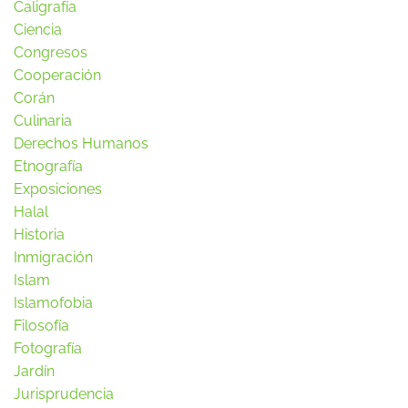
Caligrafía
Ciencia
Congresos
Cooperación
Corán
Culinaria
Derechos Humanos
Etnografía
Exposiciones
Halal
Historia
Inmigración
Islam
Islamofobia
Filosofía
Fotografía
Jardín
Jurisprudencia