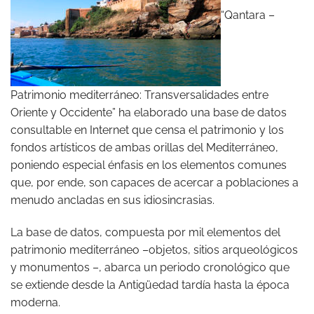
“Qantara –
Patrimonio mediterráneo: Transversalidades entre
Oriente y Occidente” ha elaborado una base de datos
consultable en Internet que censa el patrimonio y los
fondos artísticos de ambas orillas del Mediterráneo,
poniendo especial énfasis en los elementos comunes
que, por ende, son capaces de acercar a poblaciones a
menudo ancladas en sus idiosincrasias.
La base de datos, compuesta por mil elementos del
patrimonio mediterráneo –objetos, sitios arqueológicos
y monumentos –, abarca un periodo cronológico que
se extiende desde la Antigüedad tardía hasta la época
moderna.