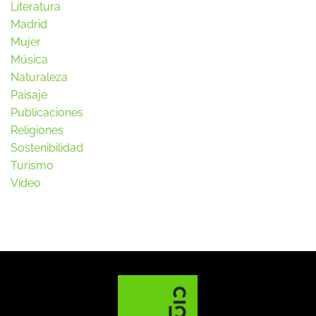
Literatura
Madrid
Mujer
Música
Naturaleza
Paisaje
Publicaciones
Religiones
Sostenibilidad
Turismo
Vídeo