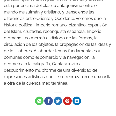
está por encima del clásico antagonismo entre el
mundo musulmán y cristiano, y transciende las
diferencias entre Oriente y Occidente. Veremos que la
historia política –Imperio romano-bizantino, expansión
del Islam, cruzadas, reconquista española, Imperio
otomano– no mermó el diálogo de las formas, la
circulación de los objetos, la propagación de las ideas y
de los saberes. Al abordar temas fundamentales y
comunes como el comercio y la navegación, la
geometría o la caligrafía, Qantara invita al
descubrimiento multiforme de una diversidad de
expresiones artísticas que se entrecruzaron de una orilla
a otra de la cuenca mediterránea.