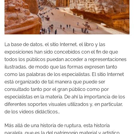
La base de datos, el sitio Internet, el libro y las
exposiciones han sido concebidos con el fin de que
todos los públicos puedan acceder a representaciones
ilustradas, de modo que las formas expresen tanto
como las palabras de los especialistas. El sitio Internet
está organizado de tal manera que puede ser
consultado tanto por el gran público como por
especialistas en la materia. De ahí la importancia de los
diferentes soportes visuales utilizados y, en particular,
de los videos didácticos…
Más allá de una historia de ruptura, esta historia
paralela, que es la del patrimonio material y artístico,