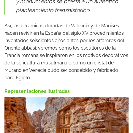
y monumentos se presta a un auténtico
planteamiento transhistórico.
Así, las cerámicas doradas de Valencia y de Manises
hacen revivir en la España del siglo XV procedimientos
inventados seiscientos años antes por los alfareros del
Oriente abbasí; veremos cómo los escultores de la
Francia romana se inspiraron en los motivos decorativos
de la sericultura musulmana o cómo un cristal de
Murano en Venecia pudo ser concebido y fabricado
para Egipto.
Representaciones ilustradas