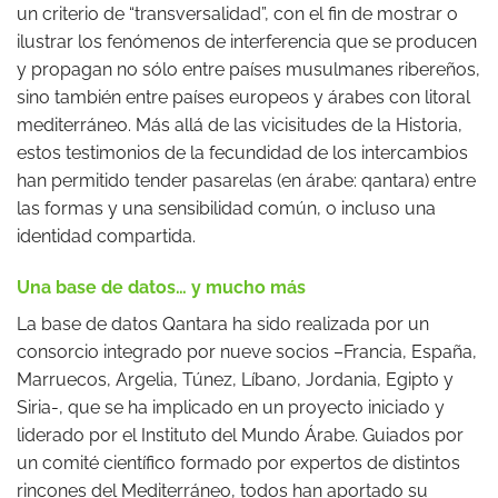
un criterio de “transversalidad”, con el fin de mostrar o
ilustrar los fenómenos de interferencia que se producen
y propagan no sólo entre países musulmanes ribereños,
sino también entre países europeos y árabes con litoral
mediterráneo. Más allá de las vicisitudes de la Historia,
estos testimonios de la fecundidad de los intercambios
han permitido tender pasarelas (en árabe: qantara) entre
las formas y una sensibilidad común, o incluso una
identidad compartida.
Una base de datos… y mucho más
La base de datos Qantara ha sido realizada por un
consorcio integrado por nueve socios –Francia, España,
Marruecos, Argelia, Túnez, Líbano, Jordania, Egipto y
Siria-, que se ha implicado en un proyecto iniciado y
liderado por el Instituto del Mundo Árabe. Guiados por
un comité científico formado por expertos de distintos
rincones del Mediterráneo, todos han aportado su