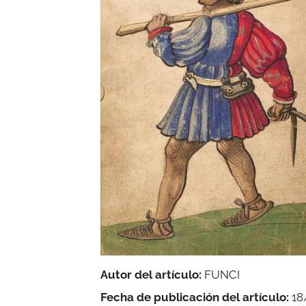
Autor del artículo:
FUNCI
Fecha de publicación del artículo:
18