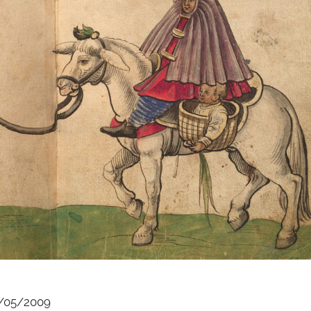
/05/2009