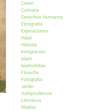
Corán
Culinaria
Derechos Humanos
Etnografía
Exposiciones
Halal
Historia
Inmigración
Islam
Islamofobia
Filosofía
Fotografía
Jardín
Jurisprudencia
Literatura
Madrid