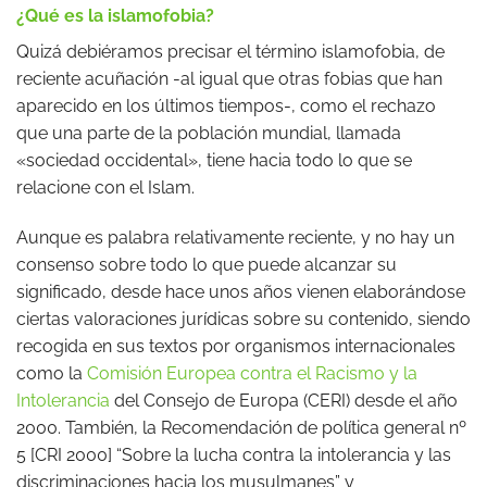
¿Qué es la islamofobia?
Quizá debiéramos precisar el término islamofobia, de
reciente acuñación -al igual que otras fobias que han
aparecido en los últimos tiempos-, como el rechazo
que una parte de la población mundial, llamada
«sociedad occidental», tiene hacia todo lo que se
relacione con el Islam.
Aunque es palabra relativamente reciente, y no hay un
consenso sobre todo lo que puede alcanzar su
significado, desde hace unos años vienen elaborándose
ciertas valoraciones jurídicas sobre su contenido, siendo
recogida en sus textos por organismos internacionales
como la
Comisión Europea contra el Racismo y la
Intolerancia
del Consejo de Europa (CERI) desde el año
2000. También, la Recomendación de política general nº
5 [CRI 2000] “Sobre la lucha contra la intolerancia y las
discriminaciones hacia los musulmanes” y