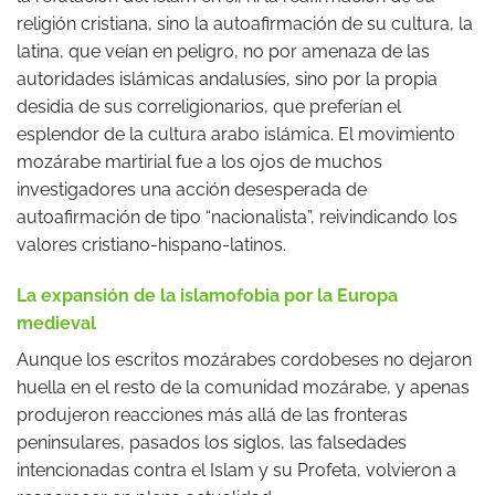
religión cristiana, sino la autoafirmación de su cultura, la
latina, que veían en peligro, no por amenaza de las
autoridades islámicas andalusíes, sino por la propia
desidia de sus correligionarios, que preferían el
esplendor de la cultura arabo islámica. El movimiento
mozárabe martirial fue a los ojos de muchos
investigadores una acción desesperada de
autoafirmación de tipo “nacionalista”, reivindicando los
valores cristiano-hispano-latinos.
La expansión de la islamofobia por la Europa
medieval
Aunque los escritos mozárabes cordobeses no dejaron
huella en el resto de la comunidad mozárabe, y apenas
produjeron reacciones más allá de las fronteras
peninsulares, pasados los siglos, las falsedades
intencionadas contra el Islam y su Profeta, volvieron a