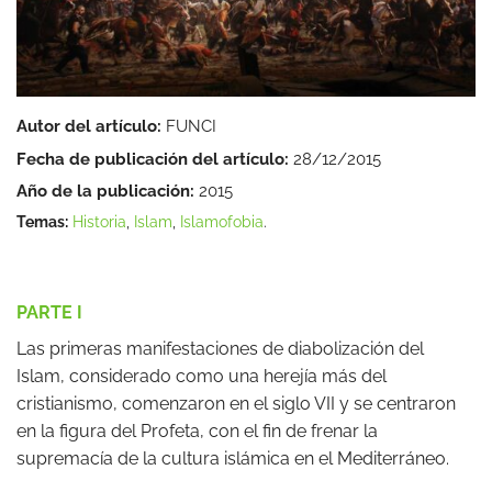
Autor del artículo:
FUNCI
Fecha de publicación del artículo:
28/12/2015
Año de la publicación:
2015
Temas:
Historia
,
Islam
,
Islamofobia
.
PARTE I
Las primeras manifestaciones de diabolización del
Islam, considerado como una herejía más del
cristianismo, comenzaron en el siglo VII y se centraron
en la figura del Profeta, con el fin de frenar la
supremacía de la cultura islámica en el Mediterráneo.