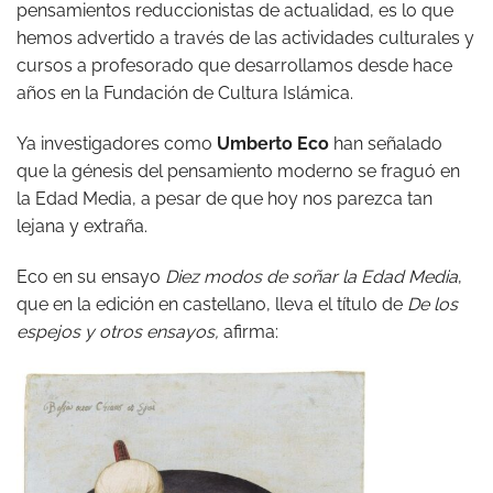
pensamientos reduccionistas de actualidad, es lo que
hemos advertido a través de las actividades culturales y
cursos a profesorado que desarrollamos desde hace
años en la Fundación de Cultura Islámica.
Ya investigadores como
Umberto Eco
han señalado
que la génesis del pensamiento moderno se fraguó en
la Edad Media, a pesar de que hoy nos parezca tan
lejana y extraña.
Eco en su ensayo
Diez modos de soñar la Edad Media
,
que en la edición en castellano, lleva el título de
De los
espejos y otros ensayos,
afirma: