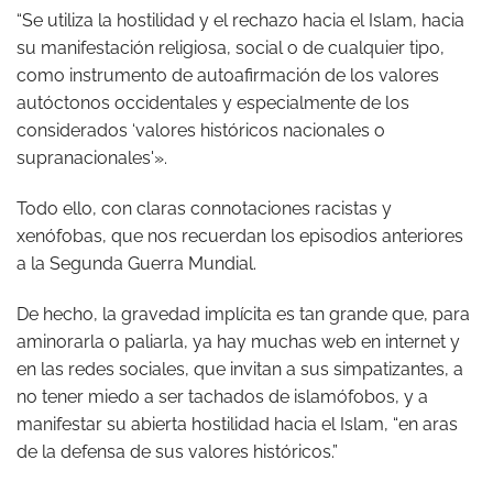
“Se utiliza la hostilidad y el rechazo hacia el Islam, hacia
su manifestación religiosa, social o de cualquier tipo,
como instrumento de autoafirmación de los valores
autóctonos occidentales y especialmente de los
considerados ‘valores históricos nacionales o
supranacionales'».
Todo ello, con claras connotaciones racistas y
xenófobas, que nos recuerdan los episodios anteriores
a la Segunda Guerra Mundial.
De hecho, la gravedad implícita es tan grande que, para
aminorarla o paliarla, ya hay muchas web en internet y
en las redes sociales, que invitan a sus simpatizantes, a
no tener miedo a ser tachados de islamófobos, y a
manifestar su abierta hostilidad hacia el Islam, “en aras
de la defensa de sus valores históricos.”