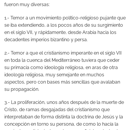
fueron muy diversas:
1.- Temor a un movimiento político-religioso pujante que
se iba extendiendo, a los pocos años de su surgimiento
en el siglo VII, y rápidamente, desde Arabia hacia los
decadentes imperios bizantino y persa.
2.- Temor a que el cristianismo imperante en el siglo VII
en toda la cuenca del Mediterráneo tuviera que ceder
su primacía como ideología religiosa, en aras de otra
ideología religiosa, muy semejante en muchos
aspectos, pero con bases más sencillas que avalaban
su propagación.
3.- La proliferación, unos años después de la muerte de
Cristo, de ramas desgajadas del cristianismo que
interpretaban de forma distinta la doctrina de Jesús y la
concepción en torno su persona, de como lo hacía la