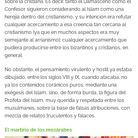
sobre la cristiana. Es decir, tanto el Damasceno como el
Confesor siguieron considerando al Islam como una
herejía dentro del cristianismo, y su intención era refutar
cualquier acercamiento a esa creencia tan cercana al
cristianismo (ya que en muchos aspectos era muy
semejante al arrianismo); cualquier acercamiento que
pudiera producirse entre los bizantinos y cristianos, en
general.
No obstante, el pensamiento virulento y hostil ya estaba
dibujado, entre los siglos VIII y IX, cuando atacaba, no
ya los contenidos coránicos puros, mediante una
exégesis del Islam, sino, de forma burda, la figura del
Profeta del Islam, muy querida y respetada entre los
musulmanes, sobre la base de falsas atribuciones, con
mezcla de relatos truculentos y falaces.
El martirio de los mozárabes