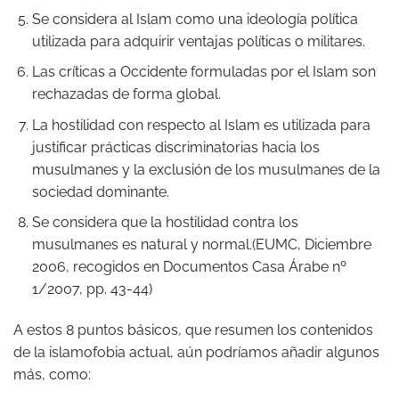
Se considera al Islam como una ideología política
utilizada para adquirir ventajas políticas o militares.
Las críticas a Occidente formuladas por el Islam son
rechazadas de forma global.
La hostilidad con respecto al Islam es utilizada para
justificar prácticas discriminatorias hacia los
musulmanes y la exclusión de los musulmanes de la
sociedad dominante.
Se considera que la hostilidad contra los
musulmanes es natural y normal.(EUMC, Diciembre
2006, recogidos en Documentos Casa Árabe nº
1/2007, pp. 43-44)
A estos 8 puntos básicos, que resumen los contenidos
de la islamofobia actual, aún podríamos añadir algunos
más, como: