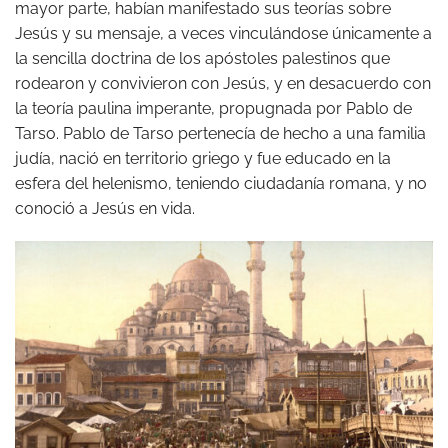
mayor parte, habían manifestado sus teorías sobre
Jesús y su mensaje, a veces vinculándose únicamente a
la sencilla doctrina de los apóstoles palestinos que
rodearon y convivieron con Jesús, y en desacuerdo con
la teoría paulina imperante, propugnada por Pablo de
Tarso. Pablo de Tarso pertenecía de hecho a una familia
judía, nació en territorio griego y fue educado en la
esfera del helenismo, teniendo ciudadanía romana, y no
conoció a Jesús en vida.