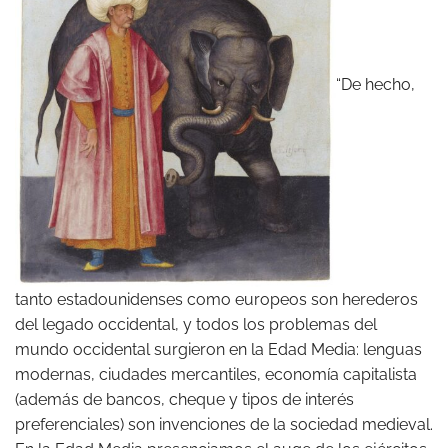
“De hecho,
tanto estadounidenses como europeos son herederos
del legado occidental, y todos los problemas del
mundo occidental surgieron en la Edad Media: lenguas
modernas, ciudades mercantiles, economía capitalista
(además de bancos, cheque y tipos de interés
preferenciales) son invenciones de la sociedad medieval.