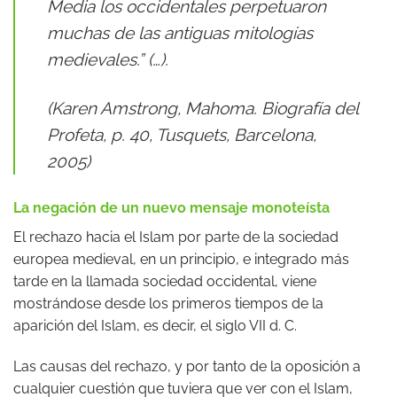
Media los occidentales perpetuaron
muchas de las antiguas mitologías
medievales.” (…).
(Karen Amstrong,
Mahoma. Biografía del
Profeta
, p. 40, Tusquets, Barcelona,
2005)
La negación de un nuevo mensaje monoteísta
El rechazo hacia el Islam por parte de la sociedad
europea medieval, en un principio, e integrado más
tarde en la llamada sociedad occidental, viene
mostrándose desde los primeros tiempos de la
aparición del Islam, es decir, el siglo VII d. C.
Las causas del rechazo, y por tanto de la oposición a
cualquier cuestión que tuviera que ver con el Islam,