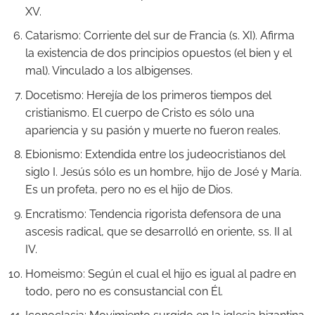
XV.
Catarismo: Corriente del sur de Francia (s. XI). Afirma
la existencia de dos principios opuestos (el bien y el
mal). Vinculado a los albigenses.
Docetismo: Herejía de los primeros tiempos del
cristianismo. El cuerpo de Cristo es sólo una
apariencia y su pasión y muerte no fueron reales.
Ebionismo: Extendida entre los judeocristianos del
siglo I. Jesús sólo es un hombre, hijo de José y María.
Es un profeta, pero no es el hijo de Dios.
Encratismo: Tendencia rigorista defensora de una
ascesis radical, que se desarrolló en oriente, ss. II al
IV.
Homeismo: Según el cual el hijo es igual al padre en
todo, pero no es consustancial con Él.