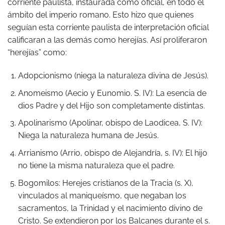
corriente paulista, instaurada como oficial, en todo el
ámbito del imperio romano. Esto hizo que quienes
seguían esta corriente paulista de interpretación oficial
calificaran a las demás como herejías. Así proliferaron
“herejías” como:
Adopcionismo (niega la naturaleza divina de Jesús).
Anomeismo (Aecio y Eunomio. S. IV): La esencia de
dios Padre y del Hijo son completamente distintas.
Apolinarismo (Apolinar, obispo de Laodicea, S. IV):
Niega la naturaleza humana de Jesús.
Arrianismo (Arrio, obispo de Alejandría, s. IV): El hijo
no tiene la misma naturaleza que el padre.
Bogomilos: Herejes cristianos de la Tracia (s. X),
vinculados al maniqueísmo, que negaban los
sacramentos, la Trinidad y el nacimiento divino de
Cristo. Se extendieron por los Balcanes durante el s.