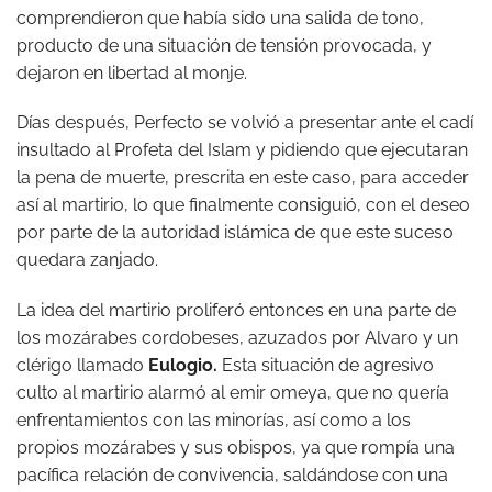
comprendieron que había sido una salida de tono,
producto de una situación de tensión provocada, y
dejaron en libertad al monje.
Días después, Perfecto se volvió a presentar ante el cadí
insultado al Profeta del Islam y pidiendo que ejecutaran
la pena de muerte, prescrita en este caso, para acceder
así al martirio, lo que finalmente consiguió, con el deseo
por parte de la autoridad islámica de que este suceso
quedara zanjado.
La idea del martirio proliferó entonces en una parte de
los mozárabes cordobeses, azuzados por Alvaro y un
clérigo llamado
Eulogio.
Esta situación de agresivo
culto al martirio alarmó al emir omeya, que no quería
enfrentamientos con las minorías, así como a los
propios mozárabes y sus obispos, ya que rompía una
pacífica relación de convivencia, saldándose con una