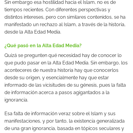
Sin embargo esa hostilidad hacia el Islam, no es de
tiempos recientes. Con diferentes perspectivas y
distintos intereses, pero con similares contenidos, se ha
manifestado un rechazo al Islam, a través de la historia,
desde la Alta Edad Media.
¿Qué pasó en la Alta Edad Media?
Quizá se pregunten qué necesidad hay de conocer lo
que pudo pasar en la Alta Edad Media. Sin embargo, los
aconteceres de nuestra historia hay que conocerlos
desde su origen, y esencialmente hay que estar
informado de las vicisitudes de su génesis, pues la falta
de información acerca a pasos agigantados a la
ignorancia.
Esa falta de información veraz sobre el Islam y sus
manifestaciones, y por tanto, la existencia generalizada
de una gran ignorancia, basada en tópicos seculares y