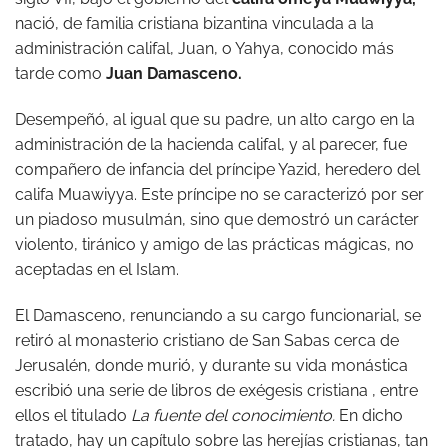
nació, de familia cristiana bizantina vinculada a la
administración califal, Juan, o Yahya, conocido más
tarde como
Juan Damasceno.
Desempeñó, al igual que su padre, un alto cargo en la
administración de la hacienda califal, y al parecer, fue
compañero de infancia del príncipe Yazid, heredero del
califa Muawiyya. Este príncipe no se caracterizó por ser
un piadoso musulmán, sino que demostró un carácter
violento, tiránico y amigo de las prácticas mágicas, no
aceptadas en el Islam.
El Damasceno, renunciando a su cargo funcionarial, se
retiró al monasterio cristiano de San Sabas cerca de
Jerusalén, donde murió, y durante su vida monástica
escribió una serie de libros de exégesis cristiana , entre
ellos el titulado
La fuente del conocimiento.
En dicho
tratado, hay un capítulo sobre las herejías cristianas, tan