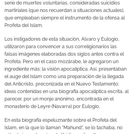
serie de muertes voluntarias, consideradas suicidios
martiriales (que nos recuerdan a situaciones actuales),
que empleaban siempre el instrumento de la ofensa al
Profeta del Islam.
Los instigadores de esta situación, Alvaro y Eulogio,
utilizaron para convencer a sus correligionarios las
falsas imágenes elaboradas dos siglos antes contra el
Profeta. Pero en el caso mozárabe, le agregaron un
ingrediente más: la visión apocalíptica. Así, presentaban
el auge del Islam como una preparación de la llegada
del Anticristo, preconizada en el Nuevo Testamento;
ideas contenidas en una biografía apocalíptica escrita, al
parecer, por un monje anónimo, encontrada en el
monasterio de Leyre (Navarra) por Eulogio.
En esta biografía espeluznante sobre el Profeta del
Islam, en la que lo llaman “Mahund”, se lo tachaba, no