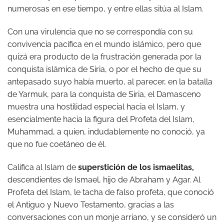
numerosas en ese tiempo, y entre ellas sitúa al Islam.
Con una virulencia que no se correspondía con su
convivencia pacífica en el mundo islámico, pero que
quizá era producto de la frustración generada por la
conquista islámica de Siria, o por el hecho de que su
antepasado suyo había muerto, al parecer, en la batalla
de Yarmuk, para la conquista de Siria, el Damasceno
muestra una hostilidad especial hacia el Islam, y
esencialmente hacia la figura del Profeta del Islam,
Muhammad, a quien, indudablemente no conoció, ya
que no fue coetáneo de él.
Califica al Islam de
superstición de los ismaelitas,
descendientes de Ismael, hijo de Abraham y Agar. Al
Profeta del Islam, le tacha de falso profeta, que conoció
el Antiguo y Nuevo Testamento, gracias a las
conversaciones con un monje arriano, y se consideró un