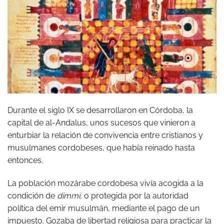
Durante el siglo IX se desarrollaron en Córdoba, la
capital de al-Andalus, unos sucesos que vinieron a
enturbiar la relación de convivencia entre cristianos y
musulmanes cordobeses, que había reinado hasta
entonces.
La población mozárabe cordobesa vivía acogida a la
condición de
dimmí,
o protegida por la autoridad
política del emir musulmán, mediante el pago de un
impuesto. Gozaba de libertad religiosa para practicar la