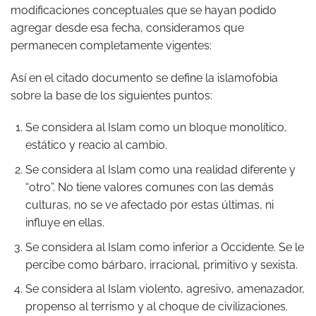
modificaciones conceptuales que se hayan podido
agregar desde esa fecha, consideramos que
permanecen completamente vigentes:
Así en el citado documento se define la islamofobia
sobre la base de los siguientes puntos:
Se considera al Islam como un bloque monolítico,
estático y reacio al cambio.
Se considera al Islam como una realidad diferente y
“otro”. No tiene valores comunes con las demás
culturas, no se ve afectado por estas últimas, ni
influye en ellas.
Se considera al Islam como inferior a Occidente. Se le
percibe como bárbaro, irracional, primitivo y sexista.
Se considera al Islam violento, agresivo, amenazador,
propenso al terrismo y al choque de civilizaciones.