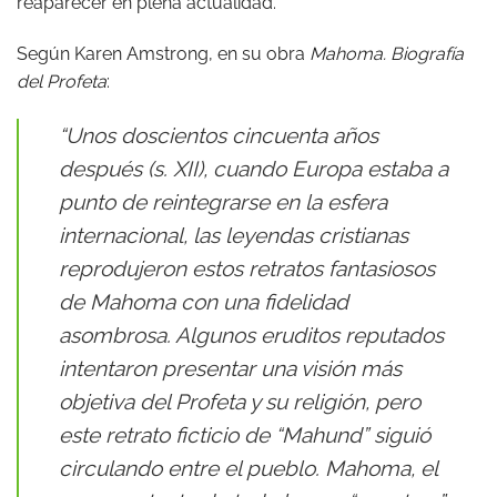
reaparecer en plena actualidad.
Según Karen Amstrong, en su obra
Mahoma. Biografía
del Profeta
:
“Unos doscientos cincuenta años
después (s. XII), cuando Europa estaba a
punto de reintegrarse en la esfera
internacional, las leyendas cristianas
reprodujeron estos retratos fantasiosos
de Mahoma con una fidelidad
asombrosa. Algunos eruditos reputados
intentaron presentar una visión más
objetiva del Profeta y su religión, pero
este retrato ficticio de “Mahund” siguió
circulando entre el pueblo. Mahoma, el