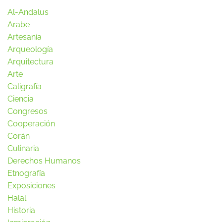
Al-Andalus
Arabe
Artesanía
Arqueología
Arquitectura
Arte
Caligrafía
Ciencia
Congresos
Cooperación
Corán
Culinaria
Derechos Humanos
Etnografía
Exposiciones
Halal
Historia