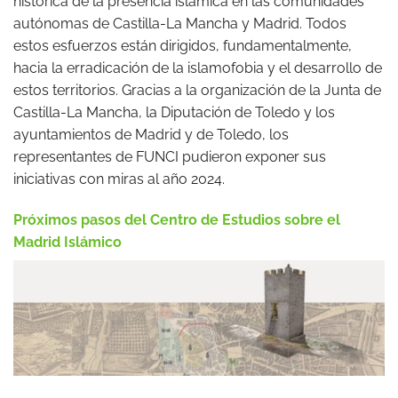
histórica de la presencia islámica en las comunidades
autónomas de Castilla-La Mancha y Madrid. Todos
estos esfuerzos están dirigidos, fundamentalmente,
hacia la erradicación de la islamofobia y el desarrollo de
estos territorios. Gracias a la organización de la Junta de
Castilla-La Mancha, la Diputación de Toledo y los
ayuntamientos de Madrid y de Toledo, los
representantes de FUNCI pudieron exponer sus
iniciativas con miras al año 2024.
Próximos pasos del Centro de Estudios sobre el
Madrid Islámico