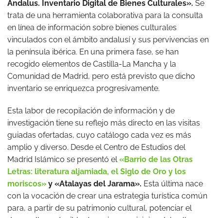
Andalus. Inventario Digital de Bienes Culturales».
Se
trata de una herramienta colaborativa para la consulta
en línea de información sobre bienes culturales
vinculados con el ámbito andalusí y sus pervivencias en
la península ibérica. En una primera fase, se han
recogido elementos de Castilla-La Mancha y la
Comunidad de Madrid, pero está previsto que dicho
inventario se enriquezca progresivamente.
Esta labor de recopilación de información y de
investigación tiene su reflejo más directo en las visitas
guiadas ofertadas, cuyo catálogo cada vez es más
amplio y diverso. Desde el Centro de Estudios del
Madrid Islámico se presentó el
«Barrio de las Otras
Letras: literatura aljamiada, el Siglo de Oro y los
moriscos»
y «Atalayas del Jarama».
Esta última nace
con la vocación de crear una estrategia turística común
para, a partir de su patrimonio cultural, potenciar el