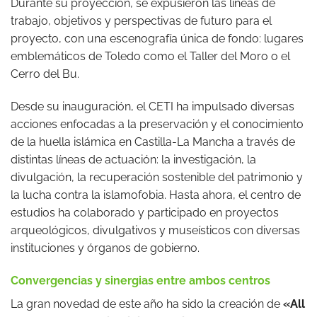
Durante su proyección, se expusieron las líneas de
trabajo, objetivos y perspectivas de futuro para el
proyecto, con una escenografía única de fondo: lugares
emblemáticos de Toledo como el Taller del Moro o el
Cerro del Bu.
Desde su inauguración, el CETI ha impulsado diversas
acciones enfocadas a la preservación y el conocimiento
de la huella islámica en Castilla-La Mancha a través de
distintas líneas de actuación: la investigación, la
divulgación, la recuperación sostenible del patrimonio y
la lucha contra la islamofobia. Hasta ahora, el centro de
estudios ha colaborado y participado en proyectos
arqueológicos, divulgativos y museísticos con diversas
instituciones y órganos de gobierno.
Convergencias y sinergias entre ambos centros
La gran novedad de este año ha sido la creación de
«All