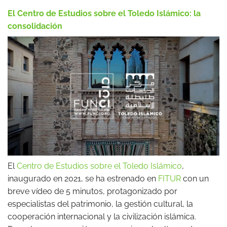
El Centro de Estudios sobre el Toledo Islámico: la
consolidación
El
Centro de Estudios sobre el Toledo Islámico
,
inaugurado en 2021, se ha estrenado en
FITUR
con un
breve vídeo de 5 minutos, protagonizado por
especialistas del patrimonio, la gestión cultural, la
cooperación internacional y la civilización islámica.