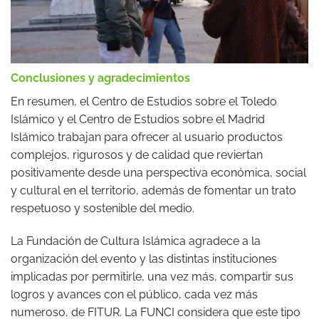
Conclusiones y agradecimientos
En resumen, el Centro de Estudios sobre el Toledo
Islámico y el Centro de Estudios sobre el Madrid
Islámico trabajan para ofrecer al usuario productos
complejos, rigurosos y de calidad que reviertan
positivamente desde una perspectiva económica, social
y cultural en el territorio, además de fomentar un trato
respetuoso y sostenible del medio.
La Fundación de Cultura Islámica agradece a la
organización del evento y las distintas instituciones
implicadas por permitirle, una vez más, compartir sus
logros y avances con el público, cada vez más
numeroso, de FITUR. La FUNCI considera que este tipo