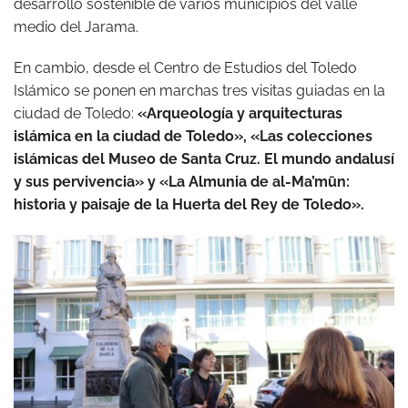
desarrollo sostenible de varios municipios del valle
medio del Jarama.
En cambio, desde el Centro de Estudios del Toledo
Islámico se ponen en marchas tres visitas guiadas en la
ciudad de Toledo:
«Arqueología y arquitecturas
islámica en la ciudad de Toledo», «Las colecciones
islámicas del Museo de Santa Cruz. El mundo andalusí
y sus pervivencia» y «La Almunia de al-Ma’mūn:
historia y paisaje de la Huerta del Rey de Toledo».