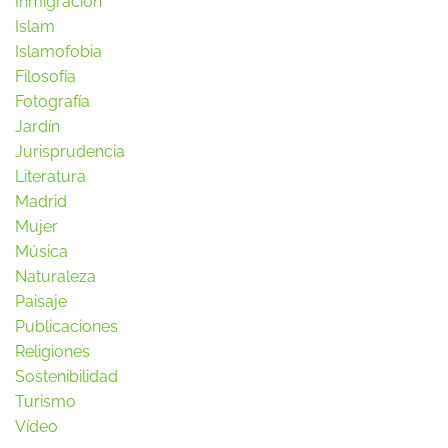
Inmigración
Islam
Islamofobia
Filosofía
Fotografía
Jardín
Jurisprudencia
Literatura
Madrid
Mujer
Música
Naturaleza
Paisaje
Publicaciones
Religiones
Sostenibilidad
Turismo
Vídeo