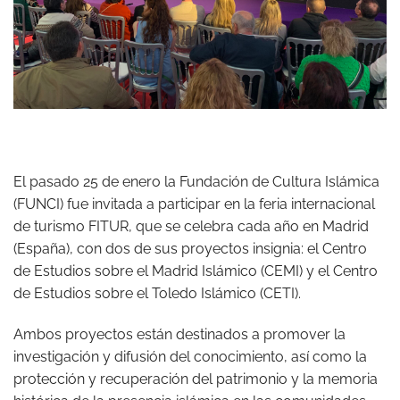
El pasado 25 de enero la Fundación de Cultura Islámica
(FUNCI) fue invitada a participar en la feria internacional
de turismo FITUR, que se celebra cada año en Madrid
(España), con dos de sus proyectos insignia: el Centro
de Estudios sobre el Madrid Islámico (CEMI) y el Centro
de Estudios sobre el Toledo Islámico (CETI).
Ambos proyectos están destinados a promover la
investigación y difusión del conocimiento, así como la
protección y recuperación del patrimonio y la memoria