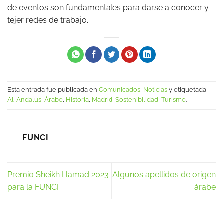
de eventos son fundamentales para darse a conocer y
tejer redes de trabajo.
Esta entrada fue publicada en
Comunicados
,
Noticias
y etiquetada
Al-Andalus
,
Árabe
,
Historia
,
Madrid
,
Sostenibilidad
,
Turismo
.
FUNCI
Premio Sheikh Hamad 2023
Algunos apellidos de origen
para la FUNCI
árabe