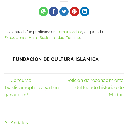
Esta entrada fue publicada en
Comunicados
y etiquetada
Exposiciones
,
Halal
,
Sostenibilidad
,
Turismo
.
FUNDACIÓN DE CULTURA ISLÁMICA
¡El Concurso
Petición de reconocimiento
Twistislamophobia ya tiene
del legado histórico de
ganadores!
Madrid
Al-Andalus