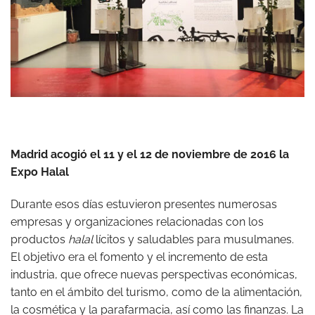
Madrid acogió el 11 y el 12 de noviembre de 2016 la
Expo Halal
Durante esos días estuvieron presentes numerosas
empresas y organizaciones relacionadas con los
productos
halal
lícitos y saludables para musulmanes.
El objetivo era el fomento y el incremento de esta
industria, que ofrece nuevas perspectivas económicas,
tanto en el ámbito del turismo, como de la alimentación,
la cosmética y la parafarmacia, así como las finanzas. La