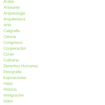
Arabe
Artesanía
Arqueología
Arquitectura
Arte
Caligrafía
Ciencia
Congresos
Cooperación
Corán
Culinaria
Derechos Humanos
Etnografía
Exposiciones
Halal
Historia
Inmigración
Islam