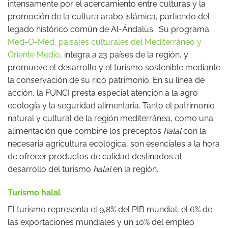
intensamente por el acercamiento entre culturas y la
promoción de la cultura arabo islámica, partiendo del
legado histórico común de Al-Ándalus. Su programa
Med-O-Med, paisajes culturales del Mediterráneo y
Oriente Medio
, integra a 23 países de la región, y
promueve el desarrollo y el turismo sostenible mediante
la conservación de su rico patrimonio. En su línea de
acción, la FUNCI presta especial atención a la agro
ecología y la seguridad alimentaria. Tanto el patrimonio
natural y cultural de la región mediterránea, como una
alimentación que combine los preceptos
halal
con la
necesaria agricultura ecológica, son esenciales a la hora
de ofrecer productos de calidad destinados al
desarrollo del turismo
halal
en la región.
Turismo halal
El turismo representa el 9,8% del PIB mundial, el 6% de
las exportaciones mundiales y un 10% del empleo