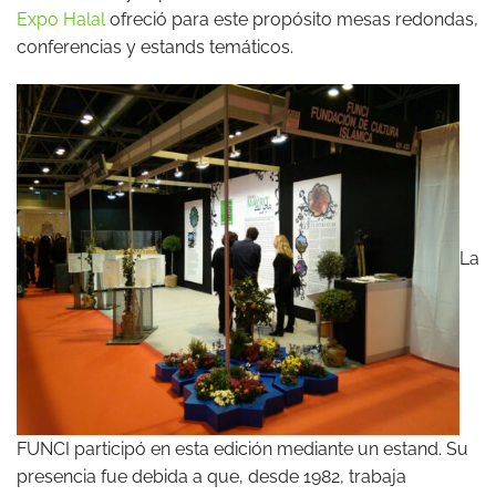
Expo Halal
ofreció para este propósito mesas redondas,
conferencias y estands temáticos.
La
FUNCI participó en esta edición mediante un estand. Su
presencia fue debida a que, desde 1982, trabaja