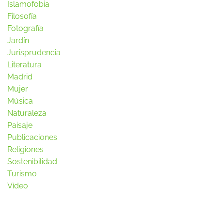
Islamofobia
Filosofía
Fotografía
Jardín
Jurisprudencia
Literatura
Madrid
Mujer
Música
Naturaleza
Paisaje
Publicaciones
Religiones
Sostenibilidad
Turismo
Vídeo