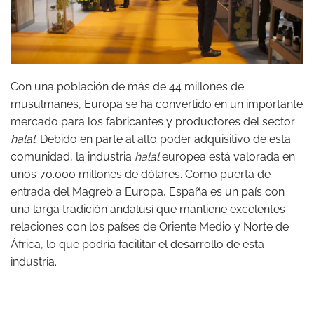
Con una población de más de 44 millones de
musulmanes, Europa se ha convertido en un importante
mercado para los fabricantes y productores del sector
halal.
Debido en parte al alto poder adquisitivo de esta
comunidad, la industria
halal
europea está valorada en
unos 70.000 millones de dólares. Como puerta de
entrada del Magreb a Europa, España es un país con
una larga tradición andalusí que mantiene excelentes
relaciones con los países de Oriente Medio y Norte de
África, lo que podría facilitar el desarrollo de esta
industria.