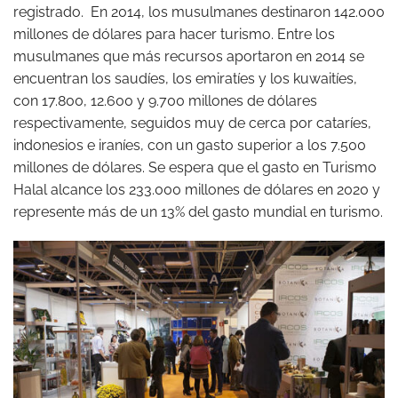
registrado. En 2014, los musulmanes destinaron 142.000
millones de dólares para hacer turismo. Entre los
musulmanes que más recursos aportaron en 2014 se
encuentran los saudíes, los emiratíes y los kuwaitíes,
con 17.800, 12.600 y 9.700 millones de dólares
respectivamente, seguidos muy de cerca por cataríes,
indonesios e iraníes, con un gasto superior a los 7.500
millones de dólares. Se espera que el gasto en Turismo
Halal alcance los 233.000 millones de dólares en 2020 y
represente más de un 13% del gasto mundial en turismo.