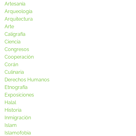
Artesanía
Arqueología
Arquitectura
Arte
Caligrafía
Ciencia
Congresos
Cooperación
Corán
Culinaria
Derechos Humanos
Etnografía
Exposiciones
Halal
Historia
Inmigración
Islam
Islamofobia