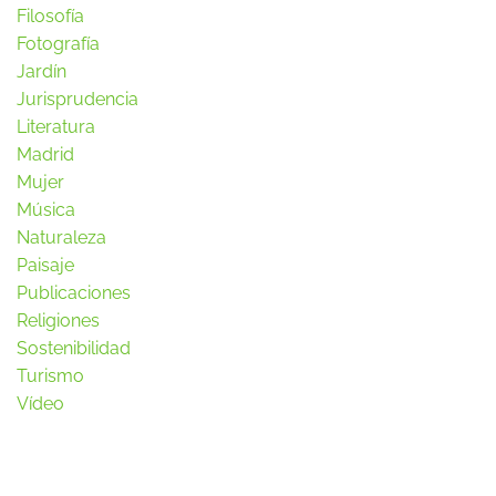
Filosofía
Fotografía
Jardín
Jurisprudencia
Literatura
Madrid
Mujer
Música
Naturaleza
Paisaje
Publicaciones
Religiones
Sostenibilidad
Turismo
Vídeo