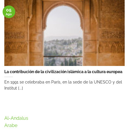
05
Ago
La contribución de la civilización islámica a la cultura europea
En 1991 se celebraba en París, en la sede de la UNESCO y del
Institut [...]
Al-Andalus
Arabe