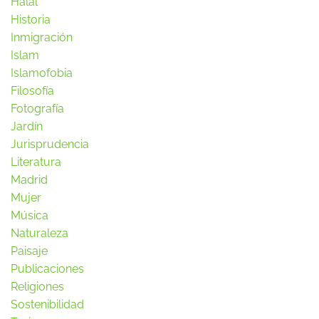
Halal
Historia
Inmigración
Islam
Islamofobia
Filosofía
Fotografía
Jardín
Jurisprudencia
Literatura
Madrid
Mujer
Música
Naturaleza
Paisaje
Publicaciones
Religiones
Sostenibilidad