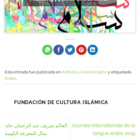
Esta entrada fue publicada en
Artículos
,
Comunicados
y etiquetada
Árabe
.
FUNDACIÓN DE CULTURA ISLÁMICA
العالم شريف عبد الرحمان جاه:
Journée Internationale de la
مثال للمعرفة الكونية
langue arabe 2015