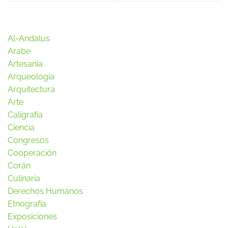
Al-Andalus
Arabe
Artesanía
Arqueología
Arquitectura
Arte
Caligrafía
Ciencia
Congresos
Cooperación
Corán
Culinaria
Derechos Humanos
Etnografía
Exposiciones