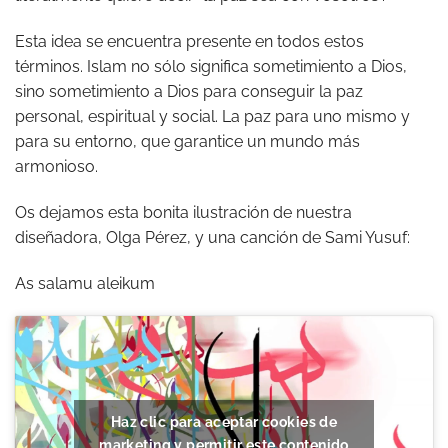
Esta idea se encuentra presente en todos estos
términos. Islam no sólo significa sometimiento a Dios,
sino sometimiento a Dios para conseguir la paz
personal, espiritual y social. La paz para uno mismo y
para su entorno, que garantice un mundo más
armonioso.
Os dejamos esta bonita ilustración de nuestra
diseñadora, Olga Pérez, y una canción de Sami Yusuf:
As salamu aleikum
Haz clic para aceptar cookies de
marketing y permitir este contenido