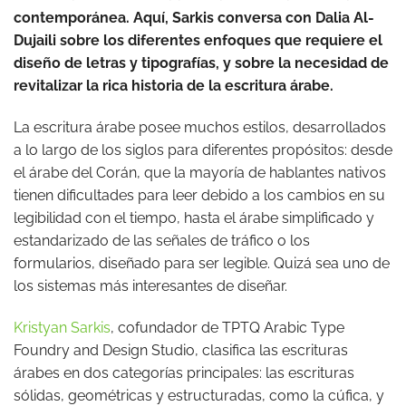
contemporánea. Aquí, Sarkis conversa con Dalia Al-
Dujaili sobre los diferentes enfoques que requiere el
diseño de letras y tipografías, y sobre la necesidad de
revitalizar la rica historia de la escritura árabe.
La escritura árabe posee muchos estilos, desarrollados
a lo largo de los siglos para diferentes propósitos: desde
el árabe del Corán, que la mayoría de hablantes nativos
tienen dificultades para leer debido a los cambios en su
legibilidad con el tiempo, hasta el árabe simplificado y
estandarizado de las señales de tráfico o los
formularios, diseñado para ser legible. Quizá sea uno de
los sistemas más interesantes de diseñar.
Kristyan Sarkis
, cofundador de TPTQ Arabic Type
Foundry and Design Studio, clasifica las escrituras
árabes en dos categorías principales: las escrituras
sólidas, geométricas y estructuradas, como la cúfica, y