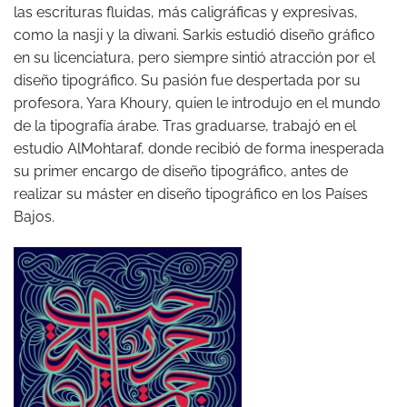
las escrituras fluidas, más caligráficas y expresivas,
como la nasji y la diwani. Sarkis estudió diseño gráfico
en su licenciatura, pero siempre sintió atracción por el
diseño tipográfico. Su pasión fue despertada por su
profesora, Yara Khoury, quien le introdujo en el mundo
de la tipografía árabe. Tras graduarse, trabajó en el
estudio AlMohtaraf, donde recibió de forma inesperada
su primer encargo de diseño tipográfico, antes de
realizar su máster en diseño tipográfico en los Países
Bajos.