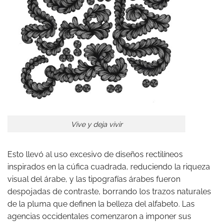
Vive y deja vivir
Esto llevó al uso excesivo de diseños rectilíneos
inspirados en la cúfica cuadrada, reduciendo la riqueza
visual del árabe, y las tipografías árabes fueron
despojadas de contraste, borrando los trazos naturales
de la pluma que definen la belleza del alfabeto. Las
agencias occidentales comenzaron a imponer sus