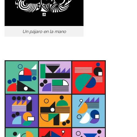
Un pájaro en la mano