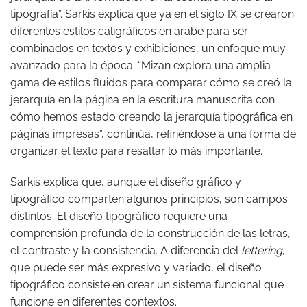
tipografía”. Sarkis explica que ya en el siglo IX se crearon
diferentes estilos caligráficos en árabe para ser
combinados en textos y exhibiciones, un enfoque muy
avanzado para la época. “Mizan explora una amplia
gama de estilos fluidos para comparar cómo se creó la
jerarquía en la página en la escritura manuscrita con
cómo hemos estado creando la jerarquía tipográfica en
páginas impresas”, continúa, refiriéndose a una forma de
organizar el texto para resaltar lo más importante.
Sarkis explica que, aunque el diseño gráfico y
tipográfico comparten algunos principios, son campos
distintos. El diseño tipográfico requiere una
comprensión profunda de la construcción de las letras,
el contraste y la consistencia. A diferencia del
lettering
,
que puede ser más expresivo y variado, el diseño
tipográfico consiste en crear un sistema funcional que
funcione en diferentes contextos.