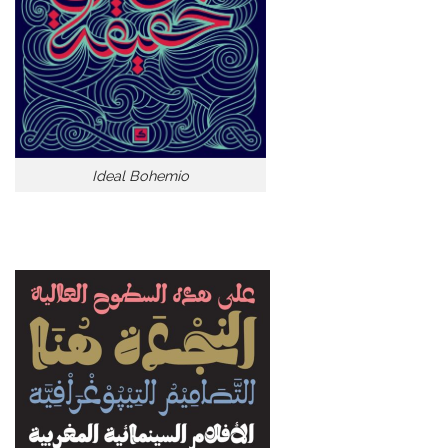
Ideal Bohemio