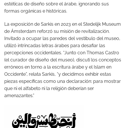
estéticas de diseño sobre el árabe, ignorando sus
formas orgánicas e históricas.
La exposición de Sarkis en 2023 en el Stedelijk Museum
de Ámsterdam reforzó su misión de revitalización.
Invitado a ocupar las paredes del vestíbulo del museo,
utilizó intrincadas letras árabes para desafiar las
percepciones occidentales. “Junto con Thomas Castro
(el curador de diseño del museo), discutí los conceptos
erróneos en torno a la escritura árabe y el Islam en
Occidente”, relata Sarkis, “y decidimos exhibir estas
piezas específicas como una declaración: para mostrar
que ni el alfabeto ni la religión deberían ser
amenazantes.”