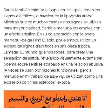
Sarkis también enfatiza el papel crucial que juegan los
signos diacríticos, o
harakat
, en la tipografía árabe.
Mientras que en muchos casos estos signos se utilizan
para mayor claridad, Sarkis a menudo los emplea con
un efecto artístico. En su colaboración con la poeta
marroquí-belga Hind Eljadid, por ejemplo, utilizó un
exceso de signos diacríticos en una pieza tríptica
llamada “El mundo que nos rodea” para crear una
sensación de asfixia, reflejando visualmente el tema del
poema sobre sentirse atrapado en una relación abusiva.
“A veces se usan por razones funcionales… pero a
menudo en mi trabajo de
lettering
, se utilizan como una
expresión con fines estéticos”, explica.