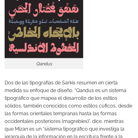
Qandus
Dos de las tipografías de Sarkis resumen en cierta
medida su enfoque de diseño. “Qandus es un sistema
tipográfico que mapea el desarrollo de los estilos
sólidos, también conocidos como estilos cúficos, desde
las formas orientales tempranas hasta las formas
occidentales posteriores (magrebíes)”, dice, mientras
que Mizan es un “sistema tipográfico que investiga la
jerarquía de la información en la escritura frente a la