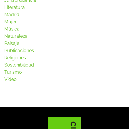
Jurisprudencia
Literatura
Madrid
Mujer
Música
Naturaleza
Paisaje
Publicaciones
Religiones
Sostenibilidad
Turismo
Vídeo