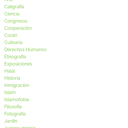
Caligrafía
Ciencia
Congresos
Cooperación
Corán
Culinaria
Derechos Humanos
Etnografía
Exposiciones
Halal
Historia
Inmigración
Islam
Islamofobia
Filosofía
Fotografía
Jardín