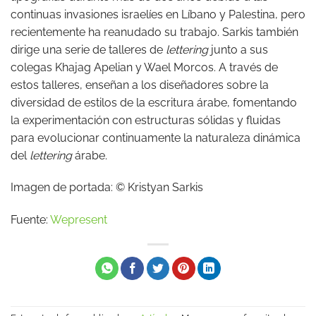
continuas invasiones israelíes en Líbano y Palestina, pero
recientemente ha reanudado su trabajo. Sarkis también
dirige una serie de talleres de
lettering
junto a sus
colegas Khajag Apelian y Wael Morcos. A través de
estos talleres, enseñan a los diseñadores sobre la
diversidad de estilos de la escritura árabe, fomentando
la experimentación con estructuras sólidas y fluidas
para evolucionar continuamente la naturaleza dinámica
del
lettering
árabe.
Imagen de portada: © Kristyan Sarkis
Fuente:
Wepresent