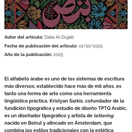
Autor del artículo:
Dalia Al-Dujaili
Fecha de publicación del artículo:
01/10/2025
Año de la publicación:
2025
El alfabeto árabe es uno de los sistemas de escritura
más diversos; establecido hace más de mil años, es
tanto una forma de arte como una herramienta
lingüística práctica. Kristyan Sarkis, cofundador de la
fundición tipográfica y estudio de diseño TPTQ Arabic,
es un diseñador tipográfico y artista de
lettering
nacido en Beirut y afincado en Ámsterdam, que
combina los estilos tradicionales con la estética