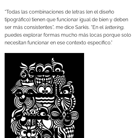
“Todas las combinaciones de letras (en el diseño
tipográfico) tienen que funcionar igual de bien y deben
ser más consistentes”, me dice Sarkis. “En el
lettering
,
puedes explorar formas mucho más locas porque solo
necesitan funcionar en ese contexto específico.”