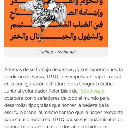
Hudhud – Maha Akl
Además de su trabajo de
lettering
y sus exposiciones, la
fundición de Sarkis, TPTQ, desempeña un papel crucial
en la configuración del futuro de la tipografía árabe.
Junto al cofundador Peter Biľak de
Typotheque
,
colabora con diseñadores de todo el mundo para
desarrollar tipografías que honren la belleza de la
escritura árabe, al mismo tiempo que la hacen relevante
para su uso moderno. TPTQ pausó sus lanzamientos de
tipografías durante más de dos años debido a las