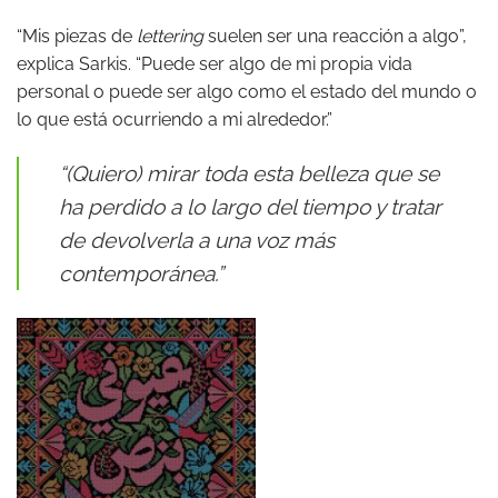
“Mis piezas de
lettering
suelen ser una reacción a algo”,
explica Sarkis. “Puede ser algo de mi propia vida
personal o puede ser algo como el estado del mundo o
lo que está ocurriendo a mi alrededor.”
“(Quiero) mirar toda esta belleza que se
ha perdido a lo largo del tiempo y tratar
de devolverla a una voz más
contemporánea.”