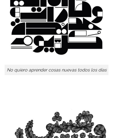
No quiero aprender cosas nuevas todos los días