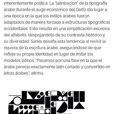
inherentemente política. La “latinización” de la tipografía
árabe durante el auge económico del Golfo dio lugar a
una época en la que los estilos árabes fueron
adaptados de manera forzada a estructuras tipográficas
occidentales. Esto resultó en una simplificación excesiva
del alfabeto, despojándolo de su contraste histórico y
su diversidad. Sarkis desafía esta tendencia al revivir la
riqueza de la escritura árabe, asegurándose de que
refleje su propia identidad en lugar de imitar los
modelos latinos. “Pasamos por una fase en la que el
árabe parecía exactamente latín cortado y convertido en
letras árabes”, afirma.