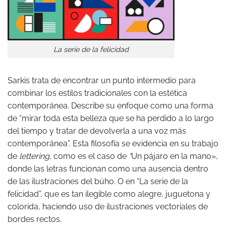
La serie de la felicidad
Sarkis trata de encontrar un punto intermedio para
combinar los estilos tradicionales con la estética
contemporánea. Describe su enfoque como una forma
de “mirar toda esta belleza que se ha perdido a lo largo
del tiempo y tratar de devolverla a una voz más
contemporánea”. Esta filosofía se evidencia en su trabajo
de
lettering
, como es el caso de
“
Un pájaro en la mano»,
donde las letras funcionan como una ausencia dentro
de las ilustraciones del búho. O en “La serie de la
felicidad”, que es tan ilegible como alegre, juguetona y
colorida, haciendo uso de ilustraciones vectoriales de
bordes rectos.