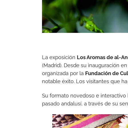
La exposición
Los Aromas de al-An
(Madrid). Desde su inauguración en 
organizada por la
Fundación de Cult
notable éxito. Los visitantes que ha
Su formato novedoso e interactivo
pasado andalusí, a través de su sent