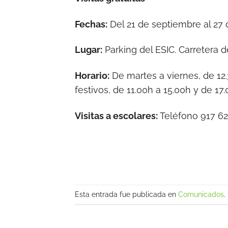
Fechas:
Del 21 de septiembre al 27
Lugar:
Parking del ESIC. Carretera 
Horario:
De martes a viernes, de 12
festivos, de 11.00h a 15.00h y de 17
Visitas a escolares:
Teléfono 917 62
Esta entrada fue publicada en
Comunicados
.