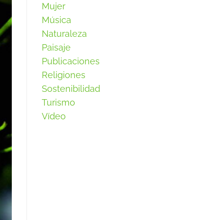
Mujer
Música
Naturaleza
Paisaje
Publicaciones
Religiones
Sostenibilidad
Turismo
Vídeo