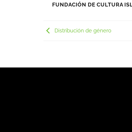
FUNDACIÓN DE CULTURA IS
Distribución de género