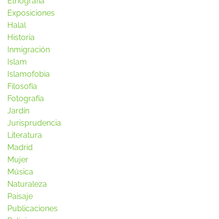
Etnografía
Exposiciones
Halal
Historia
Inmigración
Islam
Islamofobia
Filosofía
Fotografía
Jardín
Jurisprudencia
Literatura
Madrid
Mujer
Música
Naturaleza
Paisaje
Publicaciones