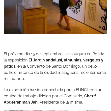
El próximo dia 15 de septiembre, se inaugura en Ronda
la exposición
El Jardín andalusí, almunias, vergeles y
patios,
en la Convento de Santo Domingo, un bello
edificio histórico de la ciudad malagueña recientemente
restaurado.
La exposición ha sido concebida por la FUNCI, con un
equipo de trabajo dirigido por el Comisario,
Cherif
Abderrahman Jah,
Presidente de la misma.