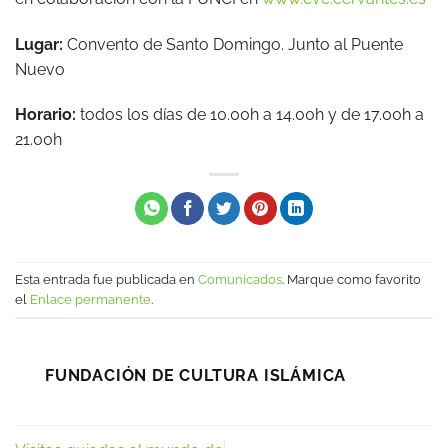
Lugar:
Convento de Santo Domingo. Junto al Puente
Nuevo
Horario:
todos los días de 10.00h a 14.00h y de 17.00h a
21.00h
Esta entrada fue publicada en
Comunicados
. Marque como favorito
el
Enlace permanente
.
FUNDACIÓN DE CULTURA ISLÁMICA