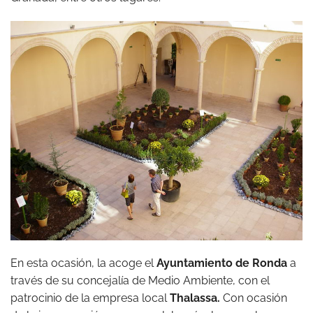
En esta ocasión, la acoge el
Ayuntamiento de Ronda
a
través de su concejalía de Medio Ambiente, con el
patrocinio de la empresa local
Thalassa.
Con ocasión