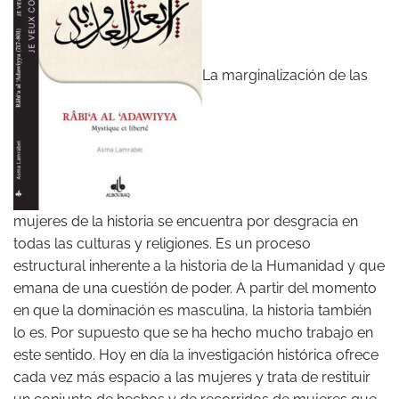
La marginalización de las
mujeres de la historia se encuentra por desgracia en
todas las culturas y religiones. Es un proceso
estructural inherente a la historia de la Humanidad y que
emana de una cuestión de poder. A partir del momento
en que la dominación es masculina, la historia también
lo es. Por supuesto que se ha hecho mucho trabajo en
este sentido. Hoy en día la investigación histórica ofrece
cada vez más espacio a las mujeres y trata de restituir