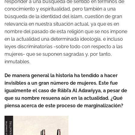
responder a una búsqueda de sentido en términos de
conocimiento y espiritualidad, pero también a una
búsqueda de la identidad del islam, cuestión de gran
relevancia en nuestra situación actual, ya que es en
nombre del pasado de esta religión que se nos impone
en la actualidad una determinada ideología, e incluso
leyes discriminatorias -sobre todo con respecto a las
mujeres- que se suponen sagradas y, por tanto,
inmutables.
De manera general la historia ha tendido a hacer
invisibles a un gran número de mujeres. Este fue
igualmente el caso de Râbi’a Al Adawiyya, a pesar de
que su nombre resuena aún en la actualidad. ¿Qué
piensa acerca de este proceso de marginalización?