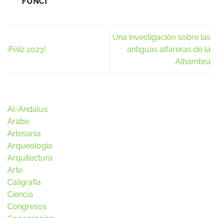
FUNCI
Una investigación sobre las
¡Feliz 2023!
antiguas alfareras de la
Alhambra
Al-Andalus
Arabe
Artesanía
Arqueología
Arquitectura
Arte
Caligrafía
Ciencia
Congresos