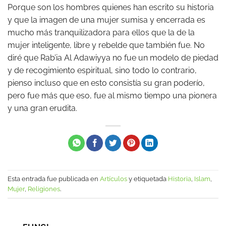
Porque son los hombres quienes han escrito su historia
y que la imagen de una mujer sumisa y encerrada es
mucho más tranquilizadora para ellos que la de la
mujer inteligente, libre y rebelde que también fue. No
diré que Rab’ia Al Adawiyya no fue un modelo de piedad
y de recogimiento espiritual, sino todo lo contrario,
pienso incluso que en esto consistía su gran poderío,
pero fue más que eso, fue al mismo tiempo una pionera
y una gran erudita.
Esta entrada fue publicada en
Artículos
y etiquetada
Historia
,
Islam
,
Mujer
,
Religiones
.