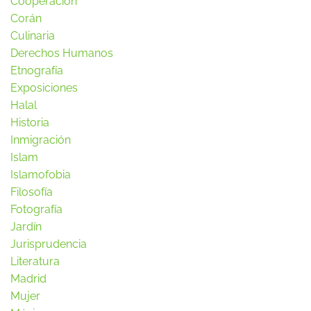
Cooperación
Corán
Culinaria
Derechos Humanos
Etnografía
Exposiciones
Halal
Historia
Inmigración
Islam
Islamofobia
Filosofía
Fotografía
Jardín
Jurisprudencia
Literatura
Madrid
Mujer