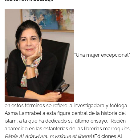
“Una mujer excepcional”,
en estos términos se refiere la investigadora y teóloga
Asma Lamrabet a esta figura central de la historia del
islam, a la que ha dedicado su último ensayo. Recién
aparecido en las estanterías de las librerías marroquíes,
Râbi’a Al Adawiyya, mystique et liberté
(Ediciones Al