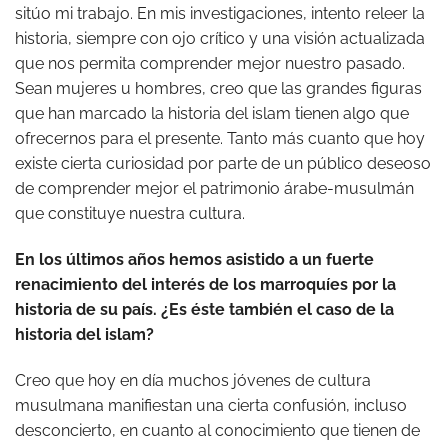
sitúo mi trabajo. En mis investigaciones, intento releer la
historia, siempre con ojo crítico y una visión actualizada
que nos permita comprender mejor nuestro pasado.
Sean mujeres u hombres, creo que las grandes figuras
que han marcado la historia del islam tienen algo que
ofrecernos para el presente. Tanto más cuanto que hoy
existe cierta curiosidad por parte de un público deseoso
de comprender mejor el patrimonio árabe-musulmán
que constituye nuestra cultura.
En los últimos años hemos asistido a un fuerte
renacimiento del interés de los marroquíes por la
historia de su país. ¿Es éste también el caso de la
historia del islam?
Creo que hoy en día muchos jóvenes de cultura
musulmana manifiestan una cierta confusión, incluso
desconcierto, en cuanto al conocimiento que tienen de