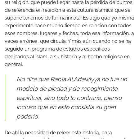
su religión, que puede llegar hasta la pérdida de puntos
de referencia en relación a esta cultura islámica que se
supone tenemos de forma innata. Es algo que yo misma
experimenté hace mucho tiempo en relación con todos
esos nombres, lugares y fechas, toda esa información, a
veces errónea, que circula. Y más aún cuando no se ha
seguido un programa de estudios específicos
dedicados al islam, a su historia y al hecho religioso en
general.
No diré que Rab’ia Al Adawiyya no fue un
modelo de piedad y de recogimiento
espiritual, sino todo lo contrario, pienso
incluso que en esto consistía su gran
poderío.
De ahí la necesidad de releer esta historia, para