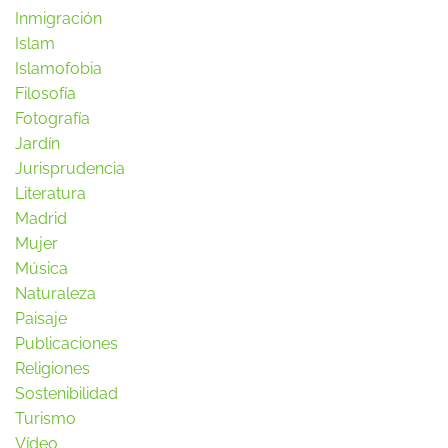
Inmigración
Islam
Islamofobia
Filosofía
Fotografía
Jardín
Jurisprudencia
Literatura
Madrid
Mujer
Música
Naturaleza
Paisaje
Publicaciones
Religiones
Sostenibilidad
Turismo
Vídeo