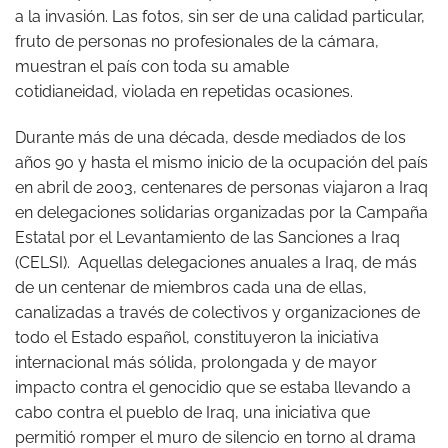
a la invasión. Las fotos, sin ser de una calidad particular,
fruto de personas no profesionales de la cámara,
muestran el país con toda su amable
cotidianeidad, violada en repetidas ocasiones.
Durante más de una década, desde mediados de los
años 90 y hasta el mismo inicio de la ocupación del país
en abril de 2003, centenares de personas viajaron a Iraq
en delegaciones solidarias organizadas por la Campaña
Estatal por el Levantamiento de las Sanciones a Iraq
(CELSI). Aquellas delegaciones anuales a Iraq, de más
de un centenar de miembros cada una de ellas,
canalizadas a través de colectivos y organizaciones de
todo el Estado español, constituyeron la iniciativa
internacional más sólida, prolongada y de mayor
impacto contra el genocidio que se estaba llevando a
cabo contra el pueblo de Iraq, una iniciativa que
permitió romper el muro de silencio en torno al drama