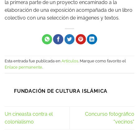
la primera parte de un proyecto encaminado a la
elaboración de una exposición acompañada de un libro
colectivo con una selección de imágenes y textos.
Esta entrada fue publicada en
Artículos
. Marque como favorito el
Enlace permanente
.
FUNDACIÓN DE CULTURA ISLÁMICA
Un cineasta contra el
Concurso fotográfico
colonialismo
"vecinos"