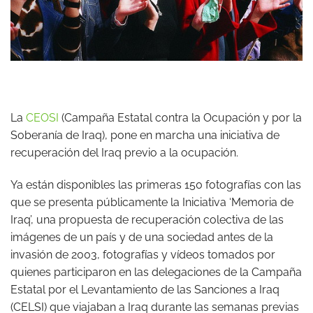
La
CEOSI
(Campaña Estatal contra la Ocupación y por la
Soberanía de Iraq), pone en marcha una iniciativa de
recuperación del Iraq previo a la ocupación.
Ya están disponibles las primeras 150 fotografías con las
que se presenta públicamente la Iniciativa ‘Memoria de
Iraq’, una propuesta de recuperación colectiva de las
imágenes de un país y de una sociedad antes de la
invasión de 2003, fotografías y vídeos tomados por
quienes participaron en las delegaciones de la Campaña
Estatal por el Levantamiento de las Sanciones a Iraq
(CELSI) que viajaban a Iraq durante las semanas previas