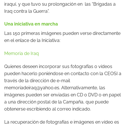
iraquí, y que tuvo su prolongación en las “Brigadas a
Iraq contra la Guerra”.
Una iniciativa en marcha
Las 150 primeras imágenes pueden verse directamente
en el enlace de la Iniciativa:
Memoria de Iraq
Quienes deseen incorporar sus fotografías o vídeos
pueden hacerlo poniéndose en contacto con la CEOSI a
través de la dirección de e-mail
memoriadeiraq@yahoo.es. Alternativamente, las
imágenes pueden ser enviadas en CD o DVD o en papel
a una dirección postal de la Campaña, que puede
obtenerse escribiendo al correo indicado.
La recuperación de fotografías e imágenes en vídeo es