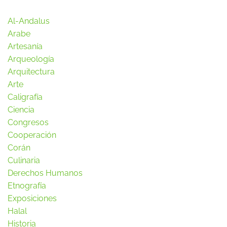
Al-Andalus
Arabe
Artesanía
Arqueología
Arquitectura
Arte
Caligrafía
Ciencia
Congresos
Cooperación
Corán
Culinaria
Derechos Humanos
Etnografía
Exposiciones
Halal
Historia