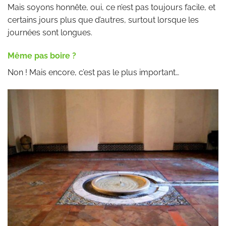
Mais soyons honnête, oui, ce n’est pas toujours facile, et
certains jours plus que d’autres, surtout lorsque les
journées sont longues.
Même pas boire ?
Non ! Mais encore, c’est pas le plus important…