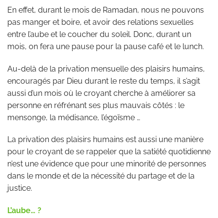
En effet, durant le mois de Ramadan, nous ne pouvons
pas manger et boire, et avoir des relations sexuelles
entre l’aube et le coucher du soleil. Donc, durant un
mois, on fera une pause pour la pause café et le lunch.
Au-delà de la privation mensuelle des plaisirs humains,
encouragés par Dieu durant le reste du temps, il s’agit
aussi d’un mois où le croyant cherche à améliorer sa
personne en réfrénant ses plus mauvais côtés : le
mensonge, la médisance, l’égoïsme …
La privation des plaisirs humains est aussi une manière
pour le croyant de se rappeler que la satiété quotidienne
n’est une évidence que pour une minorité de personnes
dans le monde et de la nécessité du partage et de la
justice.
L’aube… ?