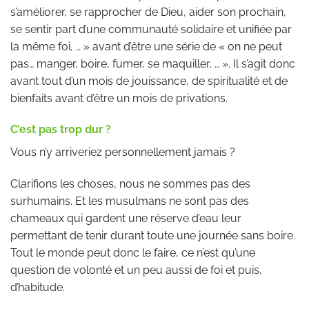
s’améliorer, se rapprocher de Dieu, aider son prochain,
se sentir part d’une communauté solidaire et unifiée par
la même foi, … » avant d’être une série de « on ne peut
pas… manger, boire, fumer, se maquiller, … ». Il s’agit donc
avant tout d’un mois de jouissance, de spiritualité et de
bienfaits avant d’être un mois de privations.
C’est pas trop dur ?
Vous n’y arriveriez personnellement jamais ?
Clarifions les choses, nous ne sommes pas des
surhumains. Et les musulmans ne sont pas des
chameaux qui gardent une réserve d’eau leur
permettant de tenir durant toute une journée sans boire.
Tout le monde peut donc le faire, ce n’est qu’une
question de volonté et un peu aussi de foi et puis,
d’habitude.