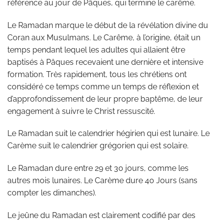
référence au jour de Pâques, qui termine le carême.
Le Ramadan marque le début de la révélation divine du
Coran aux Musulmans. Le Carême, à l’origine, était un
temps pendant lequel les adultes qui allaient être
baptisés à Pâques recevaient une dernière et intensive
formation. Très rapidement, tous les chrétiens ont
considéré ce temps comme un temps de réflexion et
d’approfondissement de leur propre baptême, de leur
engagement à suivre le Christ ressuscité.
Le Ramadan suit le calendrier hégirien qui est lunaire. Le
Carème suit le calendrier grégorien qui est solaire.
Le Ramadan dure entre 29 et 30 jours, comme les
autres mois lunaires. Le Carème dure 40 Jours (sans
compter les dimanches).
Le jeûne du Ramadan est clairement codifié par des