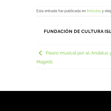
Esta entrada fue publicada en
Artículos
y eti
FUNDACIÓN DE CULTURA IS
Paseo musical por al-Andalus y
Magreb