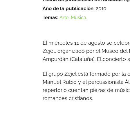
Año de la publicación:
2010
Temas:
Arte
,
Música
.
El miércoles 11 de agosto se celebr
Zejel, organizado por el Museo del 
Ampurdán (Cataluña). El concierto s
El grupo Zejel está formado por la 
Manuel Rubio y el percussionista Ál
repertorio cuentan piezas de músic
romances cristianos.