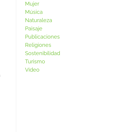
Mujer
Música
Naturaleza
Paisaje
Publicaciones
Religiones
Sostenibilidad
Turismo
Vídeo
n