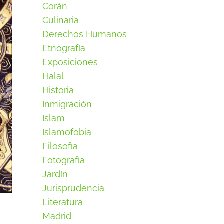
Corán
Culinaria
Derechos Humanos
Etnografía
Exposiciones
Halal
Historia
Inmigración
Islam
Islamofobia
Filosofía
Fotografía
Jardín
Jurisprudencia
Literatura
Madrid