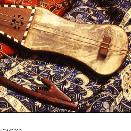
/08/2010