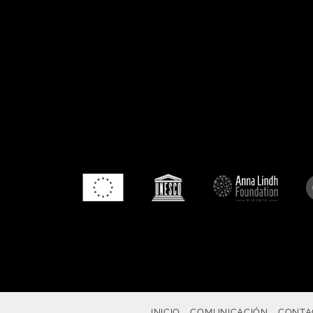
INICIO
COMUNICACIÓN
CONTA