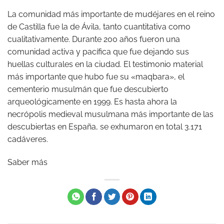
La comunidad más importante de mudéjares en el reino
de Castilla fue la de Ávila, tanto cuantitativa como
cualitativamente. Durante 200 años fueron una
comunidad activa y pacífica que fue dejando sus
huellas culturales en la ciudad. El testimonio material
más importante que hubo fue su «maqbara», el
cementerio musulmán que fue descubierto
arqueológicamente en 1999. Es hasta ahora la
necrópolis medieval musulmana más importante de las
descubiertas en España, se exhumaron en total 3.171
cadáveres.
Saber más