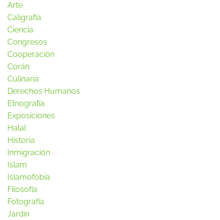
Arte
Caligrafía
Ciencia
Congresos
Cooperación
Corán
Culinaria
Derechos Humanos
Etnografía
Exposiciones
Halal
Historia
Inmigración
Islam
Islamofobia
Filosofía
Fotografía
Jardín