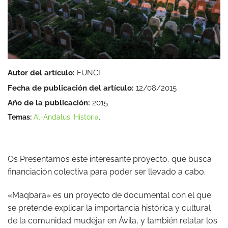
Autor del artículo:
FUNCI
Fecha de publicación del artículo:
12/08/2015
Año de la publicación:
2015
Temas:
Al-Andalus
,
Historia
.
Os Presentamos este interesante proyecto, que busca
financiación colectiva para poder ser llevado a cabo.
«Maqbara» es un proyecto de documental con el que
se pretende explicar la importancia histórica y cultural
de la comunidad mudéjar en Ávila, y también relatar los