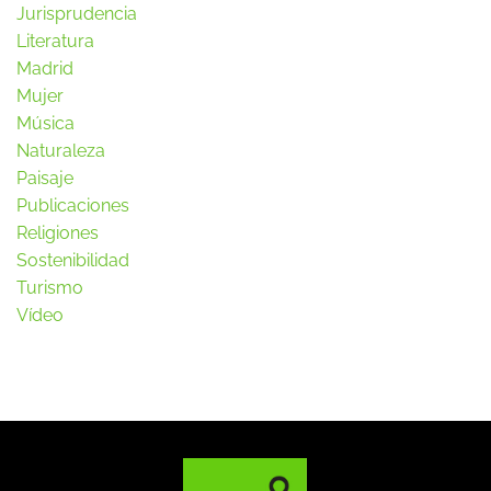
Jurisprudencia
Literatura
Madrid
Mujer
Música
Naturaleza
Paisaje
Publicaciones
Religiones
Sostenibilidad
Turismo
Vídeo