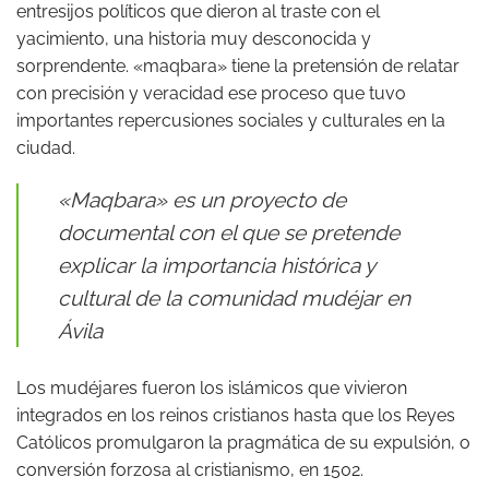
entresijos políticos que dieron al traste con el
yacimiento, una historia muy desconocida y
sorprendente. «maqbara» tiene la pretensión de relatar
con precisión y veracidad ese proceso que tuvo
importantes repercusiones sociales y culturales en la
ciudad.
«Maqbara» es un proyecto de
documental con el que se pretende
explicar la importancia histórica y
cultural de la comunidad mudéjar en
Ávila
Los mudéjares fueron los islámicos que vivieron
integrados en los reinos cristianos hasta que los Reyes
Católicos promulgaron la pragmática de su expulsión, o
conversión forzosa al cristianismo, en 1502.