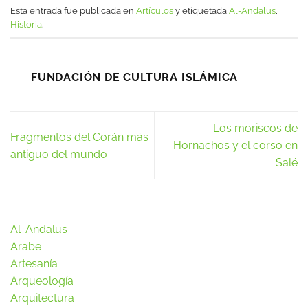
Esta entrada fue publicada en
Artículos
y etiquetada
Al-Andalus
,
Historia
.
FUNDACIÓN DE CULTURA ISLÁMICA
Los moriscos de
Fragmentos del Corán más
Hornachos y el corso en
antiguo del mundo
Salé
Al-Andalus
Arabe
Artesanía
Arqueología
Arquitectura