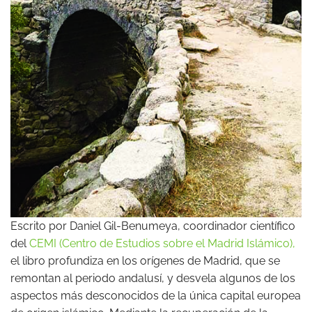
Escrito por Daniel Gil-Benumeya, coordinador científico
del
CEMI (Centro de Estudios sobre el Madrid Islámico),
el libro profundiza en los orígenes de Madrid, que se
remontan al periodo andalusí, y desvela algunos de los
aspectos más desconocidos de la única capital europea