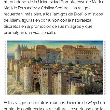
historiadoras de la Universidad Complutense de Madrid,
Matilde Fernández y Cristina Segura, sus rasgos
recuerdan, más bien, a los “amigos de Dios”, o místicos
del islam, figuras en comunión con la naturaleza,
discretos en la promoción de sus milagros y que
promulgan una vida sencilla.
Estos rasgos, entre otros muchos, hicieron de
Mayri
t un
punto de confluencia entre culturas, respetuoso con las