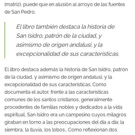
(matriz), puede que en alusión al arroyo de las fuentes
de San Pedro.
El libro también destaca la historia de
San Isidro, patrón de la ciudad, y
asimismo de origen andalusí, y la
excepcionalidad de sus características.
El libro destaca además la historia de San Isidro, patrón
de la ciudad, y asimismo de origen andalusí, y la
excepcionalidad de sus características. Como
documenta el autor, frente a las características
comunes de los santos cristianos, generalmente
procedentes de familias nobles y dedicados a la vida
espiritual, San Isidro era un campesino cuyos milagros
giraban en torno a las preocupaciones del día a día: la
siembra, la lluvia, los lobos… Como reflexionan dos