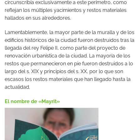
circunscribía exclusivamente a este perímetro, como
reflejan los múltiples yacimientos y restos materiales
hallados en sus alrededores.
Lamentablemente, la mayor parte de la muralla y de los
edificios históricos de la ciudad fueron destruidos tras la
llegada del rey Felipe II, como parte del proyecto de
renovación urbanística de la ciudad. La mayoría de los
restos que permanecieron en pie fueron destruidos a lo
largo del s. XIX y principios del s. XX, por lo que son
escasos los restos materiales que han llegado hasta la
actualidad.
El nombre de «Mayrit»