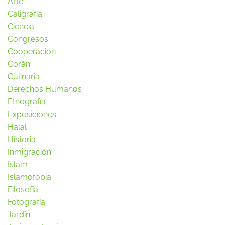
Arte
Caligrafía
Ciencia
Congresos
Cooperación
Corán
Culinaria
Derechos Humanos
Etnografía
Exposiciones
Halal
Historia
Inmigración
Islam
Islamofobia
Filosofía
Fotografía
Jardín