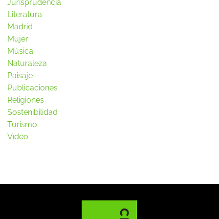
Jurisprudencia
Literatura
Madrid
Mujer
Música
Naturaleza
Paisaje
Publicaciones
Religiones
Sostenibilidad
Turismo
Vídeo