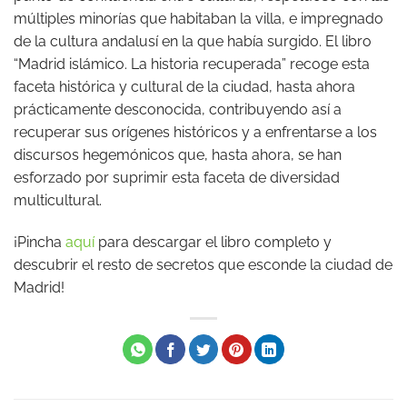
múltiples minorías que habitaban la villa, e impregnado
de la cultura andalusí en la que había surgido. El libro
“Madrid islámico. La historia recuperada” recoge esta
faceta histórica y cultural de la ciudad, hasta ahora
prácticamente desconocida, contribuyendo así a
recuperar sus orígenes históricos y a enfrentarse a los
discursos hegemónicos que, hasta ahora, se han
esforzado por suprimir esta faceta de diversidad
multicultural.
¡Pincha
aquí
para descargar el libro completo y
descubrir el resto de secretos que esconde la ciudad de
Madrid!