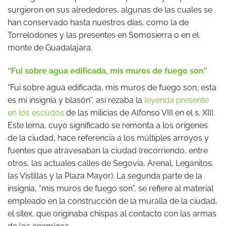
surgieron en sus alrededores, algunas de las cuales se
han conservado hasta nuestros días, como la de
Torrelodones y las presentes en Somosierra o en el
monte de Guadalajara.
“Fui sobre agua edificada, mis muros de fuego son”
“Fui sobre agua edificada, mis muros de fuego son, esta
es mi insignia y blasón”, así rezaba la
leyenda presente
en los escudos
de las milicias de Alfonso VIII en el s. XIII.
Este lema, cuyo significado se remonta a los orígenes
de la ciudad, hace referencia a los múltiples arroyos y
fuentes que atravesaban la ciudad (recorriendo, entre
otros, las actuales calles de Segovia, Arenal, Leganitos,
las Vistillas y la Plaza Mayor). La segunda parte de la
insignia, “mis muros de fuego son”, se refiere al material
empleado en la construcción de la muralla de la ciudad,
el sílex, que originaba chispas al contacto con las armas