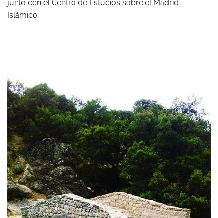
junto con el Centro de Estudios sobre el Madrid
Islámico.