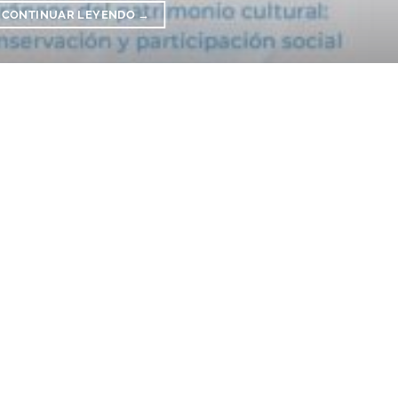
CONTINUAR LEYENDO
→