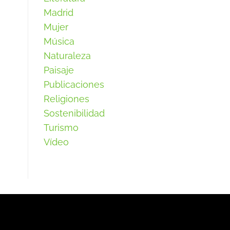
Madrid
Mujer
Música
Naturaleza
Paisaje
Publicaciones
Religiones
Sostenibilidad
Turismo
Vídeo