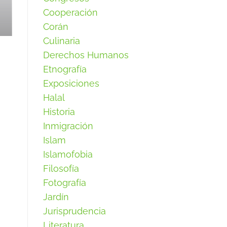
Cooperación
Corán
Culinaria
Derechos Humanos
Etnografía
Exposiciones
Halal
Historia
Inmigración
Islam
Islamofobia
Filosofía
Fotografía
Jardín
Jurisprudencia
Literatura