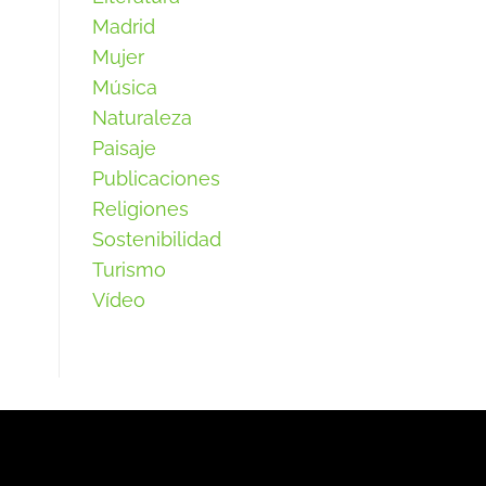
Madrid
Mujer
Música
Naturaleza
Paisaje
Publicaciones
Religiones
Sostenibilidad
Turismo
Vídeo