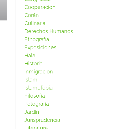
Cooperación
Corán
Culinaria
Derechos Humanos
Etnografía
Exposiciones
Halal
Historia
Inmigración
Islam
Islamofobia
Filosofía
Fotografía
Jardín
Jurisprudencia
Literatura