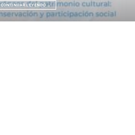
CONTINUAR LEYENDO
→