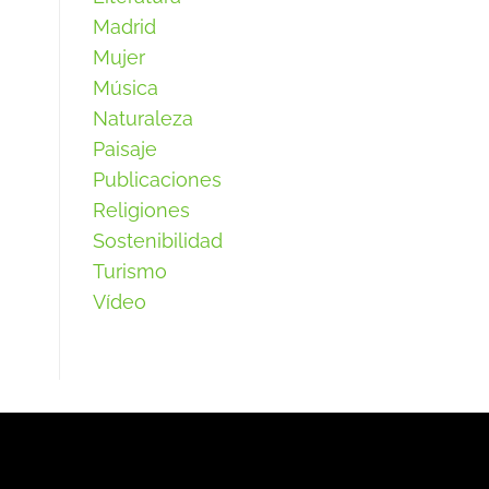
Madrid
Mujer
Música
Naturaleza
Paisaje
Publicaciones
Religiones
Sostenibilidad
Turismo
Vídeo