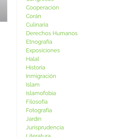
Cooperación
Corán
Culinaria
Derechos Humanos
Etnografía
Exposiciones
Halal
Historia
Inmigración
Islam
Islamofobia
Filosofía
Fotografía
Jardín
Jurisprudencia
Literatura