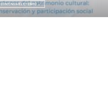
CONTINUAR LEYENDO
→