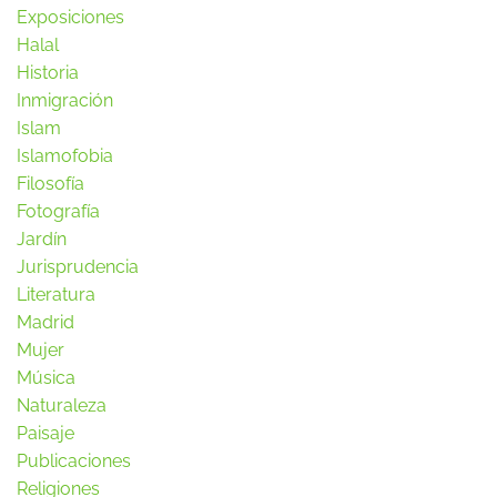
Exposiciones
Halal
Historia
Inmigración
Islam
Islamofobia
Filosofía
Fotografía
Jardín
Jurisprudencia
Literatura
Madrid
Mujer
Música
Naturaleza
Paisaje
Publicaciones
Religiones