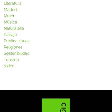
Literatura
Madrid
Mujer
Música
Naturaleza
Paisaje
Publicaciones
Religiones
Sostenibilidad
Turismo
Vídeo