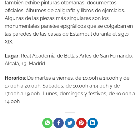
también exhibe pinturas otomanas, documentos
oficiales, álbumes de caligrafía y libros de ejercicios.
Algunas de las piezas más singulares son los
monumentales paneles epigráficos que se colgaban en
las paredes de las casas de Estambul durante el siglo
XIX.
Lugar:
Real Academia de Bellas Artes de San Fernando.
Alcalá, 13. Madrid
Horarios
: De martes a viernes, de 10.00h a 14.00h y de
17.00h a 20.00h. Sábados, de 10.00h a 14.00h y de
17.00h a 19.00h. Lunes, domingos y festivos, de 10.00h a
14.00h