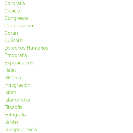
Caligrafía
Ciencia
Congresos
Cooperación
Corán
Culinaria
Derechos Humanos
Etnografía
Exposiciones
Halal
Historia
Inmigración
Islam
Islamofobia
Filosofía
Fotografía
Jardín
Jurisprudencia