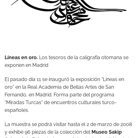
Líneas en oro.
Los tesoros de la caligrafía otomana se
exponen en Madrid
El pasado día 11 se inauguró la exposición “Líneas en
oro” en la Real Academia de Bellas Artes de San
Fernando, en Madrid. Forma parte del programa
“Miradas Turcas” de encuentros culturales turco-
españoles.
La muestra se podrá visitar hasta el 2 de marzo de 2008
y exhibe 96 piezas de la colección del
Museo Sakip