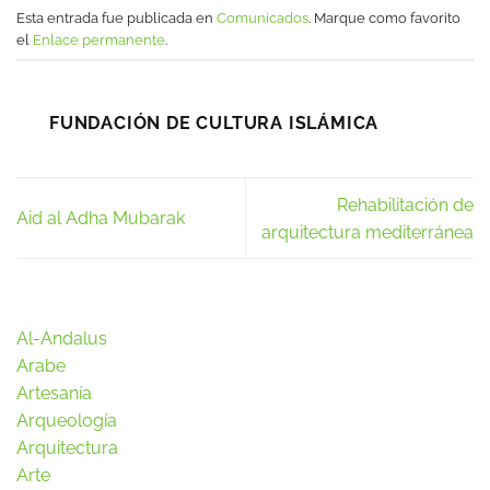
Esta entrada fue publicada en
Comunicados
. Marque como favorito
el
Enlace permanente
.
FUNDACIÓN DE CULTURA ISLÁMICA
Rehabilitación de
Aid al Adha Mubarak
arquitectura mediterránea
Al-Andalus
Arabe
Artesanía
Arqueología
Arquitectura
Arte