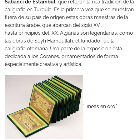
Sabanci de Estambul,
que reflejan la rica tradición de la
caligrafía en Turquía. Es la primera vez que se muestran
fuera de su país de origen estas obras maestras de la
escritura árabe, que abarcan del siglo XV
hasta principios del XX. Algunas son legendarias, como
las obras de Seyh Hamdullah, el fundador de la
caligrafía otomana. Una parte de la exposición está
dedicada a los Coranes, ornamentados de forma
especialmente creativa y artística.
“Líneas en oro”