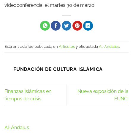
videoconferencia, el martes 30 de marzo.
Esta entrada fue publicada en
Artículos
y etiquetada
Al-Andalus
.
FUNDACIÓN DE CULTURA ISLÁMICA
Finanzas islámicas en
Nueva exposición de la
tiempos de crisis
FUNCI
Al-Andalus