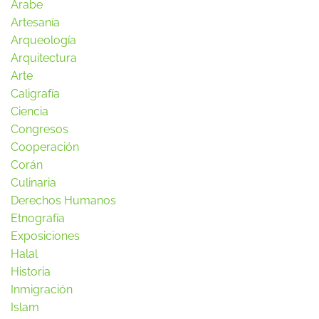
Arabe
Artesanía
Arqueología
Arquitectura
Arte
Caligrafía
Ciencia
Congresos
Cooperación
Corán
Culinaria
Derechos Humanos
Etnografía
Exposiciones
Halal
Historia
Inmigración
Islam