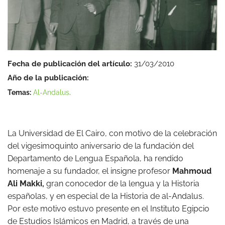
Fecha de publicación del artículo:
31/03/2010
Año de la publicación:
Temas:
Al-Andalus
.
La Universidad de El Cairo, con motivo de la celebración
del vigesimoquinto aniversario de la fundación del
Departamento de Lengua Española, ha rendido
homenaje a su fundador, el insigne profesor
Mahmoud
Ali Makki,
gran conocedor de la lengua y la Historia
españolas, y en especial de la Historia de al-Andalus.
Por este motivo estuvo presente en el Instituto Egipcio
de Estudios Islámicos en Madrid, a través de una