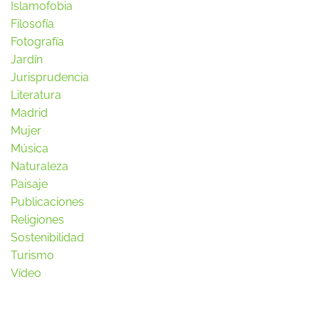
Islamofobia
Filosofía
Fotografía
Jardín
Jurisprudencia
Literatura
Madrid
Mujer
Música
Naturaleza
Paisaje
Publicaciones
Religiones
Sostenibilidad
Turismo
Vídeo