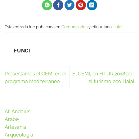
Esta entrada fue publicada en
Comunicados
y etiquetada
Halal
.
FUNCI
Presentamos el CEMI en el
El CEMI, en FITUR 2018 por
programa Mediterráneo
el turismo eco Halal
Al-Andalus
Arabe
Artesanía
Arqueología