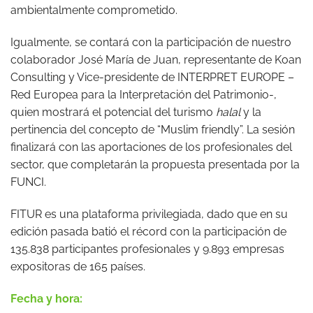
ambientalmente comprometido.
Igualmente, se contará con la participación de nuestro
colaborador José María de Juan, representante de Koan
Consulting y Vice-presidente de INTERPRET EUROPE –
Red Europea para la Interpretación del Patrimonio-,
quien mostrará el potencial del turismo
halal
y la
pertinencia del concepto de “Muslim friendly”. La sesión
finalizará con las aportaciones de los profesionales del
sector, que completarán la propuesta presentada por la
FUNCI.
FITUR es una plataforma privilegiada, dado que en su
edición pasada batió el récord con la participación de
135.838 participantes profesionales y 9.893 empresas
expositoras de 165 países.
Fecha y hora: