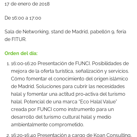
17 de enero de 2018
De 16:00 a 17:00
Sala de Networking, stand de Madrid, pabellón 9, feria
de FITUR.
Orden del día:
16:00‐16:20 Presentación de FUNCI. Posibilidades de
mejora de la oferta turística, señalización y servicios.
Cómo fomentar el conocimiento del origen islámico
de Madrid. Soluciones para cubrir las necesidades
halal y fomentar una actitud pro‐activa del turismo
halal. Potencial de una marca “Eco Halal Value”
creada por FUNCI como instrumento para un
desarrollo del turismo cultural halal y medio
ambientalmente comprometido.
16:20‐16:40 Presentación a cargo de Koan Consulting,