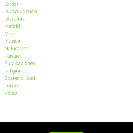
Jardín
Jurisprudencia
Literatura
Madrid
Mujer
Música
Naturaleza
Paisaje
Publicaciones
Religiones
Sostenibilidad
Turismo
Vídeo