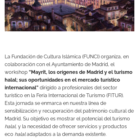
La Fundación de Cultura Islámica (FUNCI) organiza, en
colaboración con el Ayuntamiento de Madrid, el
workshop
“Mayrit, los orígenes de Madrid y el turismo
halal; sus oportunidades en el mercado turístico
internacional”
dirigido a profesionales del sector
turístico en la Feria Internacional de Turismo (FITUR).
Esta jornada se enmarca en nuestra línea de
sensibilización y recuperación del patrimonio cultural de
Madrid. Su objetivo es mostrar el potencial del turismo
halal,
y la necesidad de ofrecer servicios y productos
eco
halal
adaptados a la demanda existente.