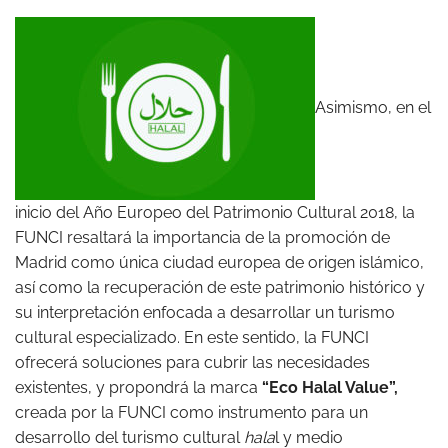
Asimismo, en el
inicio del Año Europeo del Patrimonio Cultural 2018, la
FUNCI resaltará la importancia de la promoción de
Madrid como única ciudad europea de origen islámico,
así como la recuperación de este patrimonio histórico y
su interpretación enfocada a desarrollar un turismo
cultural especializado. En este sentido, la FUNCI
ofrecerá soluciones para cubrir las necesidades
existentes, y propondrá la marca
“Eco Halal Value”,
creada por la FUNCI como instrumento para un
desarrollo del turismo cultural
hala
l y medio