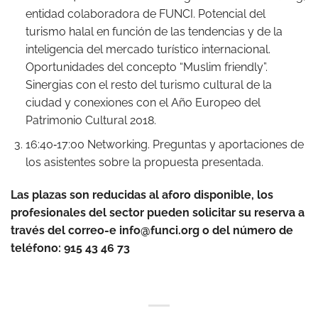
entidad colaboradora de FUNCI. Potencial del
turismo halal en función de las tendencias y de la
inteligencia del mercado turístico internacional.
Oportunidades del concepto “Muslim friendly”.
Sinergias con el resto del turismo cultural de la
ciudad y conexiones con el Año Europeo del
Patrimonio Cultural 2018.
16:40‐17:00 Networking. Preguntas y aportaciones de
los asistentes sobre la propuesta presentada.
Las plazas son reducidas al aforo disponible, los
profesionales del sector pueden solicitar su reserva a
través del correo-e info@funci.org o del número de
teléfono: 915 43 46 73