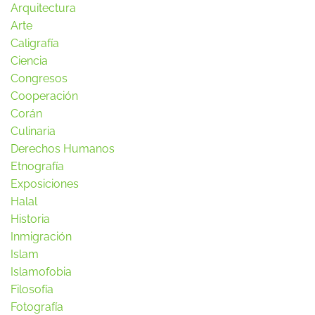
Arquitectura
Arte
Caligrafía
Ciencia
Congresos
Cooperación
Corán
Culinaria
Derechos Humanos
Etnografía
Exposiciones
Halal
Historia
Inmigración
Islam
Islamofobia
Filosofía
Fotografía