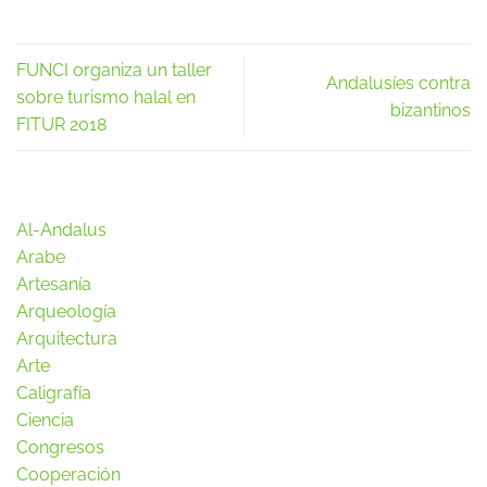
FUNCI organiza un taller
Andalusíes contra
sobre turismo halal en
bizantinos
FITUR 2018
Al-Andalus
Arabe
Artesanía
Arqueología
Arquitectura
Arte
Caligrafía
Ciencia
Congresos
Cooperación