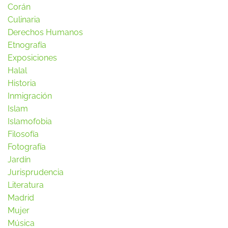
Corán
Culinaria
Derechos Humanos
Etnografía
Exposiciones
Halal
Historia
Inmigración
Islam
Islamofobia
Filosofía
Fotografía
Jardín
Jurisprudencia
Literatura
Madrid
Mujer
Música