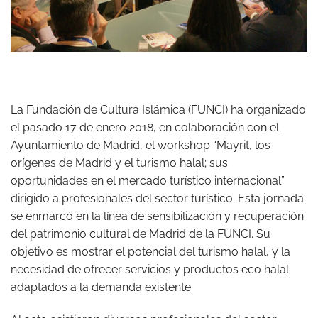
La Fundación de Cultura Islámica (FUNCI) ha organizado
el pasado 17 de enero 2018, en colaboración con el
Ayuntamiento de Madrid, el workshop “Mayrit, los
orígenes de Madrid y el turismo halal; sus
oportunidades en el mercado turístico internacional”
dirigido a profesionales del sector turístico. Esta jornada
se enmarcó en la línea de sensibilización y recuperación
del patrimonio cultural de Madrid de la FUNCI. Su
objetivo es mostrar el potencial del turismo halal, y la
necesidad de ofrecer servicios y productos eco halal
adaptados a la demanda existente.