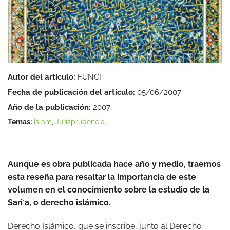
Autor del artículo:
FUNCI
Fecha de publicación del artículo:
05/06/2007
Año de la publicación:
2007
Temas:
Islam
,
Jurisprudencia
.
Aunque es obra publicada hace año y medio, traemos
esta reseña para resaltar la importancia de este
volumen en el conocimiento sobre la estudio de la
Sari´a, o derecho islámico.
Derecho Islámico, que se inscribe, junto al Derecho