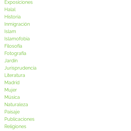
Exposiciones
Halal
Historia
Inmigración
Islam
Islamofobia
Filosofía
Fotografía
Jardín
Jurisprudencia
Literatura
Madrid
Mujer
Música
Naturaleza
Paisaje
Publicaciones
Religiones