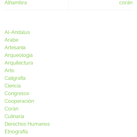
Alhambra
corán
Al-Andalus
Arabe
Artesanía
Arqueología
Arquitectura
Arte
Caligrafía
Ciencia
Congresos
Cooperación
Corán
Culinaria
Derechos Humanos
Etnografía