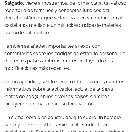
Salgado,
viene a mostrarnos, de forma clara, un valioso
repertorio de términos y conceptos jurídicos del
derecho islámico, que se localizan en su traducción al
castellano, mediante un minucioso índice de materias
por orden alfabético.
También se añaden importantes anexos con
comentarios sobre los códigos de estatuto personal de
diferentes países arabo-islámicos, incluyendo sus
modificaciones más recientes.
Como apéndice, se ofrecen en esta obra unos cuadros
informativos sobre la aplicación actual de la
Sari`a
(datos de 2003), en los diversos países islámicos,
incluyendo un mapa para su localización.
En suma, obra bien construida, que cubre un notable
vacío y sirve de útil herramienta al estudiante en