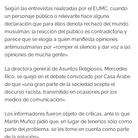
Según las entrevistas realizadas por el EUMC, cuando
un personaje público o relevante hace alguna
declaración que para ellos denota rechazo del mundo
musulmán, la reacción del público es contradictoria y
parece que se elogia a quien manifiesta opiniones
antimusulmanas por «romper el silencio y dar voz a las
opiniones de mucha gente».
La directora general de Asuntos Religiosos, Mercedes
Rico, se quejó en el debate convocado por Casa Árabe
de que «una gran parte de la sociedad acepta el
discurso racista, transmitido en ocasiones por los
medios de comunicación».
Los informadores fueron objeto de críticas, ante lo que
Martín Muñoz pidió que, en lugar de tenerlos sólo como
parte del problema, se les tome en cuenta como parte
de la solución».