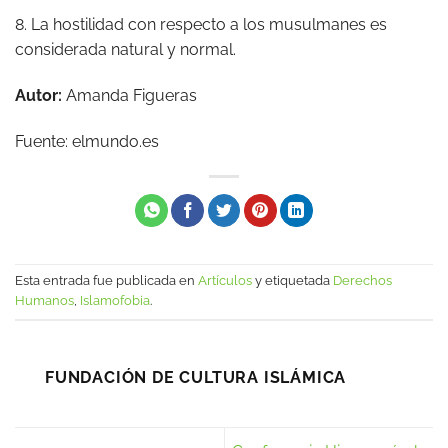
8. La hostilidad con respecto a los musulmanes es
considerada natural y normal.
Autor:
Amanda Figueras
Fuente: elmundo.es
Esta entrada fue publicada en
Artículos
y etiquetada
Derechos
Humanos
,
Islamofobia
.
FUNDACIÓN DE CULTURA ISLÁMICA