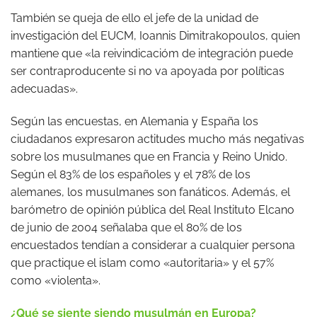
También se queja de ello el jefe de la unidad de
investigación del EUCM, Ioannis Dimitrakopoulos, quien
mantiene que «la reivindicacióm de integración puede
ser contraproducente si no va apoyada por políticas
adecuadas».
Según las encuestas, en Alemania y España los
ciudadanos expresaron actitudes mucho más negativas
sobre los musulmanes que en Francia y Reino Unido.
Según el 83% de los españoles y el 78% de los
alemanes, los musulmanes son fanáticos. Además, el
barómetro de opinión pública del Real Instituto Elcano
de junio de 2004 señalaba que el 80% de los
encuestados tendían a considerar a cualquier persona
que practique el islam como «autoritaria» y el 57%
como «violenta».
¿Qué se siente siendo musulmán en Europa?