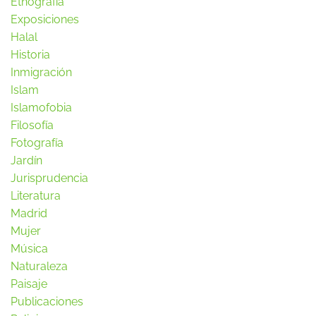
Etnografía
Exposiciones
Halal
Historia
Inmigración
Islam
Islamofobia
Filosofía
Fotografía
Jardín
Jurisprudencia
Literatura
Madrid
Mujer
Música
Naturaleza
Paisaje
Publicaciones