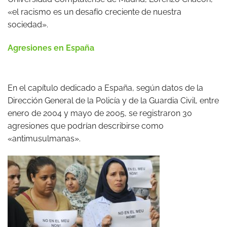
«el racismo es un desafío creciente de nuestra
sociedad».
Agresiones en España
En el capítulo dedicado a España, según datos de la
Dirección General de la Policía y de la Guardia Civil, entre
enero de 2004 y mayo de 2005, se registraron 30
agresiones que podrían describirse como
«antimusulmanas».