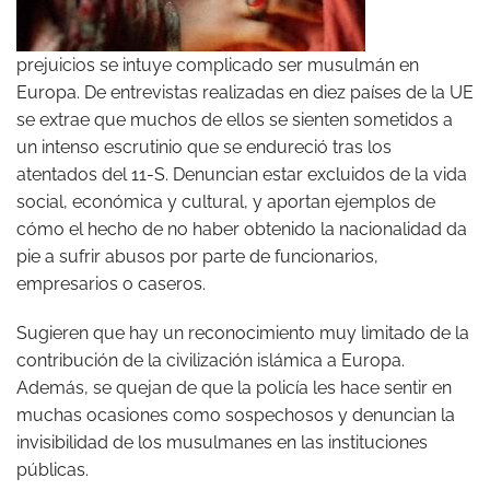
prejuicios se intuye complicado ser musulmán en
Europa. De entrevistas realizadas en diez países de la UE
se extrae que muchos de ellos se sienten sometidos a
un intenso escrutinio que se endureció tras los
atentados del 11-S. Denuncian estar excluidos de la vida
social, económica y cultural, y aportan ejemplos de
cómo el hecho de no haber obtenido la nacionalidad da
pie a sufrir abusos por parte de funcionarios,
empresarios o caseros.
Sugieren que hay un reconocimiento muy limitado de la
contribución de la civilización islámica a Europa.
Además, se quejan de que la policía les hace sentir en
muchas ocasiones como sospechosos y denuncian la
invisibilidad de los musulmanes en las instituciones
públicas.