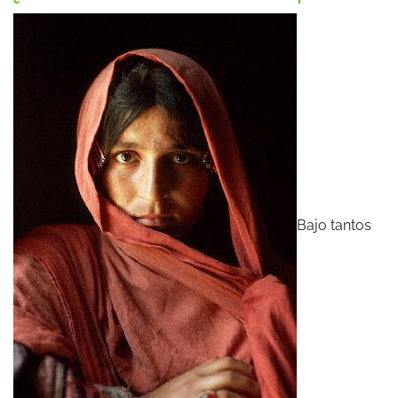
Bajo tantos