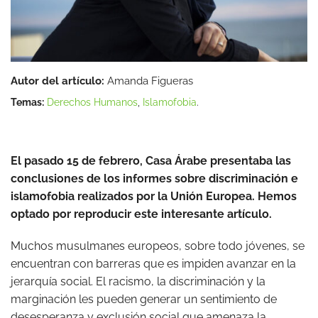
Autor del artículo:
Amanda Figueras
Temas:
Derechos Humanos
,
Islamofobia
.
El pasado 15 de febrero, Casa Árabe presentaba las
conclusiones de los informes sobre discriminación e
islamofobia realizados por la Unión Europea. Hemos
optado por reproducir este interesante artículo.
Muchos musulmanes europeos, sobre todo jóvenes, se
encuentran con barreras que es impiden avanzar en la
jerarquía social. El racismo, la discriminación y la
marginación les pueden generar un sentimiento de
desesperanza y exclusión social que amenaza la