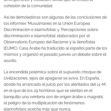
cohesión de la comunidad.
Así de demoledoras son algunas de las conclusiones de
los informes ‘Musulmanes en la Unión Europea:
Discriminación e islamofobia’ y ‘Percepciones sobre
discriminación e islamofobia’ elaborados por el
Observatorio Europeo del Racismo y la Xenofobia
(EUMC). Casa Árabe ha traducido al español parte de los
mismos y organizó el pasado jueves un debate sobre el
asunto.
La encendida polémica sobre el supuesto choque de
civilizaciones, lejos de apagarse se aviva. En España,
donde ha arrancado el juicio por los atentados del 11-M,
en el que de los 29 hombres que se sientan en el
banquillo una veintena son de origen árabe o magrebí,
el peligro de la multiplicación de fenómenos
islamófobos acecha más que nunca.