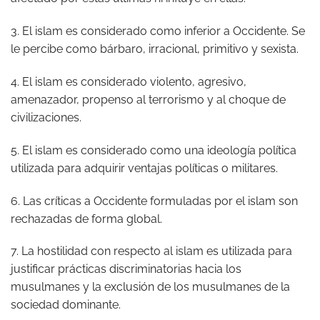
3. El islam es considerado como inferior a Occidente. Se
le percibe como bárbaro, irracional, primitivo y sexista.
4. El islam es considerado violento, agresivo,
amenazador, propenso al terrorismo y al choque de
civilizaciones.
5. El islam es considerado como una ideología política
utilizada para adquirir ventajas políticas o militares.
6. Las críticas a Occidente formuladas por el islam son
rechazadas de forma global.
7. La hostilidad con respecto al islam es utilizada para
justificar prácticas discriminatorias hacia los
musulmanes y la exclusión de los musulmanes de la
sociedad dominante.