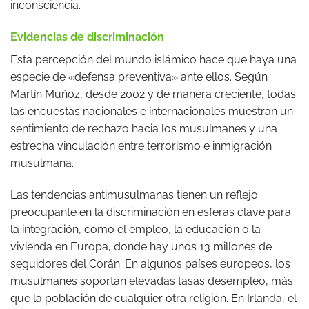
inconsciencia.
Evidencias de discriminación
Esta percepción del mundo islámico hace que haya una
especie de «defensa preventiva» ante ellos. Según
Martín Muñoz, desde 2002 y de manera creciente, todas
las encuestas nacionales e internacionales muestran un
sentimiento de rechazo hacia los musulmanes y una
estrecha vinculación entre terrorismo e inmigración
musulmana.
Las tendencias antimusulmanas tienen un reflejo
preocupante en la discriminación en esferas clave para
la integración, como el empleo, la educación o la
vivienda en Europa, donde hay unos 13 millones de
seguidores del Corán. En algunos países europeos, los
musulmanes soportan elevadas tasas desempleo, más
que la población de cualquier otra religión. En Irlanda, el