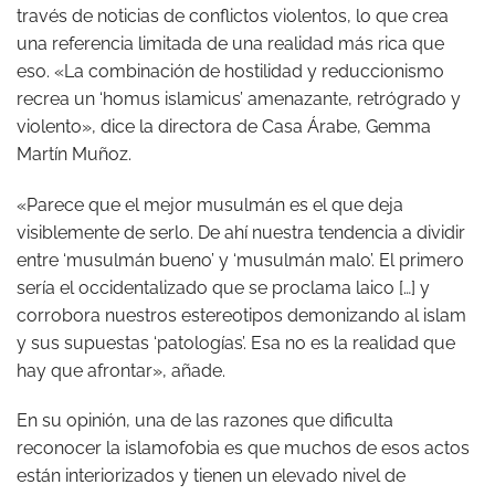
través de noticias de conflictos violentos, lo que crea
una referencia limitada de una realidad más rica que
eso. «La combinación de hostilidad y reduccionismo
recrea un ‘homus islamicus’ amenazante, retrógrado y
violento», dice la directora de Casa Árabe, Gemma
Martín Muñoz.
«Parece que el mejor musulmán es el que deja
visiblemente de serlo. De ahí nuestra tendencia a dividir
entre ‘musulmán bueno’ y ‘musulmán malo’. El primero
sería el occidentalizado que se proclama laico […] y
corrobora nuestros estereotipos demonizando al islam
y sus supuestas ‘patologías’. Esa no es la realidad que
hay que afrontar», añade.
En su opinión, una de las razones que dificulta
reconocer la islamofobia es que muchos de esos actos
están interiorizados y tienen un elevado nivel de