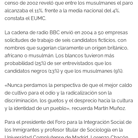
censo de 2002 reveló que entre los musulmanes el paro
alcanzaba el 11%, frente a la media nacional del 4%,
constata el EUMC.
La cadena de radio BBC envió en 2004 a 50 empresas
solicitudes de trabajo de seis candidatos ficticios, con
nombres que sugerían claramente un origen británico,
africano o musulmán. Los blancos tuvieron más
probabilidad (25%) de ser entrevistados que los
candidatos negros (13%) y que los musulmanes (9%).
«Nunca perdamos la perspectiva de que el mejor caldo
de cultivo para el odio y la radicalización son la
discriminación, los guetos y el desprecio hacia la cultura
y la identidad de un pueblo», recuerda Martín Muñoz.
Para el presidente del Foro para la Integración Social de
los Inmigrantes y profesor titular de Sociología en la
Universidad Complutense de Madrid, Lorenzo Chacón,