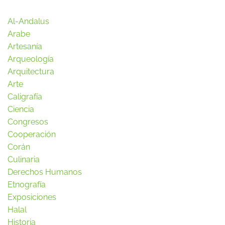
Al-Andalus
Arabe
Artesanía
Arqueología
Arquitectura
Arte
Caligrafía
Ciencia
Congresos
Cooperación
Corán
Culinaria
Derechos Humanos
Etnografía
Exposiciones
Halal
Historia