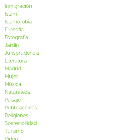
Inmigración
Islam
Islamofobia
Filosofía
Fotografía
Jardín
Jurisprudencia
Literatura
Madrid
Mujer
Música
Naturaleza
Paisaje
Publicaciones
Religiones
Sostenibilidad
Turismo
Vídeo