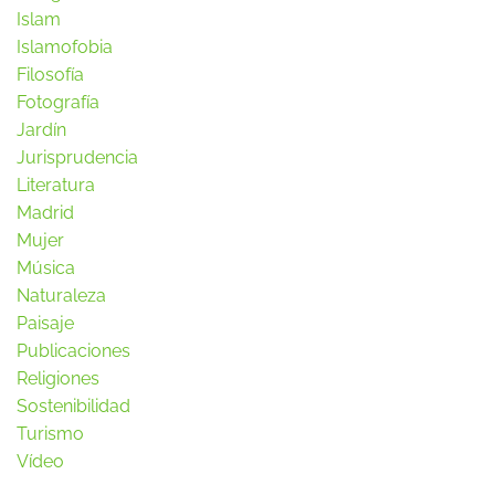
Islam
Islamofobia
Filosofía
Fotografía
Jardín
Jurisprudencia
Literatura
Madrid
Mujer
Música
Naturaleza
Paisaje
Publicaciones
Religiones
Sostenibilidad
Turismo
Vídeo