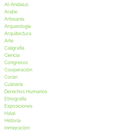
Al-Andalus
Arabe
Artesanía
Arqueología
Arquitectura
Arte
Caligrafía
Ciencia
Congresos
Cooperación
Corán
Culinaria
Derechos Humanos
Etnografía
Exposiciones
Halal
Historia
Inmigración