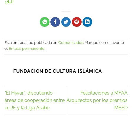
البلاد
Esta entrada fue publicada en
Comunicados
. Marque como favorito
el
Enlace permanente
.
FUNDACIÓN DE CULTURA ISLÁMICA
“El Hiwar”: discutiendo
Felicitaciones a MYAA
áreas de cooperación entre
Arquitectos por los premios
la UE y la Liga Árabe
MEED