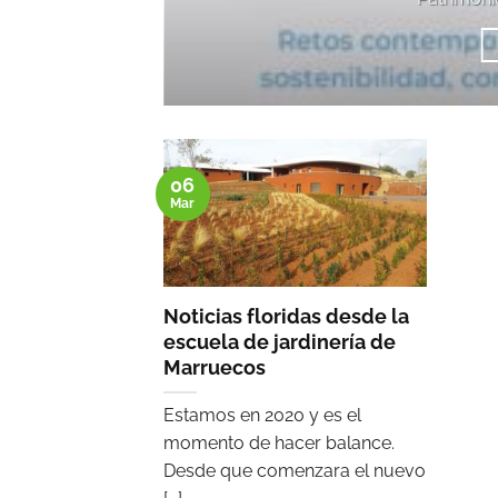
06
Mar
Noticias floridas desde la
escuela de jardinería de
Marruecos
Estamos en 2020 y es el
momento de hacer balance.
Desde que comenzara el nuevo