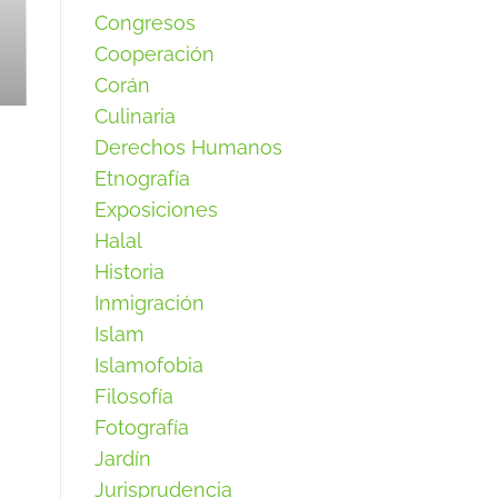
Congresos
Cooperación
Corán
Culinaria
Derechos Humanos
Etnografía
Exposiciones
Halal
Historia
Inmigración
Islam
Islamofobia
Filosofía
Fotografía
Jardín
Jurisprudencia