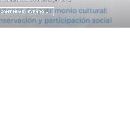
CONTINUAR LEYENDO
→