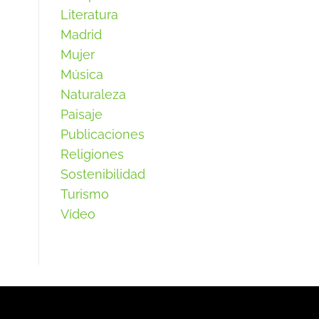
Literatura
Madrid
Mujer
Música
Naturaleza
Paisaje
Publicaciones
Religiones
Sostenibilidad
Turismo
Vídeo