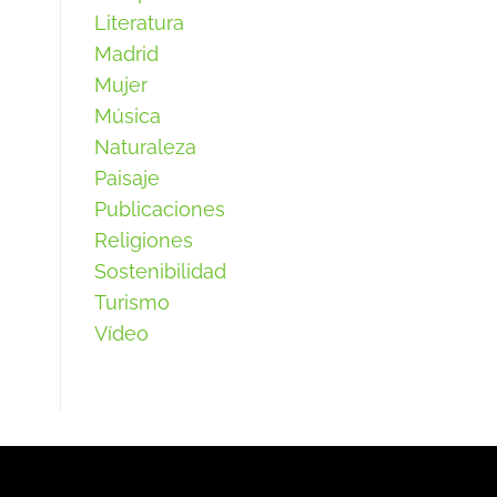
Literatura
Madrid
Mujer
Música
Naturaleza
Paisaje
Publicaciones
Religiones
Sostenibilidad
Turismo
Vídeo