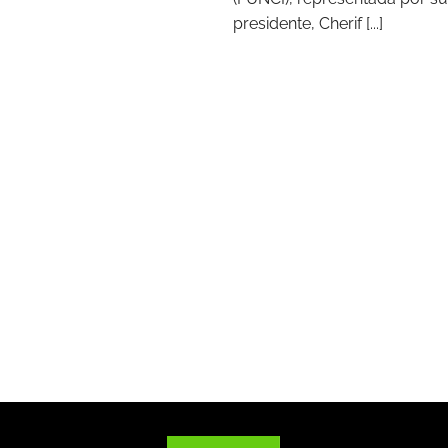
presidente, Cherif [...]