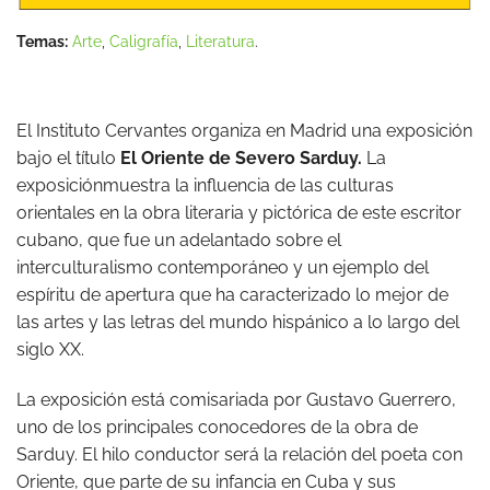
Temas:
Arte
,
Caligrafía
,
Literatura
.
El Instituto Cervantes organiza en Madrid una exposición
bajo el título
El Oriente de Severo Sarduy.
La
exposiciónmuestra la influencia de las culturas
orientales en la obra literaria y pictórica de este escritor
cubano, que fue un adelantado sobre el
interculturalismo contemporáneo y un ejemplo del
espíritu de apertura que ha caracterizado lo mejor de
las artes y las letras del mundo hispánico a lo largo del
siglo XX.
La exposición está comisariada por Gustavo Guerrero,
uno de los principales conocedores de la obra de
Sarduy. El hilo conductor será la relación del poeta con
Oriente, que parte de su infancia en Cuba y sus