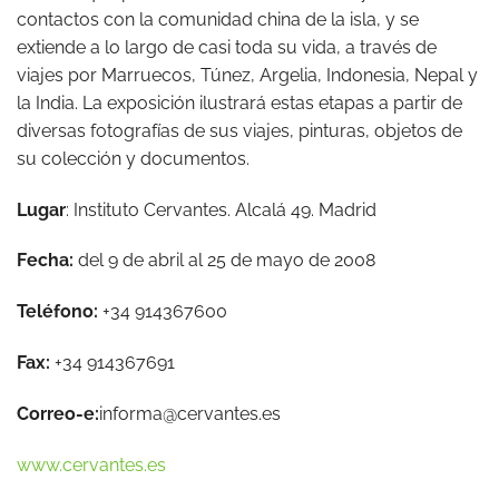
contactos con la comunidad china de la isla, y se
extiende a lo largo de casi toda su vida, a través de
viajes por Marruecos, Túnez, Argelia, Indonesia, Nepal y
la India. La exposición ilustrará estas etapas a partir de
diversas fotografías de sus viajes, pinturas, objetos de
su colección y documentos.
Lugar
: Instituto Cervantes. Alcalá 49. Madrid
Fecha:
del 9 de abril al 25 de mayo de 2008
Teléfono:
+34 914367600
Fax:
+34 914367691
Correo-e:
informa@cervantes.es
www.cervantes.es