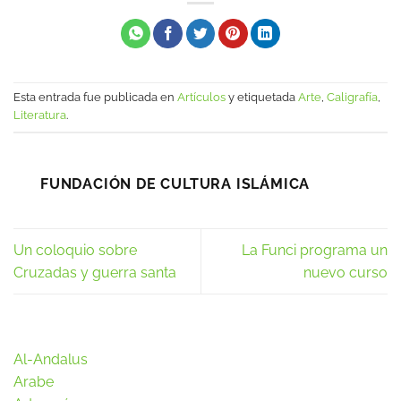
Esta entrada fue publicada en
Artículos
y etiquetada
Arte
,
Caligrafía
,
Literatura
.
FUNDACIÓN DE CULTURA ISLÁMICA
Un coloquio sobre
La Funci programa un
Cruzadas y guerra santa
nuevo curso
Al-Andalus
Arabe