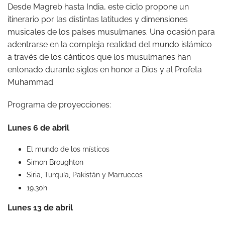
Desde Magreb hasta India, este ciclo propone un
itinerario por las distintas latitudes y dimensiones
musicales de los países musulmanes. Una ocasión para
adentrarse en la compleja realidad del mundo islámico
a través de los cánticos que los musulmanes han
entonado durante siglos en honor a Dios y al Profeta
Muhammad.
Programa de proyecciones:
Lunes 6 de abril
El mundo de los místicos
Simon Broughton
Siria, Turquía, Pakistán y Marruecos
19.30h
Lunes 13 de abril