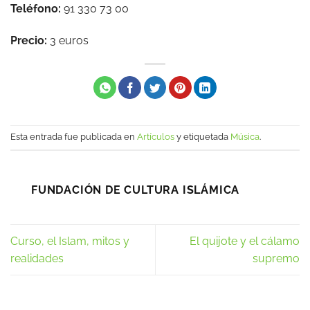
Teléfono:
91 330 73 00
Precio:
3 euros
Esta entrada fue publicada en
Artículos
y etiquetada
Música
.
FUNDACIÓN DE CULTURA ISLÁMICA
Curso, el Islam, mitos y
El quijote y el cálamo
realidades
supremo