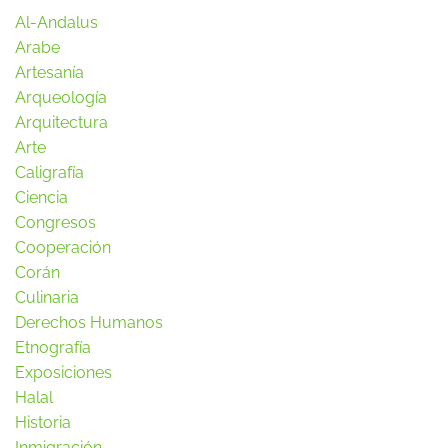
Al-Andalus
Arabe
Artesanía
Arqueología
Arquitectura
Arte
Caligrafía
Ciencia
Congresos
Cooperación
Corán
Culinaria
Derechos Humanos
Etnografía
Exposiciones
Halal
Historia
Inmigración