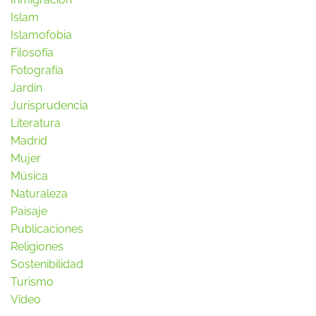
Islam
Islamofobia
Filosofía
Fotografía
Jardín
Jurisprudencia
Literatura
Madrid
Mujer
Música
Naturaleza
Paisaje
Publicaciones
Religiones
Sostenibilidad
Turismo
Vídeo