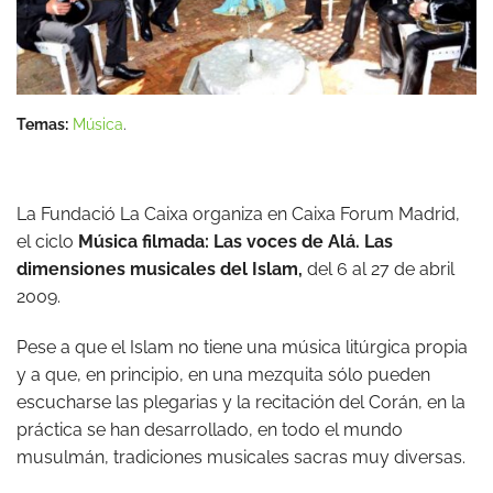
Temas:
Música
.
La Fundació La Caixa organiza en Caixa Forum Madrid,
el ciclo
Música filmada: Las voces de Alá. Las
dimensiones musicales del Islam,
del 6 al 27 de abril
2009.
Pese a que el Islam no tiene una música litúrgica propia
y a que, en principio, en una mezquita sólo pueden
escucharse las plegarias y la recitación del Corán, en la
práctica se han desarrollado, en todo el mundo
musulmán, tradiciones musicales sacras muy diversas.