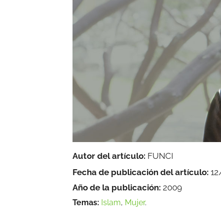
Autor del artículo:
FUNCI
Fecha de publicación del artículo:
12
Año de la publicación:
2009
Temas:
Islam
,
Mujer
.