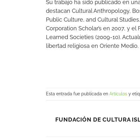
Su trabajo ha sido publicado en un
destacan Cultural Anthropology, Bo
Public Culture, and Cultural Studi
Corporation Scholar’s en 2007, y el
Learned Societies (2009-10). Actual
libertad religiosa en Oriente Medio.
Esta entrada fue publicada en
Artículos
y eti
FUNDACIÓN DE CULTURA IS