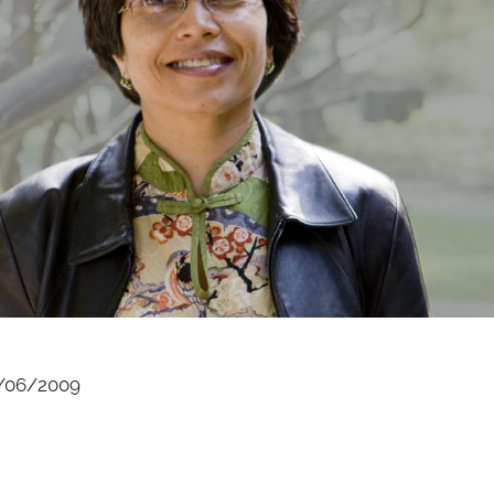
/06/2009