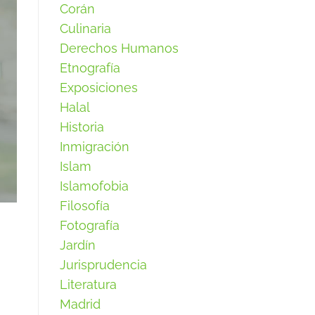
Corán
Culinaria
Derechos Humanos
Etnografía
Exposiciones
Halal
Historia
Inmigración
Islam
Islamofobia
Filosofía
Fotografía
Jardín
Jurisprudencia
Literatura
Madrid