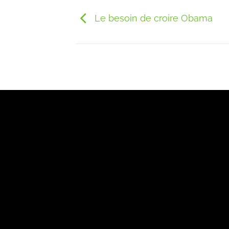
Le besoin de croire Obama