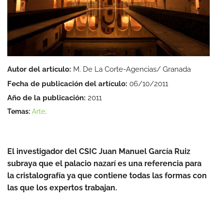
Autor del artículo:
M. De La Corte-Agencias/ Granada
Fecha de publicación del artículo:
06/10/2011
Año de la publicación:
2011
Temas:
Arte
.
El investigador del CSIC Juan Manuel García Ruiz
subraya que el palacio nazarí es una referencia para
la cristalografía ya que contiene todas las formas con
las que los expertos trabajan.