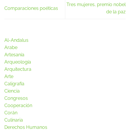
Tres mujeres, premio nobel
Comparaciones poéticas
de la paz
Al-Andalus
Arabe
Artesanía
Arqueología
Arquitectura
Arte
Caligrafía
Ciencia
Congresos
Cooperación
Corán
Culinaria
Derechos Humanos