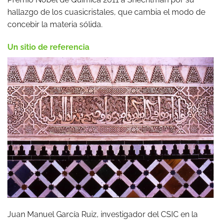
hallazgo de los cuasicristales, que cambia el modo de
concebir la materia sólida.
Un sitio de referencia
Juan Manuel García Ruiz, investigador del CSIC en la