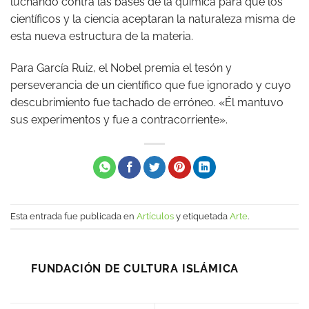
luchando contra las bases de la química para que los
científicos y la ciencia aceptaran la naturaleza misma de
esta nueva estructura de la materia.
Para García Ruiz, el Nobel premia el tesón y
perseverancia de un científico que fue ignorado y cuyo
descubrimiento fue tachado de erróneo. «Él mantuvo
sus experimentos y fue a contracorriente».
Esta entrada fue publicada en
Artículos
y etiquetada
Arte
.
FUNDACIÓN DE CULTURA ISLÁMICA