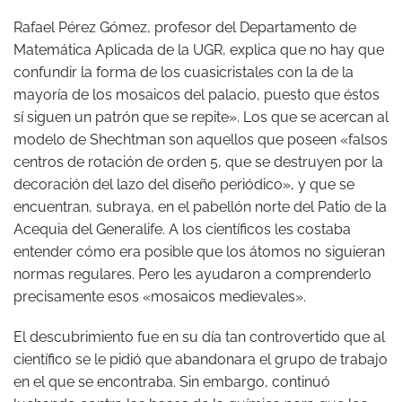
Rafael Pérez Gómez, profesor del Departamento de
Matemática Aplicada de la UGR, explica que no hay que
confundir la forma de los cuasicristales con la de la
mayoría de los mosaicos del palacio, puesto que éstos
sí siguen un patrón que se repite». Los que se acercan al
modelo de Shechtman son aquellos que poseen «falsos
centros de rotación de orden 5, que se destruyen por la
decoración del lazo del diseño periódico», y que se
encuentran, subraya, en el pabellón norte del Patio de la
Acequia del Generalife. A los científicos les costaba
entender cómo era posible que los átomos no siguieran
normas regulares. Pero les ayudaron a comprenderlo
precisamente esos «mosaicos medievales».
El descubrimiento fue en su día tan controvertido que al
científico se le pidió que abandonara el grupo de trabajo
en el que se encontraba. Sin embargo, continuó