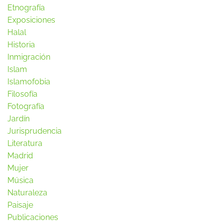
Etnografía
Exposiciones
Halal
Historia
Inmigración
Islam
Islamofobia
Filosofía
Fotografía
Jardín
Jurisprudencia
Literatura
Madrid
Mujer
Música
Naturaleza
Paisaje
Publicaciones