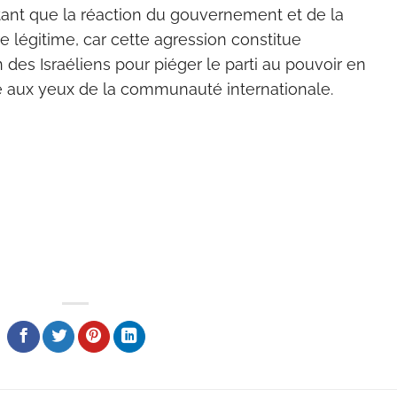
rtant que la réaction du gouvernement et de la
e légitime, car cette agression constitue
des Israéliens pour piéger le parti au pouvoir en
dite aux yeux de la communauté internationale.