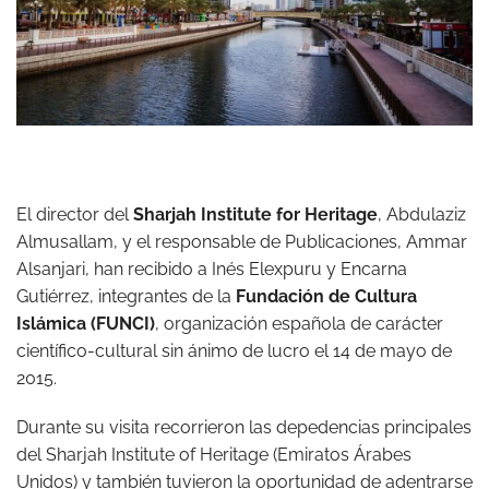
El director del
Sharjah Institute for Heritage
, Abdulaziz
Almusallam, y el responsable de Publicaciones, Ammar
Alsanjari, han recibido a Inés Elexpuru y Encarna
Gutiérrez, integrantes de la
Fundación de Cultura
Islámica (FUNCI)
, organización española de carácter
científico-cultural sin ánimo de lucro el 14 de mayo de
2015.
Durante su visita recorrieron las depedencias principales
del Sharjah Institute of Heritage (Emiratos Árabes
Unidos) y también tuvieron la oportunidad de adentrarse