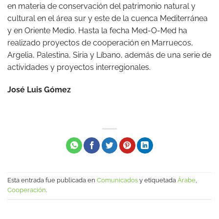
en materia de conservación del patrimonio natural y
cultural en el área sur y este de la cuenca Mediterránea
y en Oriente Medio. Hasta la fecha Med-O-Med ha
realizado proyectos de cooperación en Marruecos,
Argelia, Palestina, Siria y Líbano, además de una serie de
actividades y proyectos interregionales.
José Luis Gómez
Esta entrada fue publicada en
Comunicados
y etiquetada
Árabe
,
Cooperación
.