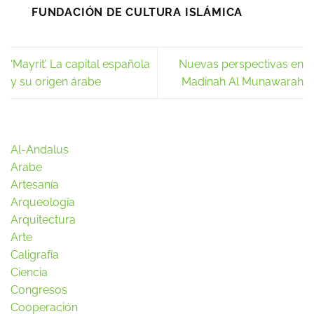
FUNDACIÓN DE CULTURA ISLÁMICA
‘Mayrit’. La capital española
Nuevas perspectivas en
y su origen árabe
Madinah Al Munawarah
Al-Andalus
Arabe
Artesanía
Arqueología
Arquitectura
Arte
Caligrafía
Ciencia
Congresos
Cooperación