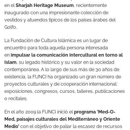
en el
Sharjah Heritage Museum
, recientemente
inaugurado con una impresionante colección de
vestidos y atuendos típicos de los países árabes del
Golfo.
La Fundación de Cultura Islámica es un lugar de
encuentro para toda aquella persona interesada
en
impulsar la comunicación intercultural en torno al
Islam
, su legado histórico y su valor en la sociedad
contemporánea. A lo largo de sus más de 30 años de
existencia, la FUNCI ha organizado un gran número de
proyectos culturales y de cooperación internacional:
exposiciones, congresos, cursos, talleres, publicaciones
o recitales.
En el año 2009 la FUNCI inició el
programa ‘Med-O-
Med, paisajes culturales del Mediterráneo y Oriente
Medio’
con el objetivo de paliar la escasez de recursos