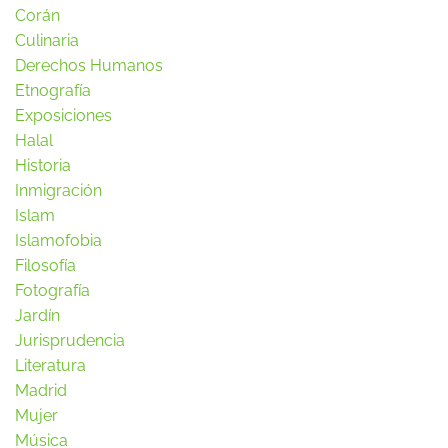
Corán
Culinaria
Derechos Humanos
Etnografía
Exposiciones
Halal
Historia
Inmigración
Islam
Islamofobia
Filosofía
Fotografía
Jardín
Jurisprudencia
Literatura
Madrid
Mujer
Música