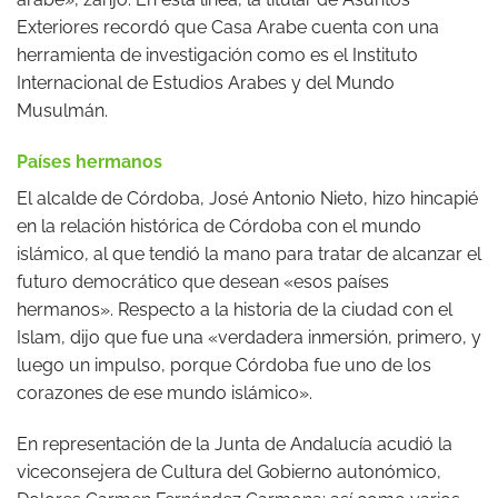
Exteriores recordó que Casa Arabe cuenta con una
herramienta de investigación como es el Instituto
Internacional de Estudios Arabes y del Mundo
Musulmán.
Países hermanos
El alcalde de Córdoba, José Antonio Nieto, hizo hincapié
en la relación histórica de Córdoba con el mundo
islámico, al que tendió la mano para tratar de alcanzar el
futuro democrático que desean «esos países
hermanos». Respecto a la historia de la ciudad con el
Islam, dijo que fue una «verdadera inmersión, primero, y
luego un impulso, porque Córdoba fue uno de los
corazones de ese mundo islámico».
En representación de la Junta de Andalucía acudió la
viceconsejera de Cultura del Gobierno autonómico,