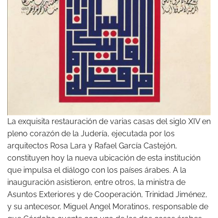
La exquisita restauración de varias casas del siglo XIV en
pleno corazón de la Judería, ejecutada por los
arquitectos Rosa Lara y Rafael García Castejón,
constituyen hoy la nueva ubicación de esta institución
que impulsa el diálogo con los países árabes. A la
inauguración asistieron, entre otros, la ministra de
Asuntos Exteriores y de Cooperación, Trinidad Jiménez,
y su antecesor, Miguel Angel Moratinos, responsable de