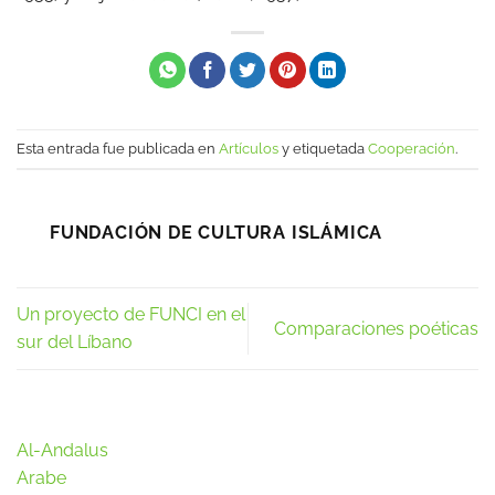
Esta entrada fue publicada en
Artículos
y etiquetada
Cooperación
.
FUNDACIÓN DE CULTURA ISLÁMICA
Un proyecto de FUNCI en el
Comparaciones poéticas
sur del Líbano
Al-Andalus
Arabe