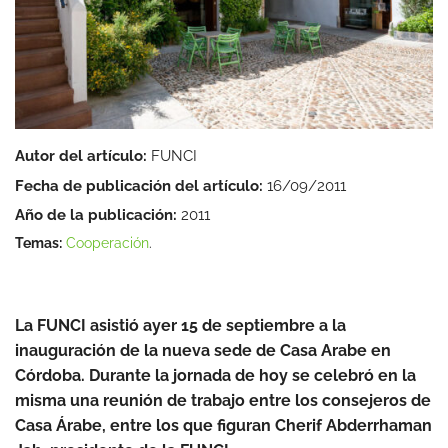
Autor del artículo:
FUNCI
Fecha de publicación del artículo:
16/09/2011
Año de la publicación:
2011
Temas:
Cooperación
.
La FUNCI asistió ayer 15 de septiembre a la
inauguración de la nueva sede de Casa Arabe en
Córdoba. Durante la jornada de hoy se celebró en la
misma una reunión de trabajo entre los consejeros de
Casa Árabe, entre los que figuran Cherif Abderrhaman