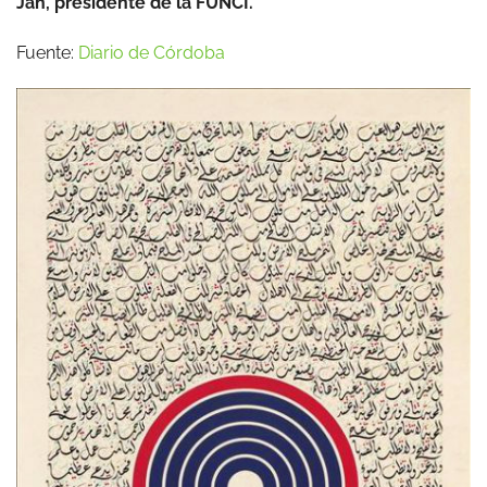
Jah, presidente de la FUNCI.
Fuente:
Diario de Córdoba