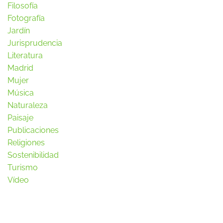
Filosofía
Fotografía
Jardín
Jurisprudencia
Literatura
Madrid
Mujer
Música
Naturaleza
Paisaje
Publicaciones
Religiones
Sostenibilidad
Turismo
Vídeo