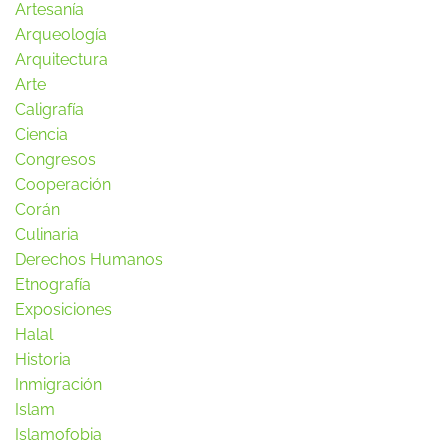
Artesanía
Arqueología
Arquitectura
Arte
Caligrafía
Ciencia
Congresos
Cooperación
Corán
Culinaria
Derechos Humanos
Etnografía
Exposiciones
Halal
Historia
Inmigración
Islam
Islamofobia