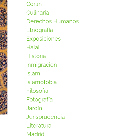
Corán
Culinaria
Derechos Humanos
Etnografía
Exposiciones
Halal
Historia
Inmigración
Islam
Islamofobia
Filosofía
Fotografía
Jardín
Jurisprudencia
Literatura
Madrid