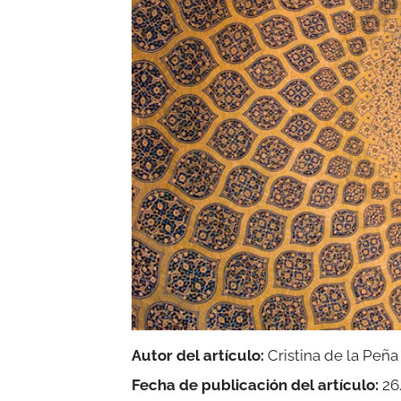
Autor del artículo:
Cristina de la Peñ
Fecha de publicación del artículo:
26