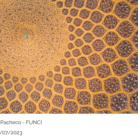
a Pacheco - FUNCI
/07/2023